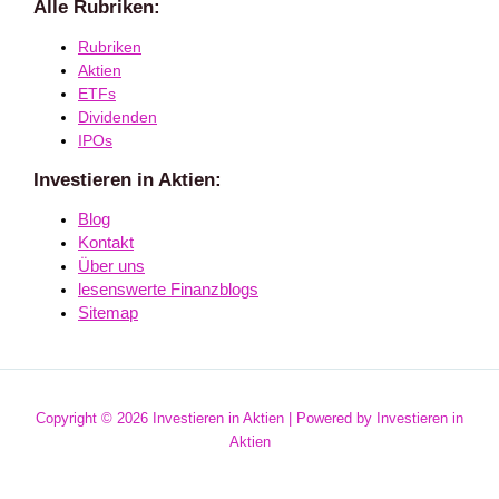
Alle Rubriken:
Rubriken
Aktien
ETFs
Dividenden
IPOs
Investieren in Aktien:
Blog
Kontakt
Über uns
lesenswerte Finanzblogs
Sitemap
Copyright © 2026 Investieren in Aktien | Powered by Investieren in
Aktien