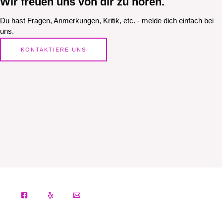
Wir freuen uns von dir zu hören.
Du hast Fragen, Anmerkungen, Kritik, etc. - melde dich einfach bei
uns.
KONTAKTIERE UNS