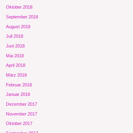
Oktober 2018
September 2018
August 2018
Juli 2018
Juni 2018
Mai 2018
April 2018
März 2018
Februar 2018
Januar 2018
Dezember 2017
November 2017
Oktober 2017