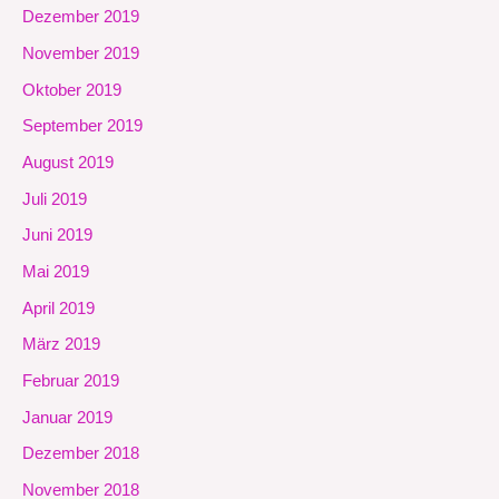
Dezember 2019
November 2019
Oktober 2019
September 2019
August 2019
Juli 2019
Juni 2019
Mai 2019
April 2019
März 2019
Februar 2019
Januar 2019
Dezember 2018
November 2018