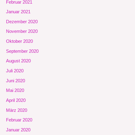
Februar 2021
Januar 2021
Dezember 2020
November 2020
Oktober 2020
September 2020
August 2020
Juli 2020
Juni 2020
Mai 2020
April 2020
März 2020
Februar 2020
Januar 2020