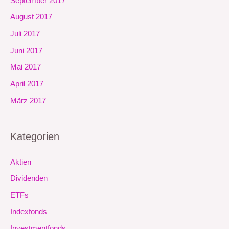
September 2017
August 2017
Juli 2017
Juni 2017
Mai 2017
April 2017
März 2017
Kategorien
Aktien
Dividenden
ETFs
Indexfonds
Investmentfonds