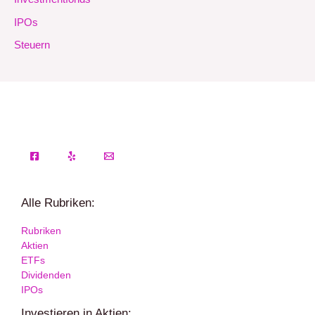
IPOs
Steuern
Alle Rubriken:
Rubriken
Aktien
ETFs
Dividenden
IPOs
Investieren in Aktien: