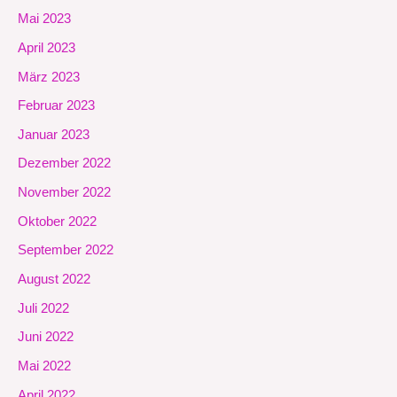
Mai 2023
April 2023
März 2023
Februar 2023
Januar 2023
Dezember 2022
November 2022
Oktober 2022
September 2022
August 2022
Juli 2022
Juni 2022
Mai 2022
April 2022