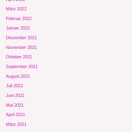
März 2022
Februar 2022
Januar 2022
Dezember 2021
November 2021
Oktober 2021
September 2021
August 2021
Juli 2021
Juni 2021
Mai 2021
April 2021
März 2021