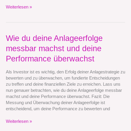
Weiterlesen »
Wie
Wie du deine Anlageerfolge
du
messbar machst und deine
deine
Anlageerfolge
Performance überwachst
messbar
machst
Als Investor ist es wichtig, den Erfolg deiner Anlagestrategie zu
und
bewerten und zu überwachen, um fundierte Entscheidungen
deine
zu treffen und deine finanziellen Ziele zu erreichen. Lass uns
Performance
nun genauer betrachten, wie du deine Anlageerfolge messbar
überwachst
machst und deine Performance überwachst. Fazit: Die
Messung und Überwachung deiner Anlageerfolge ist
entscheidend, um deine Performance zu bewerten und
Weiterlesen »