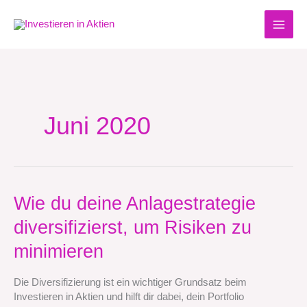
Zum
Inhalt
springen
Juni 2020
Wie
Wie du deine Anlagestrategie
du
diversifizierst, um Risiken zu
deine
Anlagestrategie
minimieren
diversifizierst,
um
Die Diversifizierung ist ein wichtiger Grundsatz beim
Risiken
Investieren in Aktien und hilft dir dabei, dein Portfolio
zu