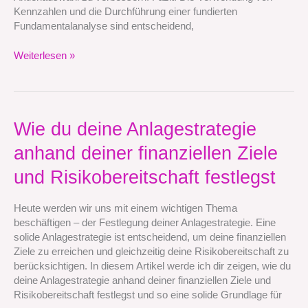
Kennzahlen und die Durchführung einer fundierten
Fundamentalanalyse sind entscheidend,
Weiterlesen »
Wie
Wie du deine Anlagestrategie
du
anhand deiner finanziellen Ziele
deine
Anlagestrategie
und Risikobereitschaft festlegst
anhand
deiner
Heute werden wir uns mit einem wichtigen Thema
finanziellen
beschäftigen – der Festlegung deiner Anlagestrategie. Eine
Ziele
solide Anlagestrategie ist entscheidend, um deine finanziellen
und
Ziele zu erreichen und gleichzeitig deine Risikobereitschaft zu
Risikobereitschaft
berücksichtigen. In diesem Artikel werde ich dir zeigen, wie du
festlegst
deine Anlagestrategie anhand deiner finanziellen Ziele und
Risikobereitschaft festlegst und so eine solide Grundlage für