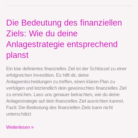
Die
Die Bedeutung des finanziellen
Bedeutung
Ziels: Wie du deine
des
finanziellen
Anlagestrategie entsprechend
Ziels:
Wie
planst
du
deine
Ein klar definiertes finanzielles Ziel ist der Schlüssel zu einer
Anlagestrategie
erfolgreichen Investition. Es hilft dir, deine
entsprechend
Anlageentscheidungen zu treffen, einen klaren Plan zu
planst
verfolgen und letztendlich dein gewünschtes finanzielles Ziel
zu erreichen. Lass uns genauer betrachten, wie du deine
Anlagestrategie auf dein finanzielles Ziel ausrichten kannst.
Fazit: Die Bedeutung des finanziellen Ziels kann nicht
unterschätzt
Weiterlesen »