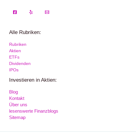
Alle Rubriken:
Rubriken
Aktien
ETFs
Dividenden
IPOs
Investieren in Aktien:
Blog
Kontakt
Über uns
lesenswerte Finanzblogs
Sitemap