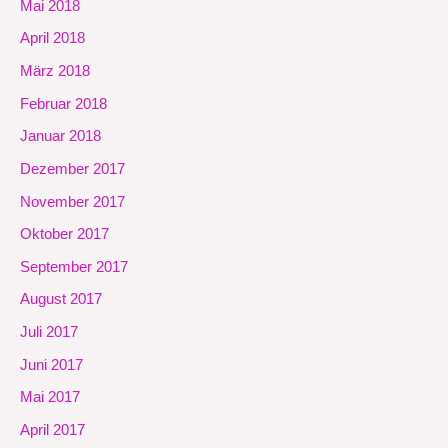
Mai 2018
April 2018
März 2018
Februar 2018
Januar 2018
Dezember 2017
November 2017
Oktober 2017
September 2017
August 2017
Juli 2017
Juni 2017
Mai 2017
April 2017