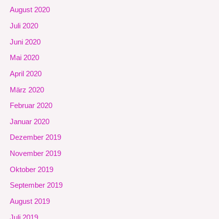
August 2020
Juli 2020
Juni 2020
Mai 2020
April 2020
März 2020
Februar 2020
Januar 2020
Dezember 2019
November 2019
Oktober 2019
September 2019
August 2019
Juli 2019