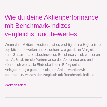
Wie
Wie du deine Aktienperformance
du
mit Benchmark-Indizes
deine
Aktienperformance
vergleichst und bewertest
mit
Benchmark-
Wenn du in Aktien investierst, ist es wichtig, deine Ergebnisse
Indizes
objektiv zu bewerten und zu sehen, wie gut du im Vergleich
vergleichst
zum Gesamtmarkt abschneidest. Benchmark-Indizes dienen
und
als Maßstab für die Performance des Aktienmarktes und
bewertest
können dir wertvolle Einblicke in den Erfolg deiner
Anlagestrategie geben. In diesem Artikel werden wir
besprechen, warum der Vergleich mit Benchmark-Indizes
Weiterlesen »