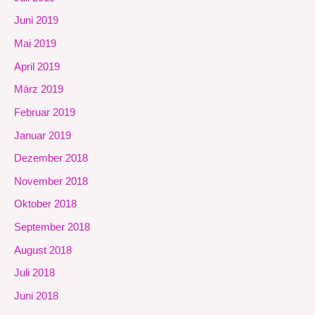
Juni 2019
Mai 2019
April 2019
März 2019
Februar 2019
Januar 2019
Dezember 2018
November 2018
Oktober 2018
September 2018
August 2018
Juli 2018
Juni 2018