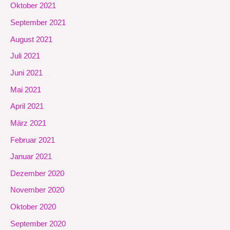
Oktober 2021
September 2021
August 2021
Juli 2021
Juni 2021
Mai 2021
April 2021
März 2021
Februar 2021
Januar 2021
Dezember 2020
November 2020
Oktober 2020
September 2020