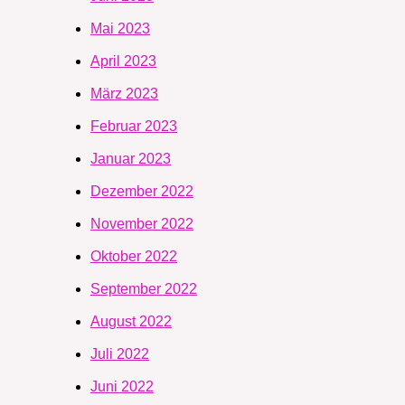
Mai 2023
April 2023
März 2023
Februar 2023
Januar 2023
Dezember 2022
November 2022
Oktober 2022
September 2022
August 2022
Juli 2022
Juni 2022