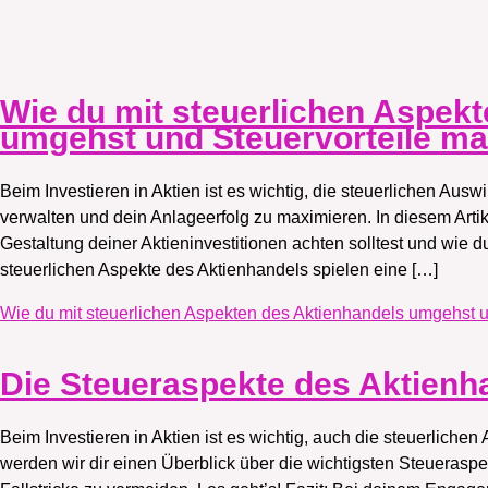
Wie du mit steuerlichen Aspek
umgehst und Steuervorteile ma
Beim Investieren in Aktien ist es wichtig, die steuerlichen Ausw
verwalten und dein Anlageerfolg zu maximieren. In diesem Artike
Gestaltung deiner Aktieninvestitionen achten solltest und wie du
steuerlichen Aspekte des Aktienhandels spielen eine […]
Wie du mit steuerlichen Aspekten des Aktienhandels umgehst u
Die Steueraspekte des Aktienh
Beim Investieren in Aktien ist es wichtig, auch die steuerlichen
werden wir dir einen Überblick über die wichtigsten Steueraspe