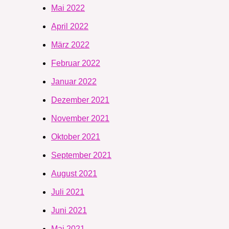
Mai 2022
April 2022
März 2022
Februar 2022
Januar 2022
Dezember 2021
November 2021
Oktober 2021
September 2021
August 2021
Juli 2021
Juni 2021
Mai 2021