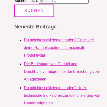
Suchen nach:
Neueste Beiträge
Du möchtest effizienter traden? Optimiere
deine Handelsroutinen für maximale
Produktivität
Die Bedeutung von Geduld und
Durchhaltevermögen bei der Erreichung von
Anlagezielen
Du möchtest effizienter traden? Nutze
technische Indikatoren zur Identifizierung von
Handelssignalen