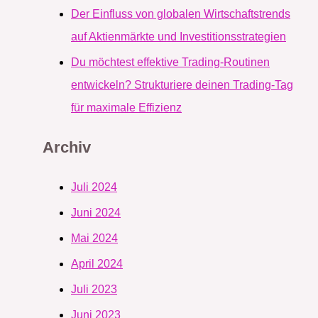
Der Einfluss von globalen Wirtschaftstrends
auf Aktienmärkte und Investitionsstrategien
Du möchtest effektive Trading-Routinen
entwickeln? Strukturiere deinen Trading-Tag
für maximale Effizienz
Archiv
Juli 2024
Juni 2024
Mai 2024
April 2024
Juli 2023
Juni 2023