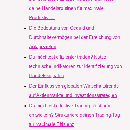
deine Handelsroutinen für maximale
Produktivität
Die Bedeutung von Geduld und
Durchhaltevermögen bei der Erreichung von
Anlagezielen
Du möchtest effizienter traden? Nutze
technische Indikatoren zur Identifizierung von
Handelssignalen
Der Einfluss von globalen Wirtschaftstrends
auf Aktienmärkte und Investitionsstrategien
Du möchtest effektive Trading-Routinen
entwickeln? Strukturiere deinen Trading-Tag
für maximale Effizienz