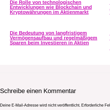
Die Rolle von technologischen
Entwicklungen wie Blockchain und
Kryptowährungen im Aktienmarkt
Die Bedeutung von langfristigem
Vermögensaufbau und regelmäßigem
Sparen beim Investieren in Aktien
Schreibe einen Kommentar
Deine E-Mail-Adresse wird nicht veröffentlicht.
Erforderliche Fe