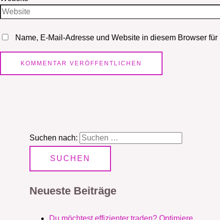
Name, E-Mail-Adresse und Website in diesem Browser für
Suchen nach:
Neueste Beiträge
Du möchtest effizienter traden? Optimiere