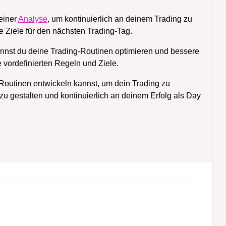
einer
Analyse
, um kontinuierlich an deinem Trading zu
 Ziele für den nächsten Trading-Tag.
 kannst du deine Trading-Routinen optimieren und bessere
e vordefinierten Regeln und Ziele.
ng-Routinen entwickeln kannst, um dein Trading zu
zu gestalten und kontinuierlich an deinem Erfolg als Day