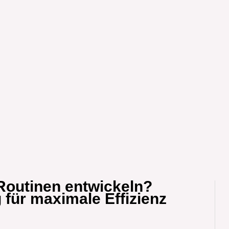
Routinen entwickeln?
 für maximale Effizienz