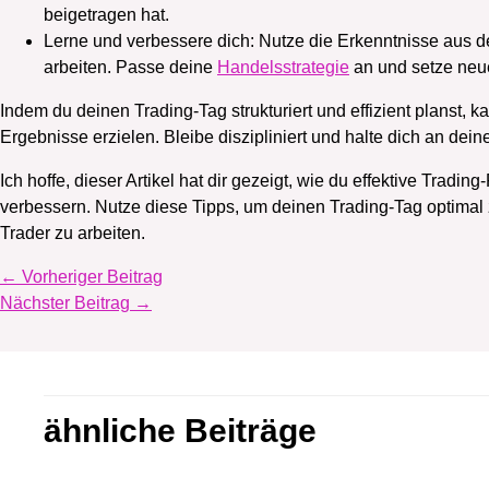
beigetragen hat.
Lerne und verbessere dich: Nutze die Erkenntnisse aus d
arbeiten. Passe deine
Handelsstrategie
an und setze neue
Indem du deinen Trading-Tag strukturiert und effizient planst,
Ergebnisse erzielen. Bleibe diszipliniert und halte dich an dein
Ich hoffe, dieser Artikel hat dir gezeigt, wie du effektive Tradi
verbessern. Nutze diese Tipps, um deinen Trading-Tag optimal 
Trader zu arbeiten.
←
Vorheriger Beitrag
Nächster Beitrag
→
ähnliche Beiträge