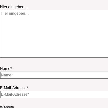
Hier eingeben…
Name*
E-Mail-Adresse*
Website