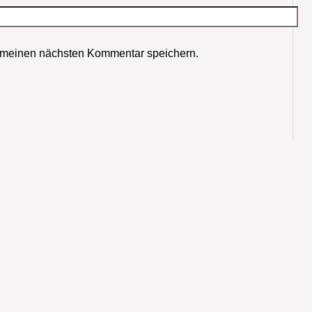
 meinen nächsten Kommentar speichern.