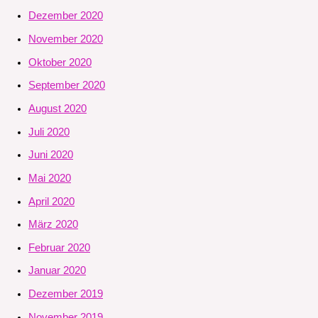
Dezember 2020
November 2020
Oktober 2020
September 2020
August 2020
Juli 2020
Juni 2020
Mai 2020
April 2020
März 2020
Februar 2020
Januar 2020
Dezember 2019
November 2019