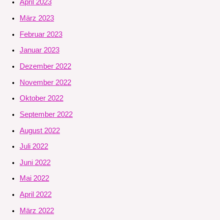
April 2023
März 2023
Februar 2023
Januar 2023
Dezember 2022
November 2022
Oktober 2022
September 2022
August 2022
Juli 2022
Juni 2022
Mai 2022
April 2022
März 2022