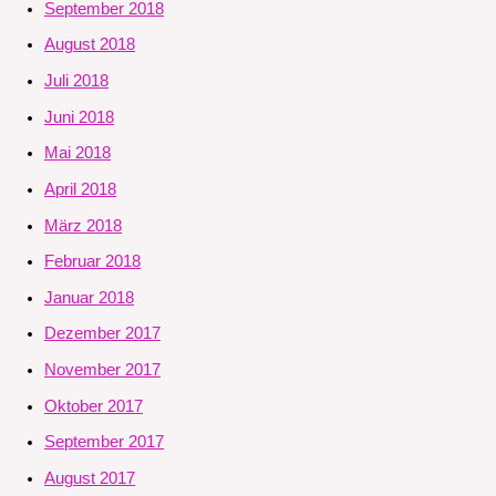
September 2018
August 2018
Juli 2018
Juni 2018
Mai 2018
April 2018
März 2018
Februar 2018
Januar 2018
Dezember 2017
November 2017
Oktober 2017
September 2017
August 2017