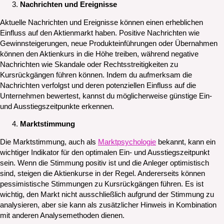
Nachrichten und Ereignisse
Aktuelle Nachrichten und Ereignisse können einen erheblichen
Einfluss auf den Aktienmarkt haben. Positive Nachrichten wie
Gewinnsteigerungen, neue Produkteinführungen oder Übernahmen
können den Aktienkurs in die Höhe treiben, während negative
Nachrichten wie Skandale oder Rechtsstreitigkeiten zu
Kursrückgängen führen können. Indem du aufmerksam die
Nachrichten verfolgst und deren potenziellen Einfluss auf die
Unternehmen bewertest, kannst du möglicherweise günstige Ein-
und Ausstiegszeitpunkte erkennen.
Marktstimmung
Die Marktstimmung, auch als
Marktpsychologie
bekannt, kann ein
wichtiger Indikator für den optimalen Ein- und Ausstiegszeitpunkt
sein. Wenn die Stimmung positiv ist und die Anleger optimistisch
sind, steigen die Aktienkurse in der Regel. Andererseits können
pessimistische Stimmungen zu Kursrückgängen führen. Es ist
wichtig, den Markt nicht ausschließlich aufgrund der Stimmung zu
analysieren, aber sie kann als zusätzlicher Hinweis in Kombination
mit anderen Analysemethoden dienen.