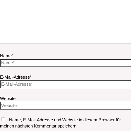
Name*
E-Mail-Adresse*
Website
Name, E-Mail-Adresse und Website in diesem Browser für
meinen nächsten Kommentar speichern.