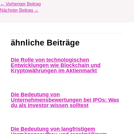
←
Vorheriger Beitrag
Nächster Beitrag
→
ähnliche Beiträge
Die Rolle von technologischen
Entwicklungen wie Blockchain und
Kryptowährungen im Aktienmarkt
Die Bedeutung von
Unternehmensbewertungen bei IPOs: Was
du als Investor wissen solltest
Die Bedeutung von langfristigem