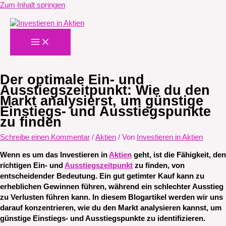
Zum Inhalt springen
Der optimale Ein- und
Ausstiegszeitpunkt: Wie du den
Markt analysierst, um günstige
Einstiegs- und Ausstiegspunkte
zu finden
Schreibe einen Kommentar
/
Aktien
/ Von
Investieren in Aktien
Wenn es um das Investieren in
Aktien
geht, ist die Fähigkeit, den
richtigen Ein- und
Ausstiegszeitpunkt
zu finden, von
entscheidender Bedeutung. Ein gut getimter Kauf kann zu
erheblichen Gewinnen führen, während ein schlechter Ausstieg
zu Verlusten führen kann. In diesem Blogartikel werden wir uns
darauf konzentrieren, wie du den Markt analysieren kannst, um
günstige Einstiegs- und Ausstiegspunkte zu identifizieren.