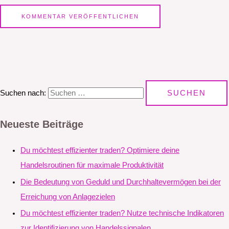
Suchen nach:
Neueste Beiträge
Du möchtest effizienter traden? Optimiere deine
Handelsroutinen für maximale Produktivität
Die Bedeutung von Geduld und Durchhaltevermögen bei der
Erreichung von Anlagezielen
Du möchtest effizienter traden? Nutze technische Indikatoren
zur Identifizierung von Handelssignalen