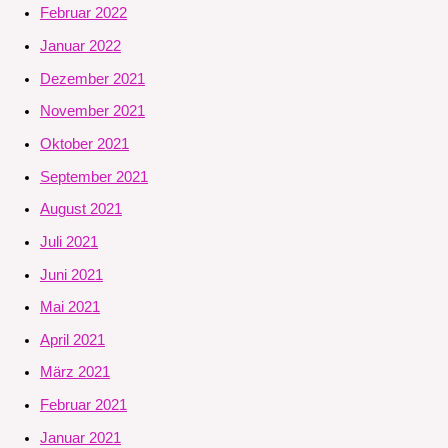
Februar 2022
Januar 2022
Dezember 2021
November 2021
Oktober 2021
September 2021
August 2021
Juli 2021
Juni 2021
Mai 2021
April 2021
März 2021
Februar 2021
Januar 2021