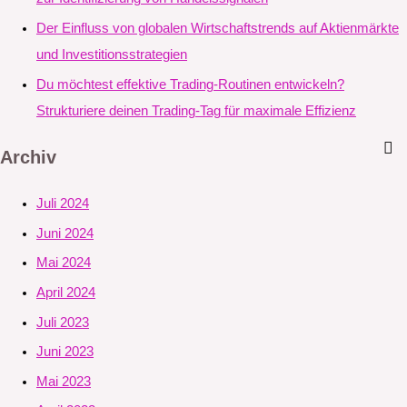
Der Einfluss von globalen Wirtschaftstrends auf Aktienmärkte
und Investitionsstrategien
Du möchtest effektive Trading-Routinen entwickeln?
Strukturiere deinen Trading-Tag für maximale Effizienz
Archiv
Juli 2024
Juni 2024
Mai 2024
April 2024
Juli 2023
Juni 2023
Mai 2023