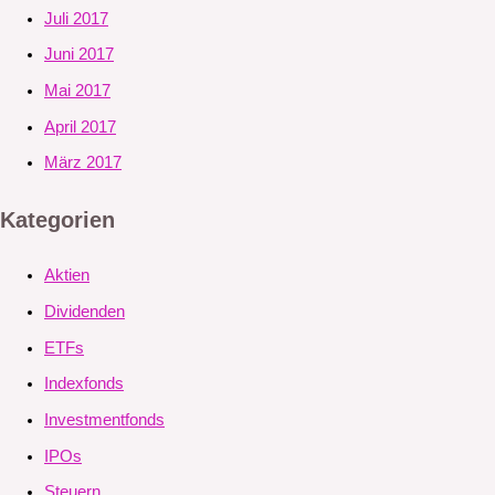
Juli 2017
Juni 2017
Mai 2017
April 2017
März 2017
Kategorien
Aktien
Dividenden
ETFs
Indexfonds
Investmentfonds
IPOs
Steuern