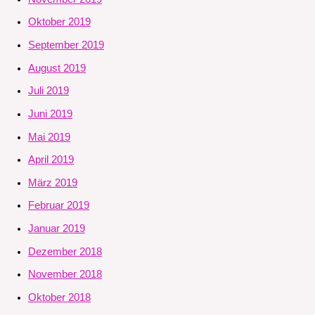
Oktober 2019
September 2019
August 2019
Juli 2019
Juni 2019
Mai 2019
April 2019
März 2019
Februar 2019
Januar 2019
Dezember 2018
November 2018
Oktober 2018