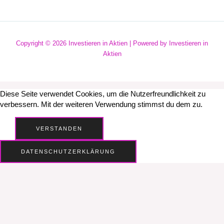
Copyright © 2026 Investieren in Aktien | Powered by Investieren in
Aktien
Diese Seite verwendet Cookies, um die Nutzerfreundlichkeit zu
verbessern. Mit der weiteren Verwendung stimmst du dem zu.
VERSTANDEN
DATENSCHUTZERKLÄRUNG