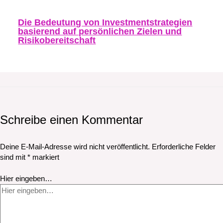
Die Bedeutung von Investmentstrategien
basierend auf persönlichen Zielen und
Risikobereitschaft
Schreibe einen Kommentar
Deine E-Mail-Adresse wird nicht veröffentlicht.
Erforderliche Felder
sind mit
*
markiert
Hier eingeben…