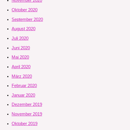
November 2020
Oktober 2020
September 2020
August 2020
Juli 2020
Juni 2020
Mai 2020
April 2020
März 2020
Februar 2020
Januar 2020
Dezember 2019
November 2019
Oktober 2019