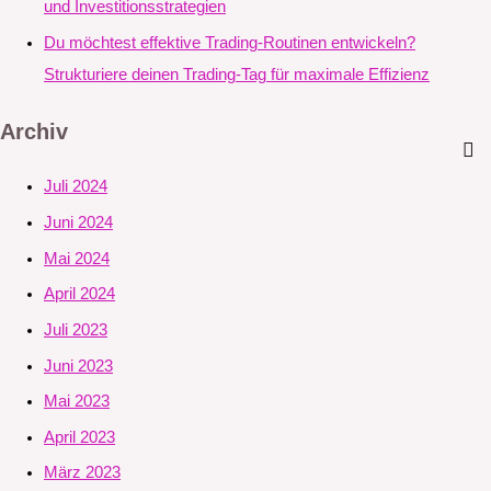
und Investitionsstrategien
Du möchtest effektive Trading-Routinen entwickeln?
Strukturiere deinen Trading-Tag für maximale Effizienz
Archiv
Juli 2024
Juni 2024
Mai 2024
April 2024
Juli 2023
Juni 2023
Mai 2023
April 2023
März 2023