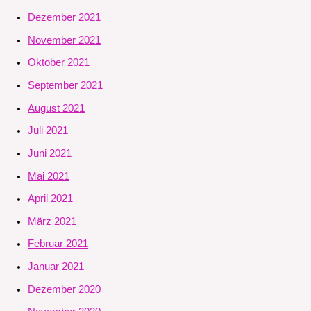
Dezember 2021
November 2021
Oktober 2021
September 2021
August 2021
Juli 2021
Juni 2021
Mai 2021
April 2021
März 2021
Februar 2021
Januar 2021
Dezember 2020