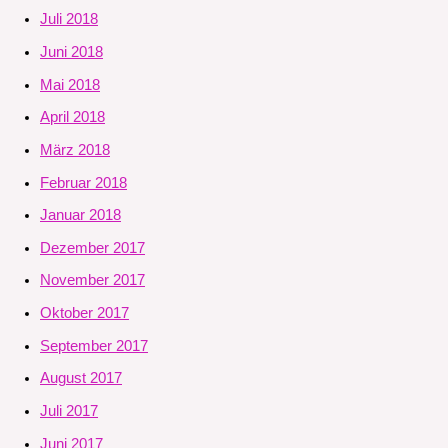
Juli 2018
Juni 2018
Mai 2018
April 2018
März 2018
Februar 2018
Januar 2018
Dezember 2017
November 2017
Oktober 2017
September 2017
August 2017
Juli 2017
Juni 2017