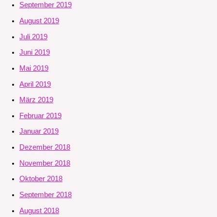
September 2019
August 2019
Juli 2019
Juni 2019
Mai 2019
April 2019
März 2019
Februar 2019
Januar 2019
Dezember 2018
November 2018
Oktober 2018
September 2018
August 2018