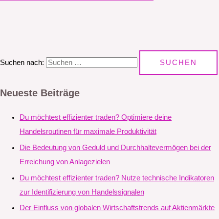
Suchen nach:
Neueste Beiträge
Du möchtest effizienter traden? Optimiere deine
Handelsroutinen für maximale Produktivität
Die Bedeutung von Geduld und Durchhaltevermögen bei der
Erreichung von Anlagezielen
Du möchtest effizienter traden? Nutze technische Indikatoren
zur Identifizierung von Handelssignalen
Der Einfluss von globalen Wirtschaftstrends auf Aktienmärkte