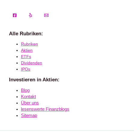
Alle Rubriken:
Rubriken
Aktien
ETFs
Dividenden
IPOs
Investieren in Aktien:
Blog
Kontakt
Über uns
lesenswerte Finanzblogs
Sitemap