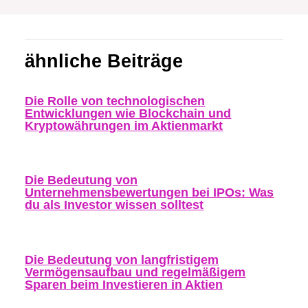
ähnliche Beiträge
Die Rolle von technologischen
Entwicklungen wie Blockchain und
Kryptowährungen im Aktienmarkt
Die Bedeutung von
Unternehmensbewertungen bei IPOs: Was
du als Investor wissen solltest
Die Bedeutung von langfristigem
Vermögensaufbau und regelmäßigem
Sparen beim Investieren in Aktien