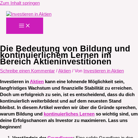
Zum Inhalt springen
Die Bedeutung von Bildung und
kontinuierlichem Lernen im
Bereich Aktieninvestitionen
Schreibe einen Kommentar
/
Aktien
/ Von
Investieren in Aktien
Investieren in
Aktien
kann eine lohnende Möglichkeit sein,
langfristiges Wachstum und finanzielle Stabilität zu erreichen.
Doch um erfolgreich zu sein, ist es entscheidend, dass du dich
kontinuierlich weiterbildest und auf dem neuesten Stand
bleibst. In diesem Artikel werden wir über die Gründe sprechen,
warum Bildung und
kontinuierliches Lernen
so wichtig sind, um
deine Erfolgschancen als Investor zu maximieren. Lass uns
beginnen!