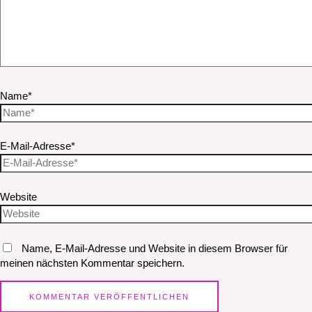
Name*
E-Mail-Adresse*
Website
Name, E-Mail-Adresse und Website in diesem Browser für
meinen nächsten Kommentar speichern.