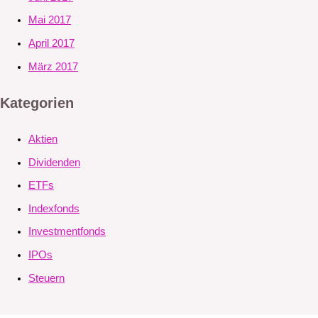
Mai 2017
April 2017
März 2017
Kategorien
Aktien
Dividenden
ETFs
Indexfonds
Investmentfonds
IPOs
Steuern