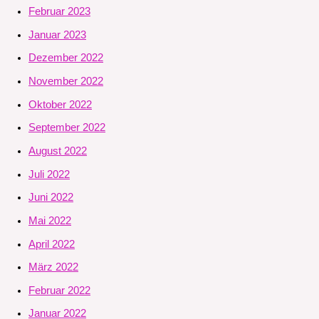
Februar 2023
Januar 2023
Dezember 2022
November 2022
Oktober 2022
September 2022
August 2022
Juli 2022
Juni 2022
Mai 2022
April 2022
März 2022
Februar 2022
Januar 2022