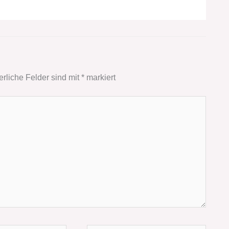
erliche Felder sind mit
*
markiert