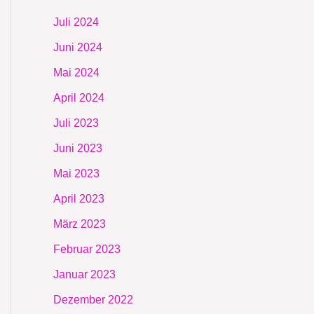
Juli 2024
Juni 2024
Mai 2024
April 2024
Juli 2023
Juni 2023
Mai 2023
April 2023
März 2023
Februar 2023
Januar 2023
Dezember 2022