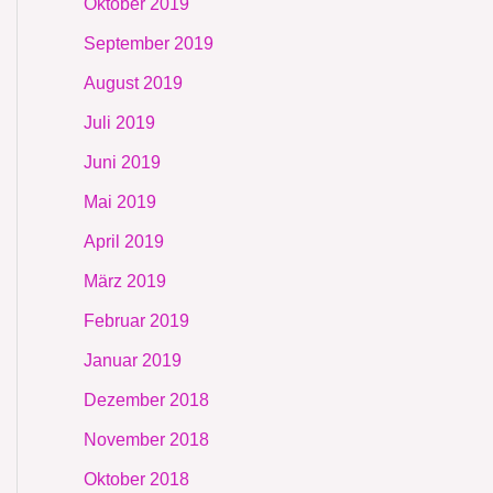
Oktober 2019
September 2019
August 2019
Juli 2019
Juni 2019
Mai 2019
April 2019
März 2019
Februar 2019
Januar 2019
Dezember 2018
November 2018
Oktober 2018