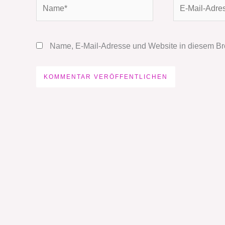
Name*
E-
Mail-
Adresse*
Name, E-Mail-Adresse und Website in diesem Br