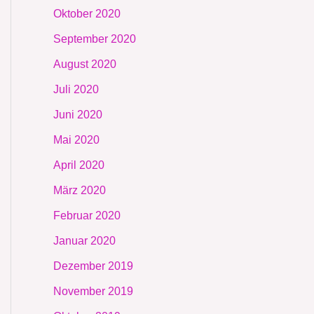
Oktober 2020
September 2020
August 2020
Juli 2020
Juni 2020
Mai 2020
April 2020
März 2020
Februar 2020
Januar 2020
Dezember 2019
November 2019