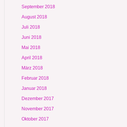
September 2018
August 2018
Juli 2018
Juni 2018
Mai 2018
April 2018
März 2018
Februar 2018
Januar 2018
Dezember 2017
November 2017
Oktober 2017