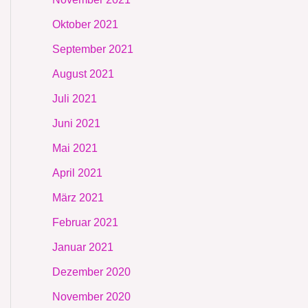
Oktober 2021
September 2021
August 2021
Juli 2021
Juni 2021
Mai 2021
April 2021
März 2021
Februar 2021
Januar 2021
Dezember 2020
November 2020