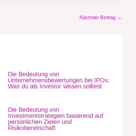
Nächster Beitrag
→
Die Bedeutung von
Unternehmensbewertungen bei IPOs:
Was du als Investor wissen solltest
Die Bedeutung von
Investmentstrategien basierend auf
persönlichen Zielen und
Risikobereitschaft