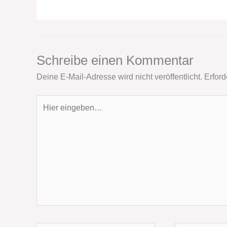
Schreibe einen Kommentar
Deine E-Mail-Adresse wird nicht veröffentlicht.
Erford
Hier
eingeben…