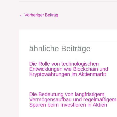
←
Vorheriger Beitrag
ähnliche Beiträge
Die Rolle von technologischen
Entwicklungen wie Blockchain und
Kryptowährungen im Aktienmarkt
Die Bedeutung von langfristigem
Vermögensaufbau und regelmäßigem
Sparen beim Investieren in Aktien