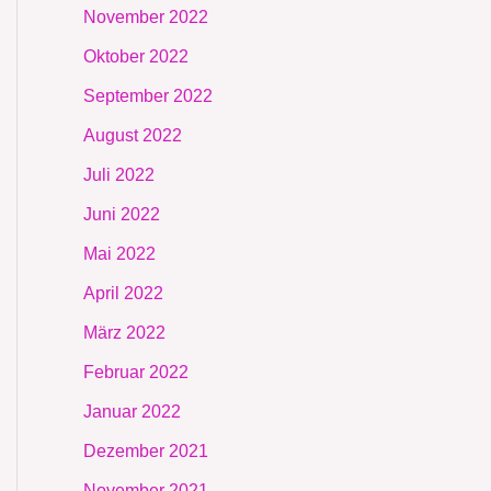
November 2022
Oktober 2022
September 2022
August 2022
Juli 2022
Juni 2022
Mai 2022
April 2022
März 2022
Februar 2022
Januar 2022
Dezember 2021
November 2021