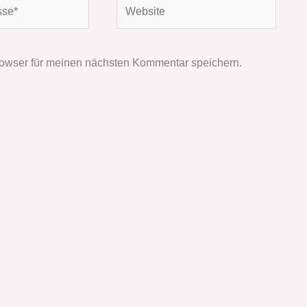
Website
owser für meinen nächsten Kommentar speichern.