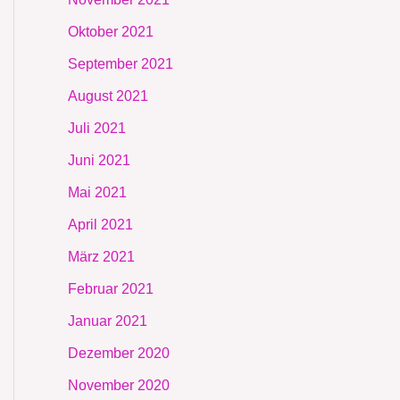
Oktober 2021
September 2021
August 2021
Juli 2021
Juni 2021
Mai 2021
April 2021
März 2021
Februar 2021
Januar 2021
Dezember 2020
November 2020