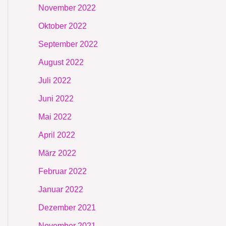
November 2022
Oktober 2022
September 2022
August 2022
Juli 2022
Juni 2022
Mai 2022
April 2022
März 2022
Februar 2022
Januar 2022
Dezember 2021
November 2021