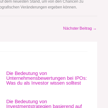
ig auf dem neuesten Stand, um von den Chancen zu
demografischen Veränderungen ergeben können.
Nächster Beitrag
→
Die Bedeutung von
Unternehmensbewertungen bei IPOs:
Was du als Investor wissen solltest
Die Bedeutung von
Investmentstrategien basierend auf