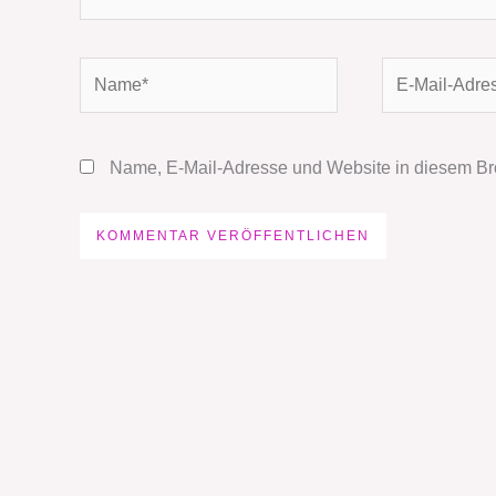
Name*
E-
Mail-
Adresse*
Name, E-Mail-Adresse und Website in diesem Br