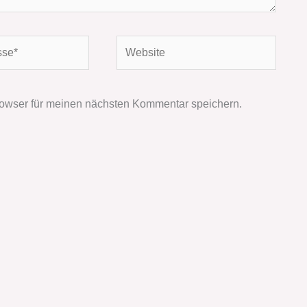
Website
owser für meinen nächsten Kommentar speichern.