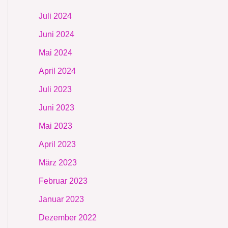
Juli 2024
Juni 2024
Mai 2024
April 2024
Juli 2023
Juni 2023
Mai 2023
April 2023
März 2023
Februar 2023
Januar 2023
Dezember 2022