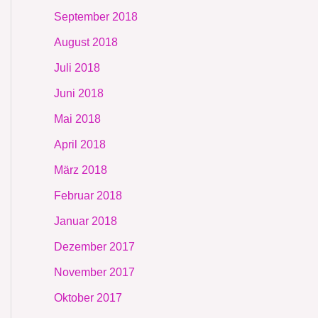
September 2018
August 2018
Juli 2018
Juni 2018
Mai 2018
April 2018
März 2018
Februar 2018
Januar 2018
Dezember 2017
November 2017
Oktober 2017