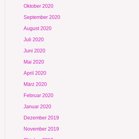
Oktober 2020
September 2020
August 2020
Juli 2020
Juni 2020
Mai 2020
April 2020
März 2020
Februar 2020
Januar 2020
Dezember 2019
November 2019