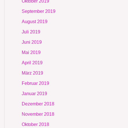
Oktober 2019
September 2019
August 2019
Juli 2019
Juni 2019
Mai 2019
April 2019
März 2019
Februar 2019
Januar 2019
Dezember 2018
November 2018
Oktober 2018