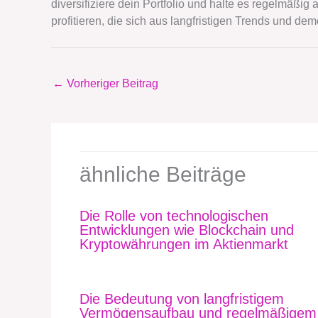
diversifiziere dein Portfolio und halte es regelmäß
profitieren, die sich aus langfristigen Trends und 
←
Vorheriger Beitrag
ähnliche Beiträge
Die Rolle von technologischen
Entwicklungen wie Blockchain und
Kryptowährungen im Aktienmarkt
Die Bedeutung von langfristigem
Vermögensaufbau und regelmäßigem