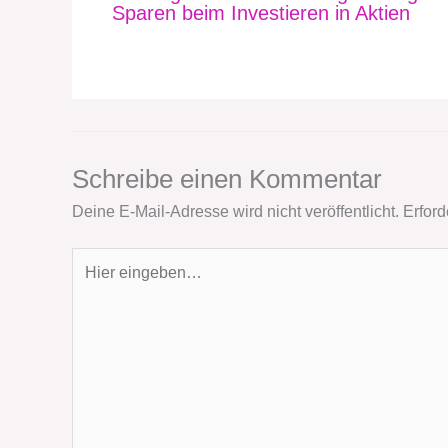
Sparen beim Investieren in Aktien
Schreibe einen Kommentar
Deine E-Mail-Adresse wird nicht veröffentlicht.
Erford
Hier
eingeben…