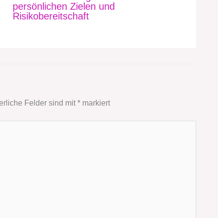
persönlichen Zielen und
Risikobereitschaft
erliche Felder sind mit
*
markiert