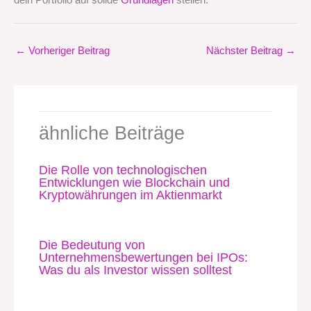
dein Portfolio auf solide
Grundlagen
stellen.
←
Vorheriger Beitrag
Nächster Beitrag
→
ähnliche Beiträge
Die Rolle von technologischen
Entwicklungen wie Blockchain und
Kryptowährungen im Aktienmarkt
Die Bedeutung von
Unternehmensbewertungen bei IPOs:
Was du als Investor wissen solltest