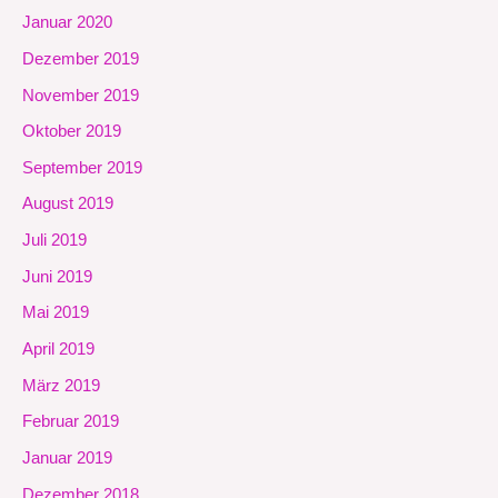
Januar 2020
Dezember 2019
November 2019
Oktober 2019
September 2019
August 2019
Juli 2019
Juni 2019
Mai 2019
April 2019
März 2019
Februar 2019
Januar 2019
Dezember 2018