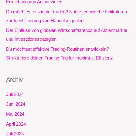
Erreichung von Anlagezielen
c
Du möchtest effizienter traden? Nutze technische Indikatoren
h
zur Identifizierung von Handelssignalen
:
Der Einfluss von globalen Wirtschaftstrends auf Aktienmärkte
und Investitionsstrategien
Du möchtest effektive Trading-Routinen entwickeln?
Strukturiere deinen Trading-Tag für maximale Effizienz
Archiv
Juli 2024
Juni 2024
Mai 2024
April 2024
Juli 2023