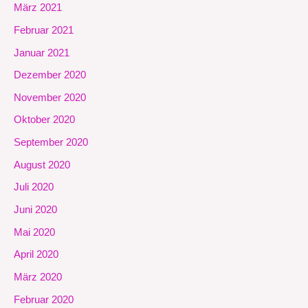
März 2021
Februar 2021
Januar 2021
Dezember 2020
November 2020
Oktober 2020
September 2020
August 2020
Juli 2020
Juni 2020
Mai 2020
April 2020
März 2020
Februar 2020