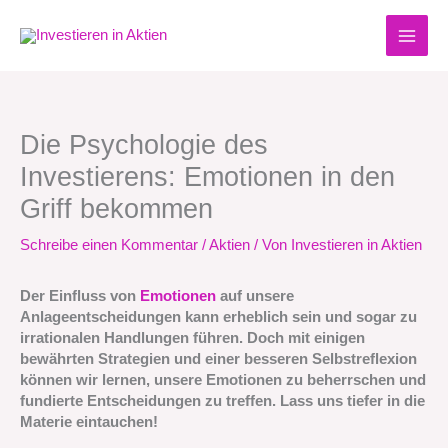
Zum
Inhalt
springen
Die Psychologie des
Investierens: Emotionen in den
Griff bekommen
Schreibe einen Kommentar
/
Aktien
/ Von
Investieren in Aktien
Der Einfluss von
Emotionen
auf unsere
Anlageentscheidungen kann erheblich sein und sogar zu
irrationalen Handlungen führen. Doch mit einigen
bewährten Strategien und einer besseren Selbstreflexion
können wir lernen, unsere Emotionen zu beherrschen und
fundierte Entscheidungen zu treffen. Lass uns tiefer in die
Materie eintauchen!