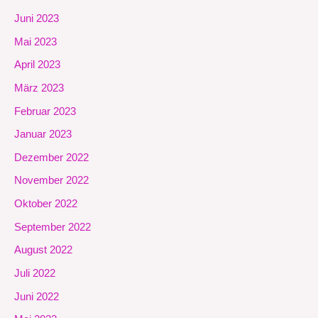
Juni 2023
Mai 2023
April 2023
März 2023
Februar 2023
Januar 2023
Dezember 2022
November 2022
Oktober 2022
September 2022
August 2022
Juli 2022
Juni 2022