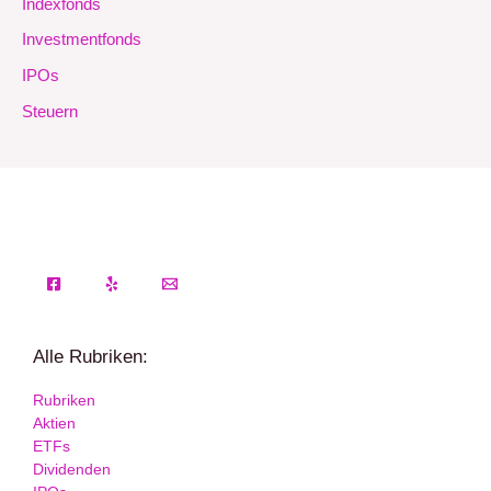
Indexfonds
Investmentfonds
IPOs
Steuern
Alle Rubriken:
Rubriken
Aktien
ETFs
Dividenden