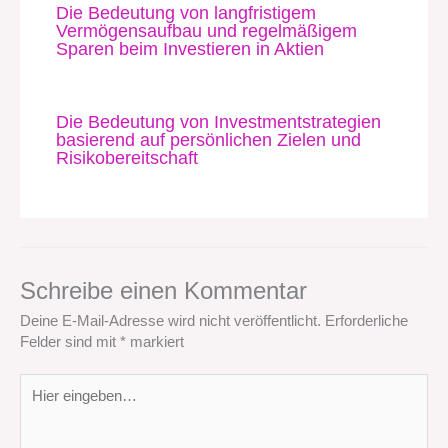
Die Bedeutung von langfristigem
Vermögensaufbau und regelmäßigem
Sparen beim Investieren in Aktien
Die Bedeutung von Investmentstrategien
basierend auf persönlichen Zielen und
Risikobereitschaft
Schreibe einen Kommentar
Deine E-Mail-Adresse wird nicht veröffentlicht.
Erforderliche
Felder sind mit
*
markiert
Hier
eingeben…