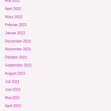
Mai 2022
April 2022
März 2022
Februar 2022
Januar 2022
Dezember 2021
November 2021
Oktober 2021
September 2021
August 2021
Juli 2021
Juni 2021
Mai 2021
April 2021