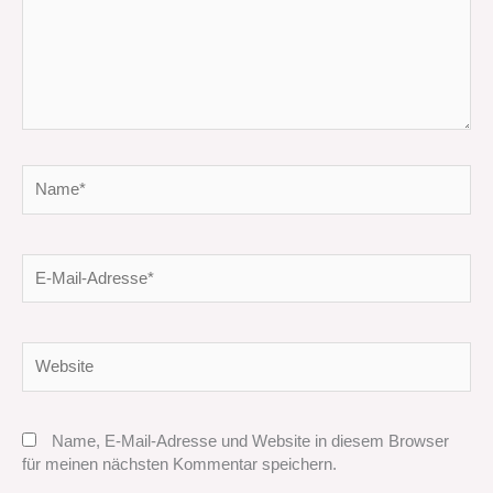
Name*
E-
Mail-
Adresse*
Website
Name, E-Mail-Adresse und Website in diesem Browser
für meinen nächsten Kommentar speichern.