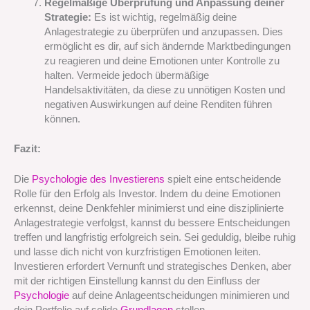
Regelmäßige Überprüfung und Anpassung deiner
Strategie:
Es ist wichtig, regelmäßig deine
Anlagestrategie zu überprüfen und anzupassen. Dies
ermöglicht es dir, auf sich ändernde Marktbedingungen
zu reagieren und deine Emotionen unter Kontrolle zu
halten. Vermeide jedoch übermäßige
Handelsaktivitäten, da diese zu unnötigen Kosten und
negativen Auswirkungen auf deine Renditen führen
können.
Fazit:
Die
Psychologie des Investierens
spielt eine entscheidende
Rolle für den Erfolg als Investor. Indem du deine Emotionen
erkennst, deine Denkfehler minimierst und eine disziplinierte
Anlagestrategie verfolgst, kannst du bessere Entscheidungen
treffen und langfristig erfolgreich sein. Sei geduldig, bleibe ruhig
und lasse dich nicht von kurzfristigen Emotionen leiten.
Investieren erfordert Vernunft und strategisches Denken, aber
mit der richtigen Einstellung kannst du den Einfluss der
Psychologie
auf deine Anlageentscheidungen minimieren und