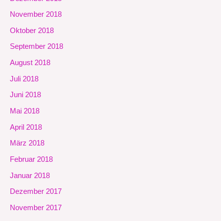
November 2018
Oktober 2018
September 2018
August 2018
Juli 2018
Juni 2018
Mai 2018
April 2018
März 2018
Februar 2018
Januar 2018
Dezember 2017
November 2017