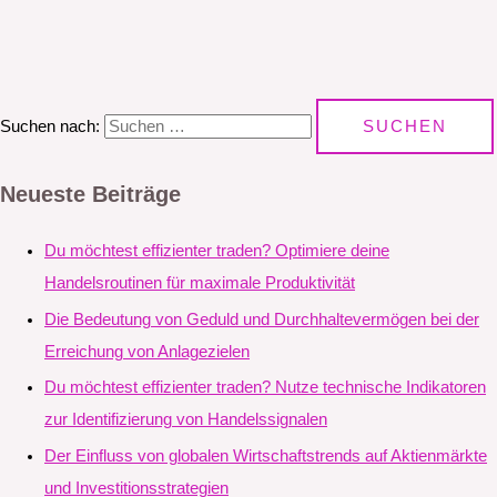
Suchen nach:
Neueste Beiträge
Du möchtest effizienter traden? Optimiere deine
Handelsroutinen für maximale Produktivität
Die Bedeutung von Geduld und Durchhaltevermögen bei der
Erreichung von Anlagezielen
Du möchtest effizienter traden? Nutze technische Indikatoren
zur Identifizierung von Handelssignalen
Der Einfluss von globalen Wirtschaftstrends auf Aktienmärkte
und Investitionsstrategien