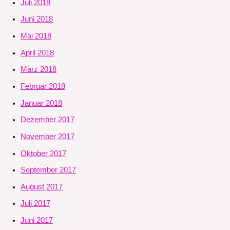
Juli 2018
Juni 2018
Mai 2018
April 2018
März 2018
Februar 2018
Januar 2018
Dezember 2017
November 2017
Oktober 2017
September 2017
August 2017
Juli 2017
Juni 2017