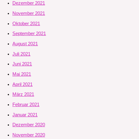
Dezember 2021
November 2021
Oktober 2021
September 2021
August 2021
Juli 2021
Juni 2021
Mai 2021
April 2021
März 2021
Februar 2021
Januar 2021
Dezember 2020
November 2020