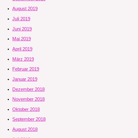
August 2019
Juli 2019
Juni 2019
Mai 2019
April 2019
März 2019
Februar 2019
Januar 2019
Dezember 2018
November 2018
Oktober 2018
September 2018
August 2018