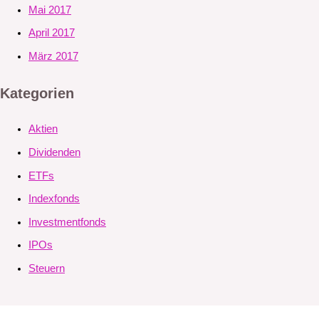
Mai 2017
April 2017
März 2017
Kategorien
Aktien
Dividenden
ETFs
Indexfonds
Investmentfonds
IPOs
Steuern