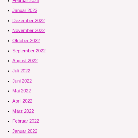
Februar 2023
Januar 2023
Dezember 2022
November 2022
Oktober 2022
September 2022
August 2022
Juli 2022
Juni 2022
Mai 2022
April 2022
März 2022
Februar 2022
Januar 2022