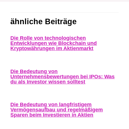
ähnliche Beiträge
Die Rolle von technologischen
Entwicklungen wie Blockchain und
Kryptowährungen im Aktienmarkt
Die Bedeutung von
Unternehmensbewertungen bei IPOs: Was
du als Investor wissen solltest
Die Bedeutung von langfristigem
Vermögensaufbau und regelmäßigem
Sparen beim Investieren in Aktien