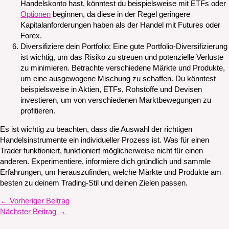
Handelskonto hast, könntest du beispielsweise mit ETFs oder
Optionen
beginnen, da diese in der Regel geringere
Kapitalanforderungen haben als der Handel mit Futures oder
Forex.
Diversifiziere dein Portfolio: Eine gute Portfolio-Diversifizierung
ist wichtig, um das Risiko zu streuen und potenzielle Verluste
zu minimieren. Betrachte verschiedene Märkte und Produkte,
um eine ausgewogene Mischung zu schaffen. Du könntest
beispielsweise in Aktien, ETFs, Rohstoffe und Devisen
investieren, um von verschiedenen Marktbewegungen zu
profitieren.
Es ist wichtig zu beachten, dass die Auswahl der richtigen
Handelsinstrumente ein individueller Prozess ist. Was für einen
Trader funktioniert, funktioniert möglicherweise nicht für einen
anderen. Experimentiere, informiere dich gründlich und sammle
Erfahrungen, um herauszufinden, welche Märkte und Produkte am
besten zu deinem Trading-Stil und deinen Zielen passen.
←
Vorheriger Beitrag
Nächster Beitrag
→