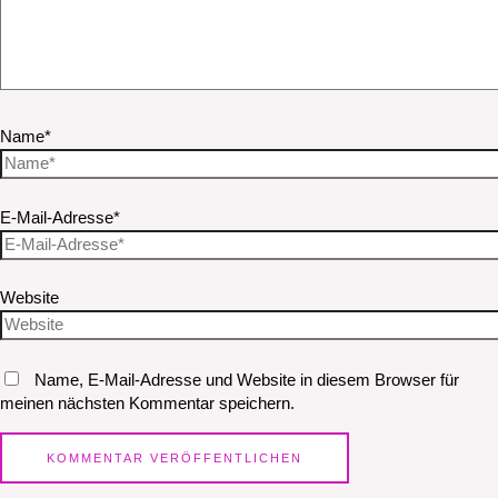
Name*
E-Mail-Adresse*
Website
Name, E-Mail-Adresse und Website in diesem Browser für
meinen nächsten Kommentar speichern.