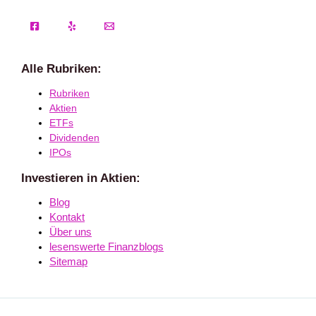
Alle Rubriken:
Rubriken
Aktien
ETFs
Dividenden
IPOs
Investieren in Aktien:
Blog
Kontakt
Über uns
lesenswerte Finanzblogs
Sitemap