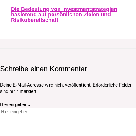
Die Bedeutung von Investmentstrategien
basierend auf persönlichen Zielen und
Risikobereitschaft
Schreibe einen Kommentar
Deine E-Mail-Adresse wird nicht veröffentlicht.
Erforderliche Felder
sind mit
*
markiert
Hier eingeben…