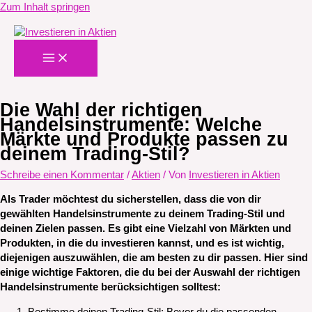
Zum Inhalt springen
Die Wahl der richtigen
Handelsinstrumente: Welche
Märkte und Produkte passen zu
deinem Trading-Stil?
Schreibe einen Kommentar
/
Aktien
/ Von
Investieren in Aktien
Als Trader möchtest du sicherstellen, dass die von dir
gewählten Handelsinstrumente zu deinem Trading-Stil und
deinen Zielen passen. Es gibt eine Vielzahl von Märkten und
Produkten, in die du investieren kannst, und es ist wichtig,
diejenigen auszuwählen, die am besten zu dir passen. Hier sind
einige wichtige Faktoren, die du bei der Auswahl der richtigen
Handelsinstrumente berücksichtigen solltest: