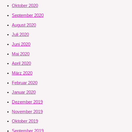
Oktober 2020
September 2020
August 2020
Juli 2020
Juni 2020
Mai 2020
April 2020
März 2020
Februar 2020
Januar 2020
Dezember 2019
November 2019
Oktober 2019
September 2019