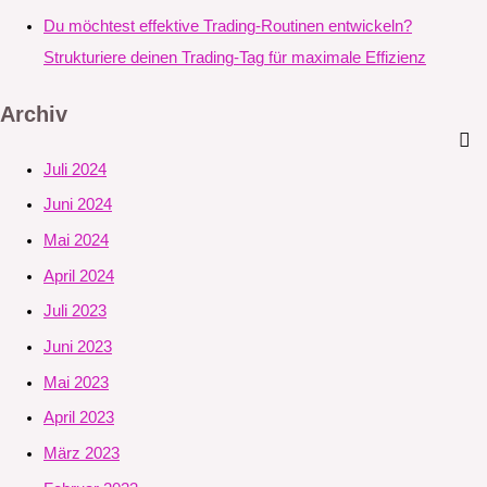
Du möchtest effektive Trading-Routinen entwickeln?
Strukturiere deinen Trading-Tag für maximale Effizienz
Archiv
Juli 2024
Juni 2024
Mai 2024
April 2024
Juli 2023
Juni 2023
Mai 2023
April 2023
März 2023