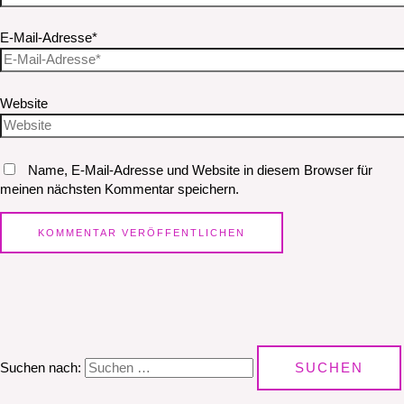
E-Mail-Adresse*
Website
Name, E-Mail-Adresse und Website in diesem Browser für
meinen nächsten Kommentar speichern.
Suchen nach: