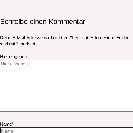
Schreibe einen Kommentar
Deine E-Mail-Adresse wird nicht veröffentlicht.
Erforderliche Felder
sind mit
*
markiert
Hier eingeben…
Name*