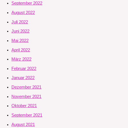
September 2022
August 2022
Juli 2022
Juni 2022
Mai 2022
April 2022
März 2022
Februar 2022
Januar 2022
Dezember 2021
November 2021
Oktober 2021
September 2021
August 2021