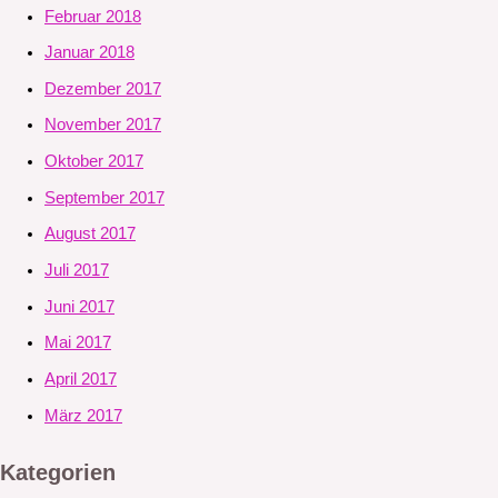
Februar 2018
Januar 2018
Dezember 2017
November 2017
Oktober 2017
September 2017
August 2017
Juli 2017
Juni 2017
Mai 2017
April 2017
März 2017
Kategorien