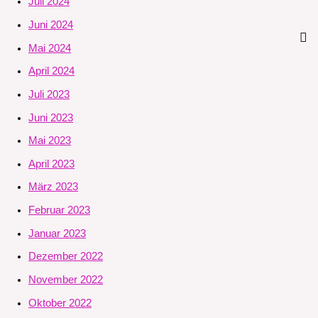
Juli 2024
Juni 2024
Mai 2024
April 2024
Juli 2023
Juni 2023
Mai 2023
April 2023
März 2023
Februar 2023
Januar 2023
Dezember 2022
November 2022
Oktober 2022