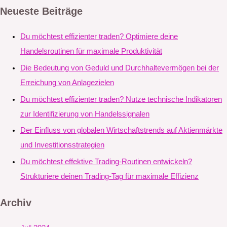
Neueste Beiträge
Du möchtest effizienter traden? Optimiere deine
Handelsroutinen für maximale Produktivität
Die Bedeutung von Geduld und Durchhaltevermögen bei der
Erreichung von Anlagezielen
Du möchtest effizienter traden? Nutze technische Indikatoren
zur Identifizierung von Handelssignalen
Der Einfluss von globalen Wirtschaftstrends auf Aktienmärkte
und Investitionsstrategien
Du möchtest effektive Trading-Routinen entwickeln?
Strukturiere deinen Trading-Tag für maximale Effizienz
Archiv