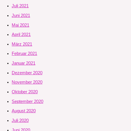
Juli 2021
Juni 2021
Mai 2021
April 2021
März 2021
Februar 2021
Januar 2021
Dezember 2020
November 2020
Oktober 2020
September 2020
August 2020
Juli 2020
Juni 2020