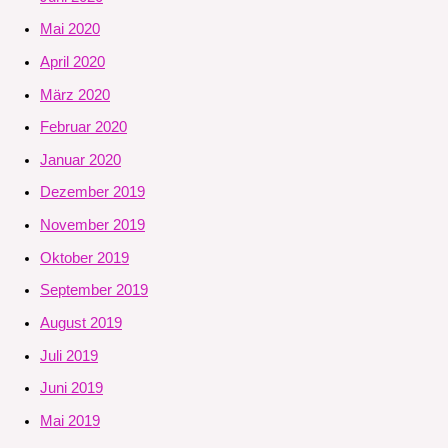
Mai 2020
April 2020
März 2020
Februar 2020
Januar 2020
Dezember 2019
November 2019
Oktober 2019
September 2019
August 2019
Juli 2019
Juni 2019
Mai 2019