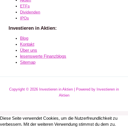
Aktien
ETFs
Dividenden
IPOs
Investieren in Aktien:
Blog
Kontakt
Über uns
lesenswerte Finanzblogs
Sitemap
Copyright © 2026 Investieren in Aktien | Powered by Investieren in
Aktien
Diese Seite verwendet Cookies, um die Nutzerfreundlichkeit zu
verbessern. Mit der weiteren Verwendung stimmst du dem zu.