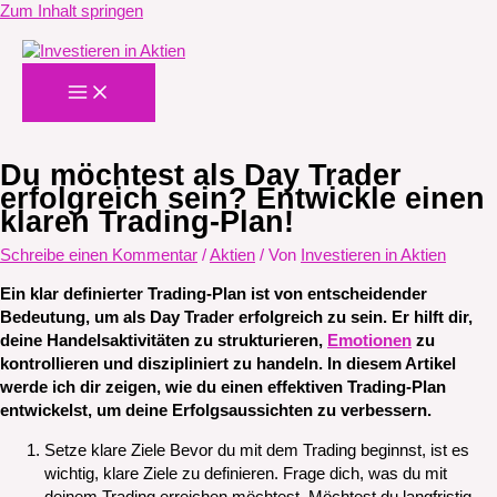
Zum Inhalt springen
Du möchtest als Day Trader
erfolgreich sein? Entwickle einen
klaren Trading-Plan!
Schreibe einen Kommentar
/
Aktien
/ Von
Investieren in Aktien
Ein klar definierter Trading-Plan ist von entscheidender
Bedeutung, um als Day Trader erfolgreich zu sein. Er hilft dir,
deine Handelsaktivitäten zu strukturieren,
Emotionen
zu
kontrollieren und diszipliniert zu handeln. In diesem Artikel
werde ich dir zeigen, wie du einen effektiven Trading-Plan
entwickelst, um deine Erfolgsaussichten zu verbessern.
Setze klare Ziele Bevor du mit dem Trading beginnst, ist es
wichtig, klare Ziele zu definieren. Frage dich, was du mit