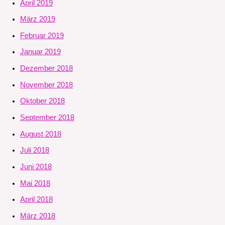
April 2019
März 2019
Februar 2019
Januar 2019
Dezember 2018
November 2018
Oktober 2018
September 2018
August 2018
Juli 2018
Juni 2018
Mai 2018
April 2018
März 2018