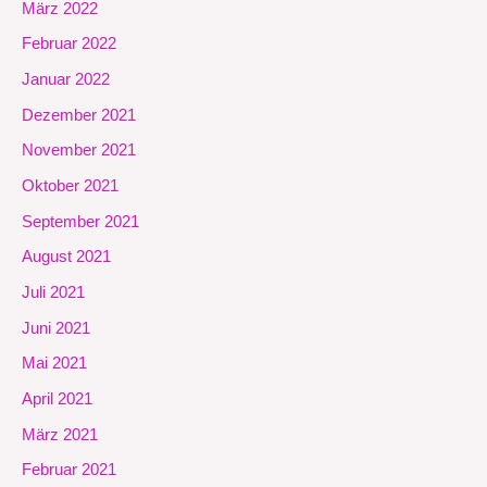
März 2022
Februar 2022
Januar 2022
Dezember 2021
November 2021
Oktober 2021
September 2021
August 2021
Juli 2021
Juni 2021
Mai 2021
April 2021
März 2021
Februar 2021