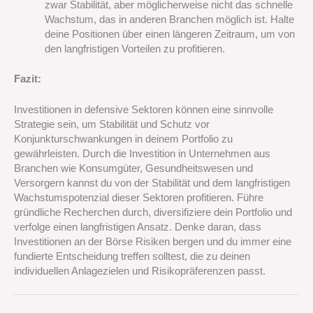
zwar Stabilität, aber möglicherweise nicht das schnelle
Wachstum, das in anderen Branchen möglich ist. Halte
deine Positionen über einen längeren Zeitraum, um von
den langfristigen Vorteilen zu profitieren.
Fazit:
Investitionen in defensive Sektoren können eine sinnvolle
Strategie sein, um Stabilität und Schutz vor
Konjunkturschwankungen in deinem Portfolio zu
gewährleisten. Durch die Investition in Unternehmen aus
Branchen wie Konsumgüter, Gesundheitswesen und
Versorgern kannst du von der Stabilität und dem langfristigen
Wachstumspotenzial dieser Sektoren profitieren. Führe
gründliche Recherchen durch, diversifiziere dein Portfolio und
verfolge einen langfristigen Ansatz. Denke daran, dass
Investitionen an der Börse Risiken bergen und du immer eine
fundierte Entscheidung treffen solltest, die zu deinen
individuellen Anlagezielen und Risikopräferenzen passt.