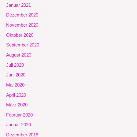
Januar 2021
Dezember 2020
November 2020
Oktober 2020
September 2020
August 2020
Juli 2020
Juni 2020
Mai 2020
April 2020
März 2020
Februar 2020
Januar 2020
Dezember 2019