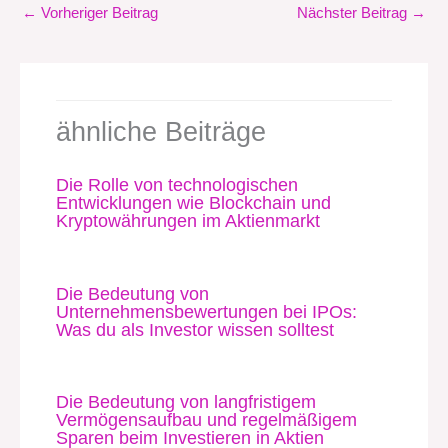
←
Vorheriger Beitrag
Nächster Beitrag
→
ähnliche Beiträge
Die Rolle von technologischen
Entwicklungen wie Blockchain und
Kryptowährungen im Aktienmarkt
Die Bedeutung von
Unternehmensbewertungen bei IPOs:
Was du als Investor wissen solltest
Die Bedeutung von langfristigem
Vermögensaufbau und regelmäßigem
Sparen beim Investieren in Aktien