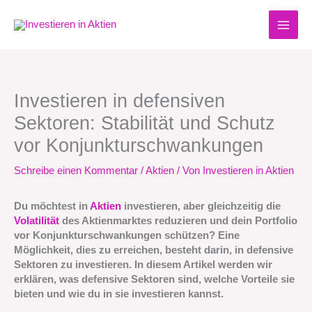
Zum
Inhalt
springen
Investieren in defensiven
Sektoren: Stabilität und Schutz
vor Konjunkturschwankungen
Schreibe einen Kommentar
/
Aktien
/ Von
Investieren in Aktien
Du möchtest in
Aktien
investieren, aber gleichzeitig die
Volatilität
des Aktienmarktes reduzieren und dein Portfolio
vor Konjunkturschwankungen schützen? Eine
Möglichkeit, dies zu erreichen, besteht darin, in defensive
Sektoren zu investieren. In diesem Artikel werden wir
erklären, was defensive Sektoren sind, welche Vorteile sie
bieten und wie du in sie investieren kannst.