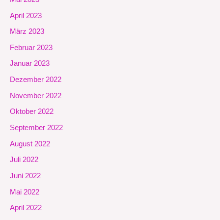
April 2023
März 2023
Februar 2023
Januar 2023
Dezember 2022
November 2022
Oktober 2022
September 2022
August 2022
Juli 2022
Juni 2022
Mai 2022
April 2022