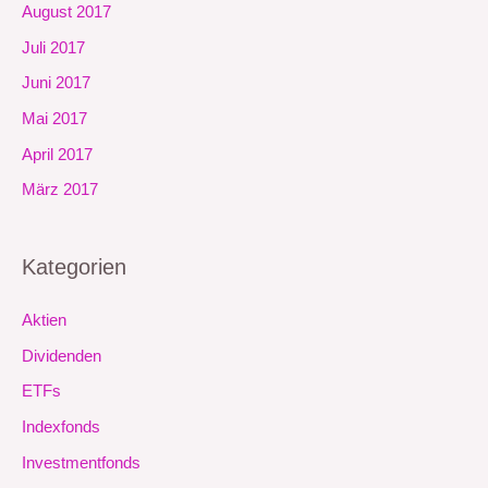
August 2017
Juli 2017
Juni 2017
Mai 2017
April 2017
März 2017
Kategorien
Aktien
Dividenden
ETFs
Indexfonds
Investmentfonds