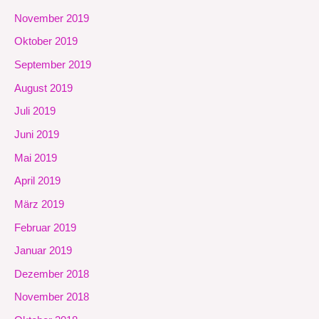
November 2019
Oktober 2019
September 2019
August 2019
Juli 2019
Juni 2019
Mai 2019
April 2019
März 2019
Februar 2019
Januar 2019
Dezember 2018
November 2018