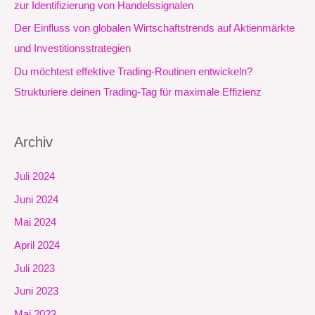
zur Identifizierung von Handelssignalen
:
Der Einfluss von globalen Wirtschaftstrends auf Aktienmärkte
und Investitionsstrategien
Du möchtest effektive Trading-Routinen entwickeln?
Strukturiere deinen Trading-Tag für maximale Effizienz
Archiv
Juli 2024
Juni 2024
Mai 2024
April 2024
Juli 2023
Juni 2023
Mai 2023