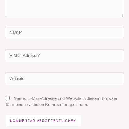
Name*
E-
Mail-
Adresse*
Website
Name, E-Mail-Adresse und Website in diesem Browser
für meinen nächsten Kommentar speichern.