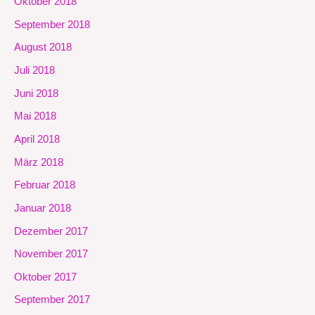
Oktober 2018
September 2018
August 2018
Juli 2018
Juni 2018
Mai 2018
April 2018
März 2018
Februar 2018
Januar 2018
Dezember 2017
November 2017
Oktober 2017
September 2017