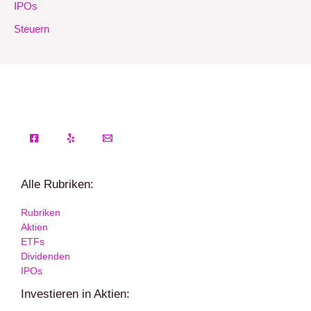
IPOs
Steuern
Alle Rubriken:
Rubriken
Aktien
ETFs
Dividenden
IPOs
Investieren in Aktien: