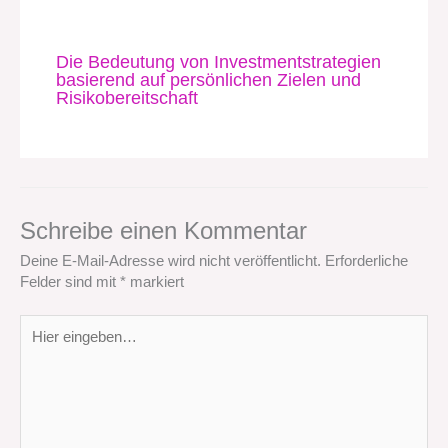
Die Bedeutung von Investmentstrategien
basierend auf persönlichen Zielen und
Risikobereitschaft
Schreibe einen Kommentar
Deine E-Mail-Adresse wird nicht veröffentlicht.
Erforderliche
Felder sind mit
*
markiert
Hier
eingeben…