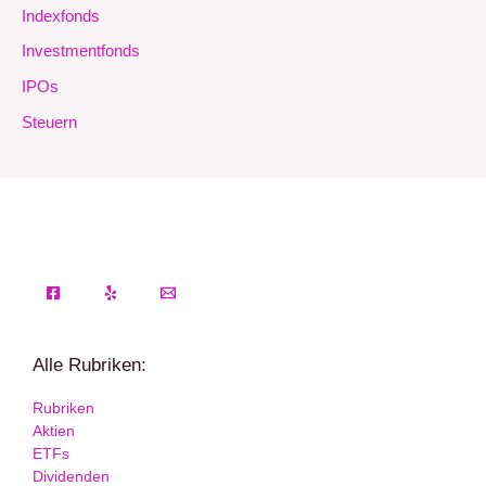
Indexfonds
Investmentfonds
IPOs
Steuern
Alle Rubriken:
Rubriken
Aktien
ETFs
Dividenden