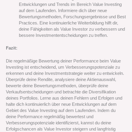
Entwicklungen und Trends im Bereich Value Investing
auf dem Laufenden. Informiere dich über neue
Bewertungsmethoden, Forschungsergebnisse und Best
Practices. Eine kontinuierliche Weiterbildung hilft dir,
deine Fähigkeiten als Value Investor zu verbessern und
bessere Investmententscheidungen zu treffen.
Fazit:
Die regelmäßige Bewertung deiner Performance beim Value
Investing ist entscheidend, um Verbesserungspotenziale zu
erkennen und deine Investmentstrategie weiter zu entwickeln.
Überprüfe deine Rendite, analysiere deine Aktienauswahl,
bewerte deine Bewertungsmethoden, überprüfe deine
Verkaufsentscheidungen und betrachte die Diversifikation
deines Portfolios. Lerne aus deinen Fehlern und Erfolgen und
halte dich kontinuierlich über neue Entwicklungen auf dem
Gebiet des Value Investing auf dem Laufenden. Indem du
deine Performance regelmäßig bewertest und
Verbesserungspotenziale identifizierst, kannst du deine
Erfolgschancen als Value Investor steigern und langfristig