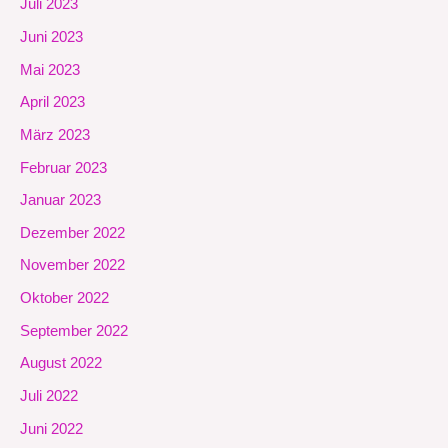
Juli 2023
Juni 2023
Mai 2023
April 2023
März 2023
Februar 2023
Januar 2023
Dezember 2022
November 2022
Oktober 2022
September 2022
August 2022
Juli 2022
Juni 2022