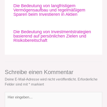
Die Bedeutung von langfristigem
Vermögensaufbau und regelmäßigem
Sparen beim Investieren in Aktien
Die Bedeutung von Investmentstrategien
basierend auf persönlichen Zielen und
Risikobereitschaft
Schreibe einen Kommentar
Deine E-Mail-Adresse wird nicht veröffentlicht.
Erforderliche
Felder sind mit
*
markiert
Hier
eingeben…