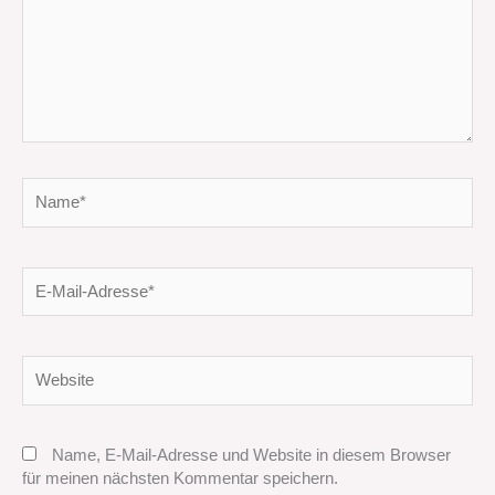
Name*
E-
Mail-
Adresse*
Website
Name, E-Mail-Adresse und Website in diesem Browser
für meinen nächsten Kommentar speichern.