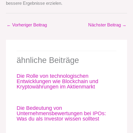
bessere Ergebnisse erzielen.
←
Vorheriger Beitrag
Nächster Beitrag
→
ähnliche Beiträge
Die Rolle von technologischen
Entwicklungen wie Blockchain und
Kryptowährungen im Aktienmarkt
Die Bedeutung von
Unternehmensbewertungen bei IPOs:
Was du als Investor wissen solltest