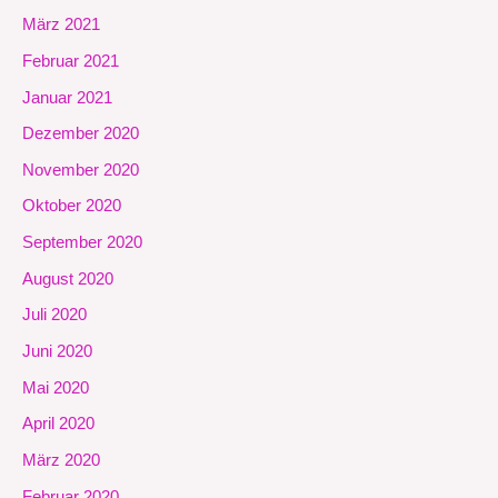
März 2021
Februar 2021
Januar 2021
Dezember 2020
November 2020
Oktober 2020
September 2020
August 2020
Juli 2020
Juni 2020
Mai 2020
April 2020
März 2020
Februar 2020