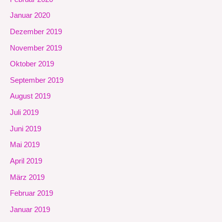
Januar 2020
Dezember 2019
November 2019
Oktober 2019
September 2019
August 2019
Juli 2019
Juni 2019
Mai 2019
April 2019
März 2019
Februar 2019
Januar 2019