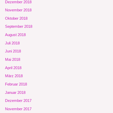
Dezember 2018
November 2018
Oktober 2018
September 2018
August 2018
Juli 2018
Juni 2018
Mai 2018
April 2018
März 2018
Februar 2018
Januar 2018
Dezember 2017
November 2017