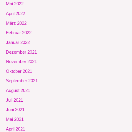
Mai 2022
April 2022
März 2022
Februar 2022
Januar 2022
Dezember 2021
November 2021
Oktober 2021
September 2021
August 2021
Juli 2021
Juni 2021
Mai 2021
April 2021