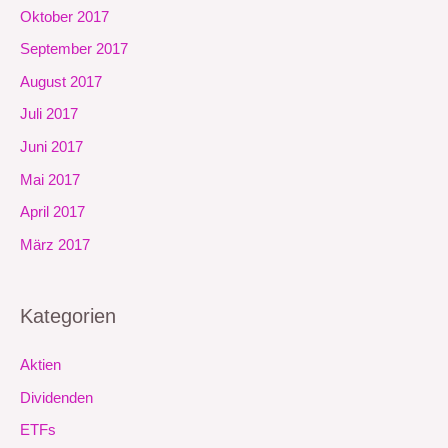
Oktober 2017
September 2017
August 2017
Juli 2017
Juni 2017
Mai 2017
April 2017
März 2017
Kategorien
Aktien
Dividenden
ETFs