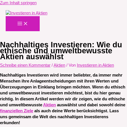
Zum Inhalt springen
Nachhaltiges Investieren: Wie du
ethische und umweltbewusste
Aktien auswählst
Schreibe einen Kommentar
/
Aktien
/ Von
Investieren in Aktien
Nachhaltiges Investieren wird immer beliebter, da immer mehr
Menschen ihre Anlageentscheidungen mit ihren Werten und
Überzeugungen in Einklang bringen möchten. Wenn du ethisch
und umweltbewusst investieren möchtest, bist du hier genau
richtig. In diesem Artikel werden wir dir zeigen, wie du ethische
und umweltbewusste
Aktien
auswählst und dabei sowohl deine
finanziellen Ziele
als auch deine Werte berücksichtigst. Lass
uns gemeinsam die Welt des nachhaltigen Investierens
erkunden!