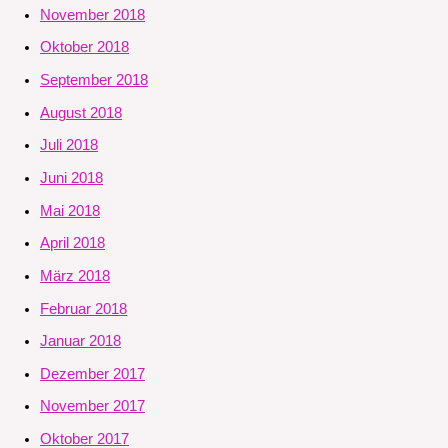
November 2018
Oktober 2018
September 2018
August 2018
Juli 2018
Juni 2018
Mai 2018
April 2018
März 2018
Februar 2018
Januar 2018
Dezember 2017
November 2017
Oktober 2017