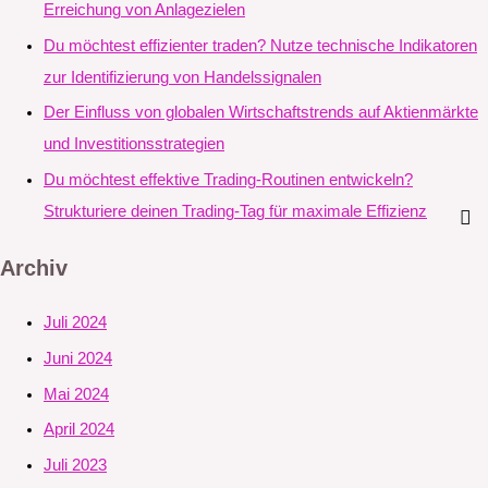
Erreichung von Anlagezielen
Du möchtest effizienter traden? Nutze technische Indikatoren
zur Identifizierung von Handelssignalen
Der Einfluss von globalen Wirtschaftstrends auf Aktienmärkte
und Investitionsstrategien
Du möchtest effektive Trading-Routinen entwickeln?
Strukturiere deinen Trading-Tag für maximale Effizienz
Archiv
Juli 2024
Juni 2024
Mai 2024
April 2024
Juli 2023