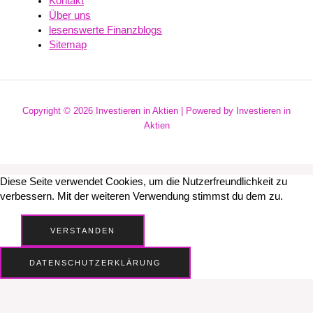
Kontakt
Über uns
lesenswerte Finanzblogs
Sitemap
Copyright © 2026 Investieren in Aktien | Powered by Investieren in
Aktien
Diese Seite verwendet Cookies, um die Nutzerfreundlichkeit zu
verbessern. Mit der weiteren Verwendung stimmst du dem zu.
VERSTANDEN
DATENSCHUTZERKLÄRUNG