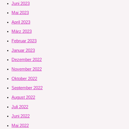
Juni 2023
Mai 2023
April 2023
März 2023
Februar 2023
Januar 2023
Dezember 2022
November 2022
Oktober 2022
September 2022
August 2022
Juli 2022
Juni 2022
Mai 2022