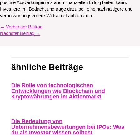
positive Auswirkungen als auch finanziellen Erfolg bieten kann.
Investiere mit Bedacht und trage dazu bei, eine nachhaltigere und
verantwortungsvollere Wirtschaft aufzubauen.
←
Vorheriger Beitrag
Nächster Beitrag
→
ähnliche Beiträge
Die Rolle von technologischen
Entwicklungen wie Blockchain und
Kryptowährungen im Aktienmarkt
Die Bedeutung von
Unternehmensbewertungen bei IPOs: Was
du als Investor wissen solltest