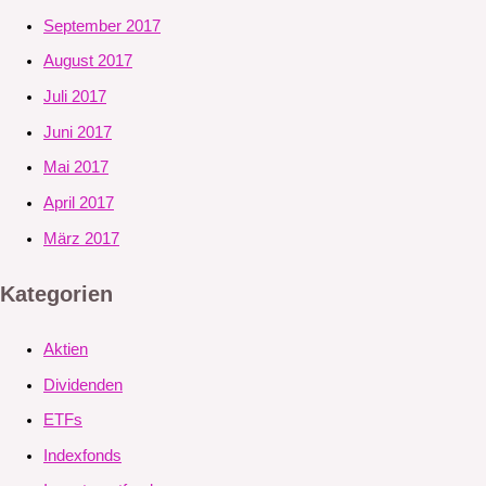
September 2017
August 2017
Juli 2017
Juni 2017
Mai 2017
April 2017
März 2017
Kategorien
Aktien
Dividenden
ETFs
Indexfonds