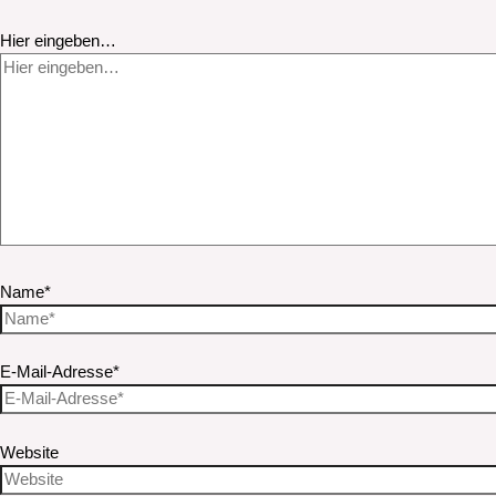
Hier eingeben…
Name*
E-Mail-Adresse*
Website