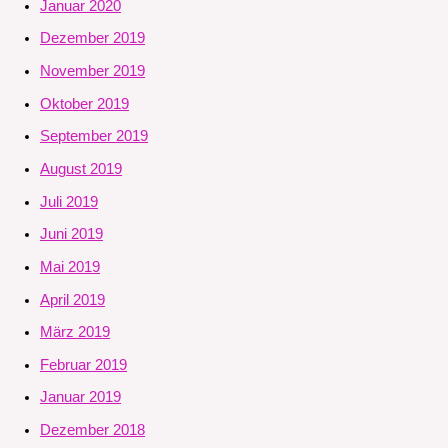
Januar 2020
Dezember 2019
November 2019
Oktober 2019
September 2019
August 2019
Juli 2019
Juni 2019
Mai 2019
April 2019
März 2019
Februar 2019
Januar 2019
Dezember 2018