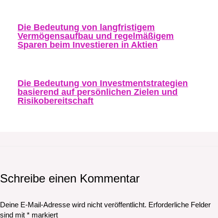
Die Bedeutung von langfristigem
Vermögensaufbau und regelmäßigem
Sparen beim Investieren in Aktien
Die Bedeutung von Investmentstrategien
basierend auf persönlichen Zielen und
Risikobereitschaft
Schreibe einen Kommentar
Deine E-Mail-Adresse wird nicht veröffentlicht.
Erforderliche Felder
sind mit
*
markiert