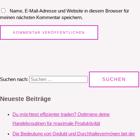
Name, E-Mail-Adresse und Website in diesem Browser für
meinen nächsten Kommentar speichern.
Suchen nach:
Neueste Beiträge
Du möchtest effizienter traden? Optimiere deine
Handelsroutinen für maximale Produktivität
Die Bedeutung von Geduld und Durchhaltevermögen bei der