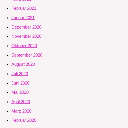
Februar 2021
Januar 2021
Dezember 2020
November 2020
Oktober 2020
September 2020
August 2020
Juli 2020
Juni 2020
Mai 2020
April 2020
März 2020
Februar 2020