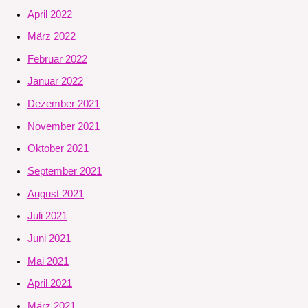
April 2022
März 2022
Februar 2022
Januar 2022
Dezember 2021
November 2021
Oktober 2021
September 2021
August 2021
Juli 2021
Juni 2021
Mai 2021
April 2021
März 2021