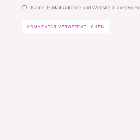
Name, E-Mail-Adresse und Website in diesem Br