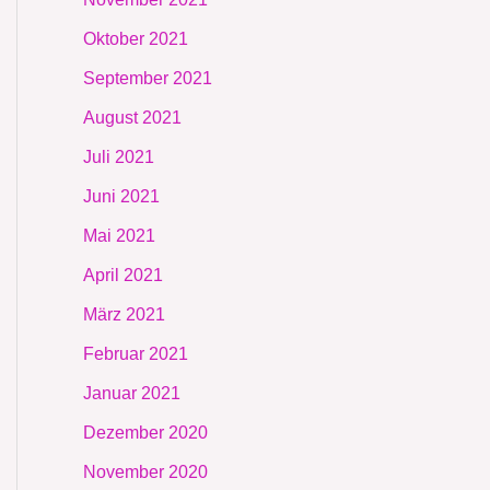
Oktober 2021
September 2021
August 2021
Juli 2021
Juni 2021
Mai 2021
April 2021
März 2021
Februar 2021
Januar 2021
Dezember 2020
November 2020