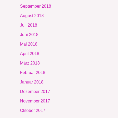
September 2018
August 2018
Juli 2018
Juni 2018
Mai 2018
April 2018
März 2018
Februar 2018
Januar 2018
Dezember 2017
November 2017
Oktober 2017