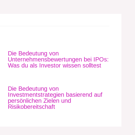
Die Bedeutung von
Unternehmensbewertungen bei IPOs:
Was du als Investor wissen solltest
Die Bedeutung von
Investmentstrategien basierend auf
persönlichen Zielen und
Risikobereitschaft