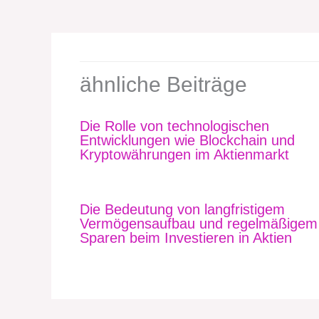
ähnliche Beiträge
Die Rolle von technologischen
Entwicklungen wie Blockchain und
Kryptowährungen im Aktienmarkt
Die Bedeutung von langfristigem
Vermögensaufbau und regelmäßigem
Sparen beim Investieren in Aktien