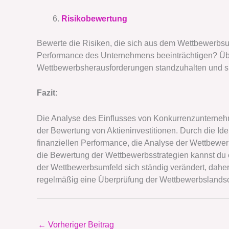
Risikobewertung
Bewerte die Risiken, die sich aus dem Wettbewerbs
Performance des Unternehmens beeinträchtigen? Übe
Wettbewerbsherausforderungen standzuhalten und s
Fazit:
Die Analyse des Einflusses von Konkurrenzunternehme
der Bewertung von Aktieninvestitionen. Durch die Ide
finanziellen Performance, die Analyse der Wettbewer
die Bewertung der Wettbewerbsstrategien kannst du e
der Wettbewerbsumfeld sich ständig verändert, daher 
regelmäßig eine Überprüfung der Wettbewerbslands
←
Vorheriger Beitrag