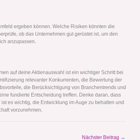
umfeld ergeben können. Welche Risiken könnten die
rprüfe, ob das Unternehmen gut gerüstet ist, um den
ich anzupassen.
n auf deine Aktienauswahl ist ein wichtiger Schritt bei
ntifizierung relevanter Konkurrenten, die Bewertung der
bsvorteile, die Berücksichtigung von Branchentrends und
ine fundierte Entscheidung treffen. Denke daran, dass
ist es wichtig, die Entwicklung im Auge zu behalten und
chaft vorzunehmen.
Nächster Beitrag
→