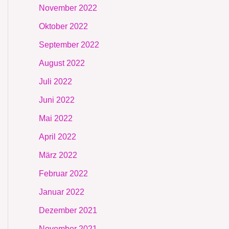
November 2022
Oktober 2022
September 2022
August 2022
Juli 2022
Juni 2022
Mai 2022
April 2022
März 2022
Februar 2022
Januar 2022
Dezember 2021
November 2021