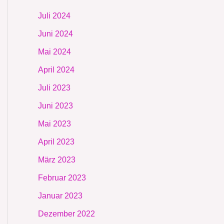
Juli 2024
Juni 2024
Mai 2024
April 2024
Juli 2023
Juni 2023
Mai 2023
April 2023
März 2023
Februar 2023
Januar 2023
Dezember 2022