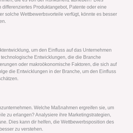
 differenziertes Produktangebot, Patente oder eine
er solche Wettbewerbsvorteile verfügt, könnte es besser
en.
rktentwicklung, um den Einfluss auf das Unternehmen
s technologische Entwicklungen, die die Branche
derungen oder makroökonomische Faktoren, die sich auf
lge die Entwicklungen in der Branche, um den Einfluss
schätzen.
enzunternehmen. Welche Maßnahmen ergreifen sie, um
ile zu erlangen? Analysiere ihre Marketingstrategien,
e. Dies kann dir helfen, die Wettbewerbsposition des
besser zu verstehen.