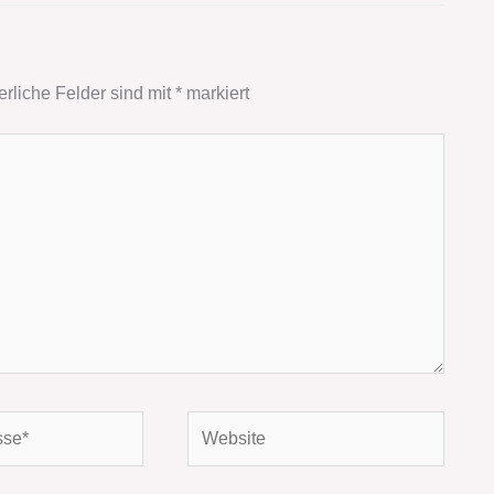
erliche Felder sind mit
*
markiert
Website