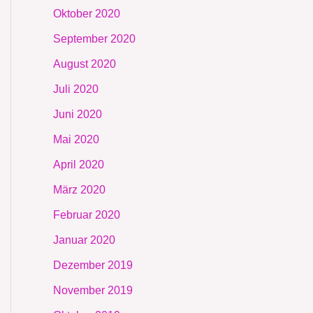
Oktober 2020
September 2020
August 2020
Juli 2020
Juni 2020
Mai 2020
April 2020
März 2020
Februar 2020
Januar 2020
Dezember 2019
November 2019