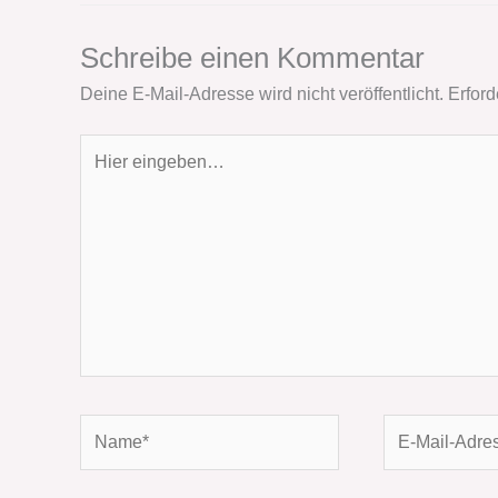
Schreibe einen Kommentar
Deine E-Mail-Adresse wird nicht veröffentlicht.
Erford
Hier
eingeben…
Name*
E-
Mail-
Adresse*