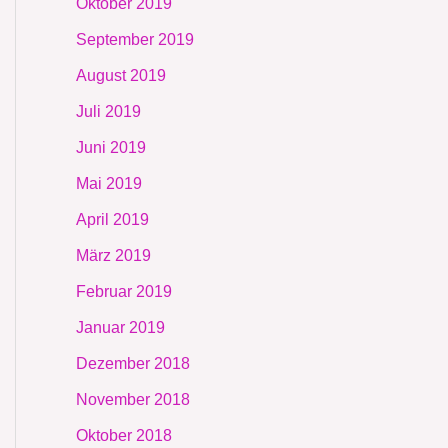
Oktober 2019
September 2019
August 2019
Juli 2019
Juni 2019
Mai 2019
April 2019
März 2019
Februar 2019
Januar 2019
Dezember 2018
November 2018
Oktober 2018