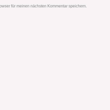
owser für meinen nächsten Kommentar speichern.