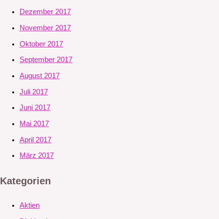
Dezember 2017
November 2017
Oktober 2017
September 2017
August 2017
Juli 2017
Juni 2017
Mai 2017
April 2017
März 2017
Kategorien
Aktien