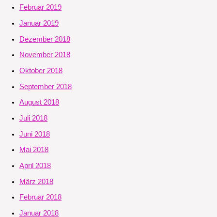
Februar 2019
Januar 2019
Dezember 2018
November 2018
Oktober 2018
September 2018
August 2018
Juli 2018
Juni 2018
Mai 2018
April 2018
März 2018
Februar 2018
Januar 2018