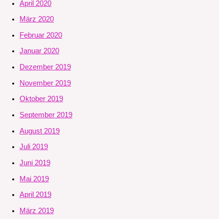
April 2020
März 2020
Februar 2020
Januar 2020
Dezember 2019
November 2019
Oktober 2019
September 2019
August 2019
Juli 2019
Juni 2019
Mai 2019
April 2019
März 2019