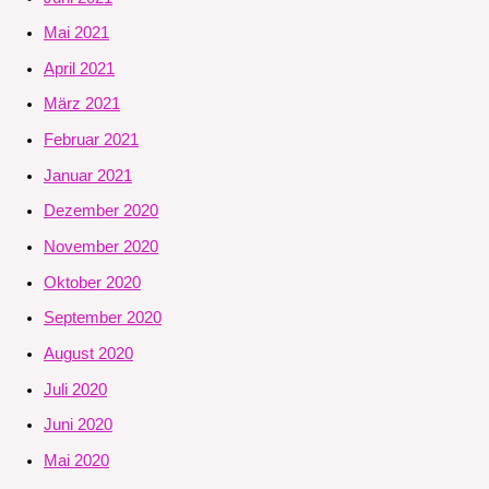
Mai 2021
April 2021
März 2021
Februar 2021
Januar 2021
Dezember 2020
November 2020
Oktober 2020
September 2020
August 2020
Juli 2020
Juni 2020
Mai 2020