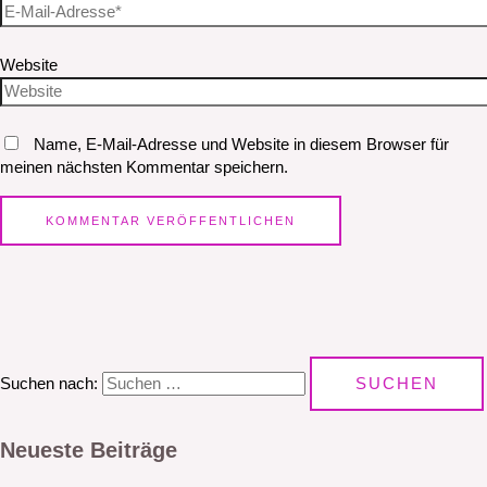
Website
Name, E-Mail-Adresse und Website in diesem Browser für
meinen nächsten Kommentar speichern.
Suchen nach:
Neueste Beiträge