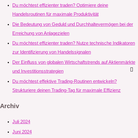
Du möchtest effizienter traden? Optimiere deine
Handelsroutinen für maximale Produktivität
Die Bedeutung von Geduld und Durchhaltevermögen bei der
Erreichung von Anlagezielen
Du möchtest effizienter traden? Nutze technische Indikatoren
zur Identifizierung von Handelssignalen
Der Einfluss von globalen Wirtschaftstrends auf Aktienmärkte
und Investitionsstrategien
Du möchtest effektive Trading-Routinen entwickeln?
Strukturiere deinen Trading-Tag für maximale Effizienz
Archiv
Juli 2024
Juni 2024