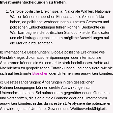
Investmententscheidungen zu treffen.
Verfolge politische Ereignisse: a) Nationale Wahlen: Nationale
Wahlen können erheblichen Einfluss auf die Aktienmärkte
haben, da politische Veränderungen zu neuen Gesetzen und
politischen Entscheidungen führen können. Beobachte die
Wahlkampagnen, die politischen Standpunkte der Kandidaten
und die Umfrageergebnisse, um mögliche Auswirkungen auf
die Märkte einzuschätzen.
b) Internationale Beziehungen: Globale politische Ereignisse wie
Handelskriege, diplomatische Spannungen oder internationale
Abkommen können die Aktienmärkte stark beeinflussen. Achte auf
Nachrichten zu geopolitischen Entwicklungen und analysiere, wie sie
sich auf bestimmte
Branchen
oder Unternehmen auswirken könnten.
c) Gesetzesänderungen: Änderungen in den gesetzlichen
Rahmenbedingungen können direkte Auswirkungen auf
Unternehmen haben. Sei aufmerksam gegenüber neuen Gesetzen
und Vorschriften, die sich auf die Branche oder das Unternehmen
auswirken könnten, in das du investierst. Analysiere die potenziellen
Auswirkungen auf Umsätze, Gewinne und Wettbewerbsfähigkeit.