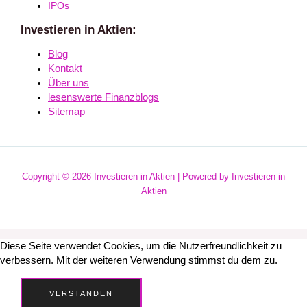
IPOs
Investieren in Aktien:
Blog
Kontakt
Über uns
lesenswerte Finanzblogs
Sitemap
Copyright © 2026 Investieren in Aktien | Powered by Investieren in
Aktien
Diese Seite verwendet Cookies, um die Nutzerfreundlichkeit zu
verbessern. Mit der weiteren Verwendung stimmst du dem zu.
VERSTANDEN