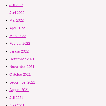
Juli 2022
Juni 2022
Mai 2022
April 2022
März 2022
Februar 2022
Januar 2022
Dezember 2021
November 2021
Oktober 2021
September 2021
August 2021
Juli 2021
Juni 2021