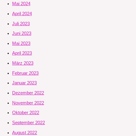
Mai 2024
April 2024
Juli 2023
Juni 2023
Mai 2023
April 2023
März 2023
Februar 2023
Januar 2023
Dezember 2022
November 2022
Oktober 2022
September 2022
August 2022