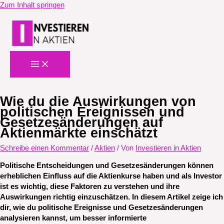
Zum Inhalt springen
Wie du die Auswirkungen von
politischen Ereignissen und
Gesetzesänderungen auf
Aktienmärkte einschätzt
Schreibe einen Kommentar
/
Aktien
/ Von
Investieren in Aktien
Politische Entscheidungen und Gesetzesänderungen können
erheblichen Einfluss auf die Aktienkurse haben und als Investor
ist es wichtig, diese Faktoren zu verstehen und ihre
Auswirkungen richtig einzuschätzen. In diesem Artikel zeige ich
dir, wie du politische Ereignisse und Gesetzesänderungen
analysieren kannst, um besser informierte