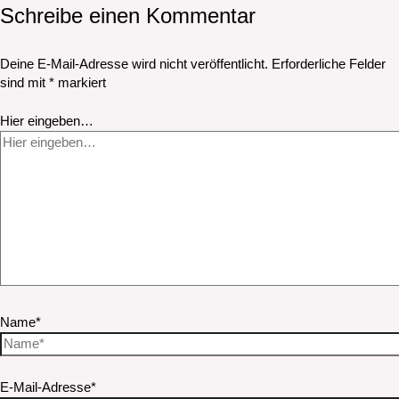
Schreibe einen Kommentar
Deine E-Mail-Adresse wird nicht veröffentlicht.
Erforderliche Felder
sind mit
*
markiert
Hier eingeben…
Name*
E-Mail-Adresse*