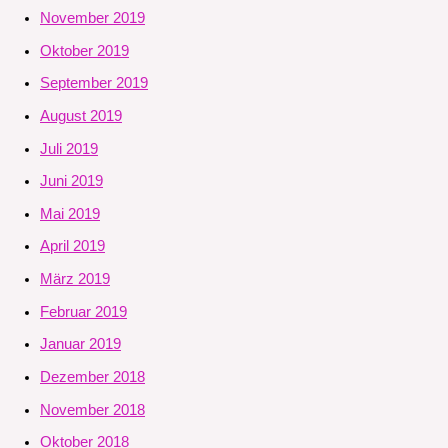
November 2019
Oktober 2019
September 2019
August 2019
Juli 2019
Juni 2019
Mai 2019
April 2019
März 2019
Februar 2019
Januar 2019
Dezember 2018
November 2018
Oktober 2018