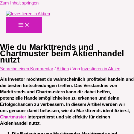
Zum Inhalt springen
Wie du Markttrends und
Chartmuster beim Aktienhandel
nutzt
Schreibe einen Kommentar
/
Aktien
/ Von
Investieren in Aktien
Als Investor möchtest du wahrscheinlich profitabel handeln und
die besten Entscheidungen treffen. Das Verständnis von
Markttrends und Chartmustern kann dir dabei helfen,
potenzielle Handelsmöglichkeiten zu erkennen und deine
Erfolgschancen zu verbessern. In diesem Artikel werden wir
uns genauer damit befassen, wie du Markttrends identifizierst,
Chartmuster
interpretierst und sie effektiv für deinen
Aktienhandel nutzt.