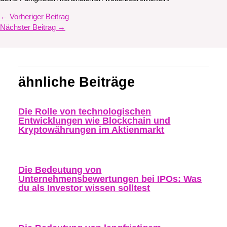
←
Vorheriger Beitrag
Nächster Beitrag
→
ähnliche Beiträge
Die Rolle von technologischen
Entwicklungen wie Blockchain und
Kryptowährungen im Aktienmarkt
Die Bedeutung von
Unternehmensbewertungen bei IPOs: Was
du als Investor wissen solltest