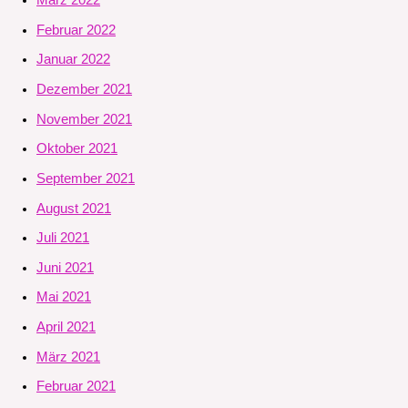
März 2022
Februar 2022
Januar 2022
Dezember 2021
November 2021
Oktober 2021
September 2021
August 2021
Juli 2021
Juni 2021
Mai 2021
April 2021
März 2021
Februar 2021