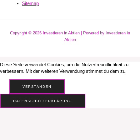
Sitemap
Copyright © 2026 Investieren in Aktien | Powered by Investieren in
Aktien
Diese Seite verwendet Cookies, um die Nutzerfreundlichkeit zu
verbessern. Mit der weiteren Verwendung stimmst du dem zu.
VERSTANDEN
DATENSCHUTZERKLÄRUNG