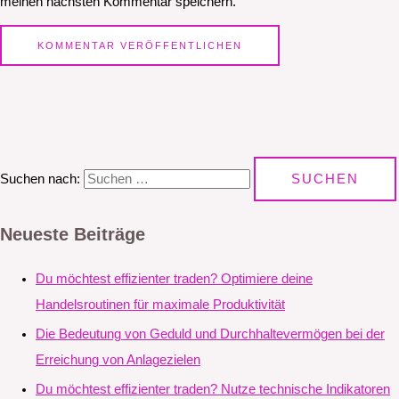
meinen nächsten Kommentar speichern.
Suchen nach:
Neueste Beiträge
Du möchtest effizienter traden? Optimiere deine
Handelsroutinen für maximale Produktivität
Die Bedeutung von Geduld und Durchhaltevermögen bei der
Erreichung von Anlagezielen
Du möchtest effizienter traden? Nutze technische Indikatoren