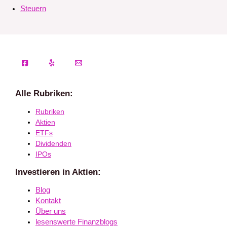
Steuern
Alle Rubriken:
Rubriken
Aktien
ETFs
Dividenden
IPOs
Investieren in Aktien:
Blog
Kontakt
Über uns
lesenswerte Finanzblogs