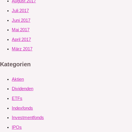
August 2017
Juli 2017
Juni 2017
Mai 2017
April 2017
März 2017
Kategorien
Aktien
Dividenden
ETFs
Indexfonds
Investmentfonds
IPOs