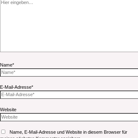
Name*
E-Mail-Adresse*
Website
Name, E-Mail-Adresse und Website in diesem Browser für