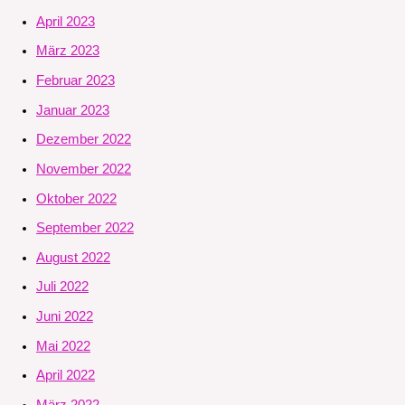
April 2023
März 2023
Februar 2023
Januar 2023
Dezember 2022
November 2022
Oktober 2022
September 2022
August 2022
Juli 2022
Juni 2022
Mai 2022
April 2022