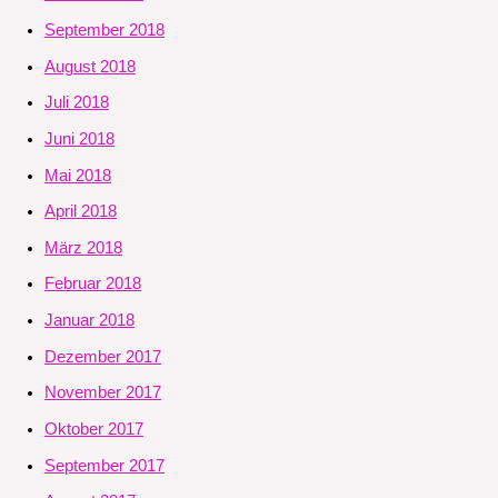
September 2018
August 2018
Juli 2018
Juni 2018
Mai 2018
April 2018
März 2018
Februar 2018
Januar 2018
Dezember 2017
November 2017
Oktober 2017
September 2017