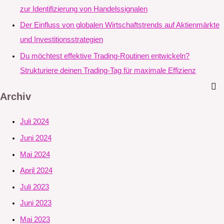
zur Identifizierung von Handelssignalen
Der Einfluss von globalen Wirtschaftstrends auf Aktienmärkte
und Investitionsstrategien
Du möchtest effektive Trading-Routinen entwickeln?
Strukturiere deinen Trading-Tag für maximale Effizienz
Archiv
Juli 2024
Juni 2024
Mai 2024
April 2024
Juli 2023
Juni 2023
Mai 2023