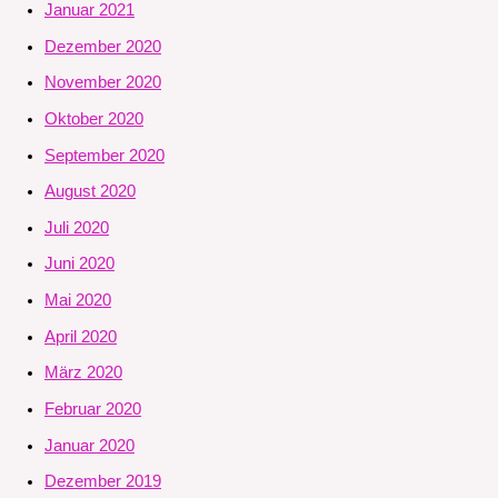
Januar 2021
Dezember 2020
November 2020
Oktober 2020
September 2020
August 2020
Juli 2020
Juni 2020
Mai 2020
April 2020
März 2020
Februar 2020
Januar 2020
Dezember 2019