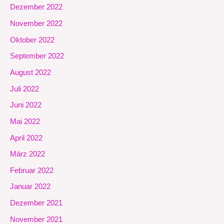
Dezember 2022
November 2022
Oktober 2022
September 2022
August 2022
Juli 2022
Juni 2022
Mai 2022
April 2022
März 2022
Februar 2022
Januar 2022
Dezember 2021
November 2021