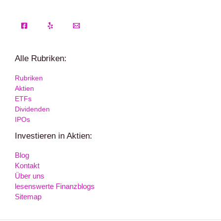
Alle Rubriken:
Rubriken
Aktien
ETFs
Dividenden
IPOs
Investieren in Aktien:
Blog
Kontakt
Über uns
lesenswerte Finanzblogs
Sitemap