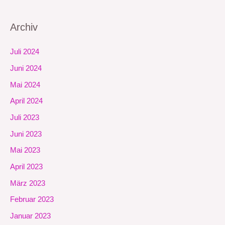
Archiv
Juli 2024
Juni 2024
Mai 2024
April 2024
Juli 2023
Juni 2023
Mai 2023
April 2023
März 2023
Februar 2023
Januar 2023