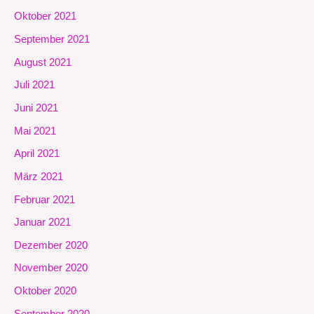
Oktober 2021
September 2021
August 2021
Juli 2021
Juni 2021
Mai 2021
April 2021
März 2021
Februar 2021
Januar 2021
Dezember 2020
November 2020
Oktober 2020
September 2020