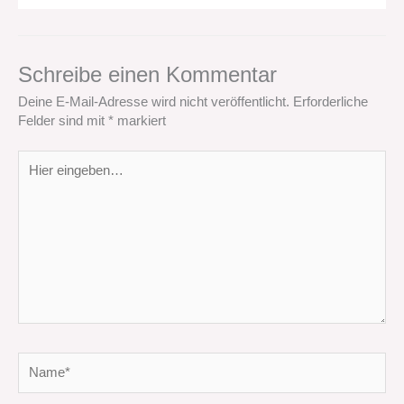
Schreibe einen Kommentar
Deine E-Mail-Adresse wird nicht veröffentlicht.
Erforderliche
Felder sind mit
*
markiert
Hier
eingeben…
Name*