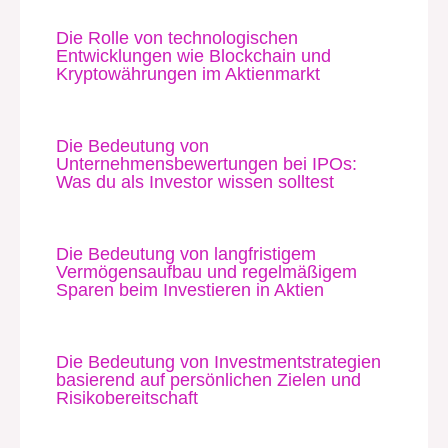
Die Rolle von technologischen
Entwicklungen wie Blockchain und
Kryptowährungen im Aktienmarkt
Die Bedeutung von
Unternehmensbewertungen bei IPOs:
Was du als Investor wissen solltest
Die Bedeutung von langfristigem
Vermögensaufbau und regelmäßigem
Sparen beim Investieren in Aktien
Die Bedeutung von Investmentstrategien
basierend auf persönlichen Zielen und
Risikobereitschaft