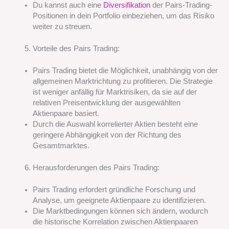
Du kannst auch eine
Diversifikation
der Pairs-Trading-
Positionen in dein Portfolio einbeziehen, um das Risiko
weiter zu streuen.
Vorteile des Pairs Trading:
Pairs Trading bietet die Möglichkeit, unabhängig von der
allgemeinen Marktrichtung zu profitieren. Die Strategie
ist weniger anfällig für Marktrisiken, da sie auf der
relativen Preisentwicklung der ausgewählten
Aktienpaare basiert.
Durch die Auswahl korrelierter Aktien besteht eine
geringere Abhängigkeit von der Richtung des
Gesamtmarktes.
Herausforderungen des Pairs Trading:
Pairs Trading erfordert gründliche Forschung und
Analyse, um geeignete Aktienpaare zu identifizieren.
Die Marktbedingungen können sich ändern, wodurch
die historische Korrelation zwischen Aktienpaaren