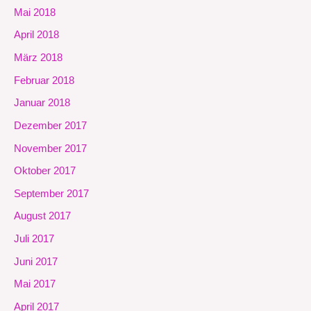
Mai 2018
April 2018
März 2018
Februar 2018
Januar 2018
Dezember 2017
November 2017
Oktober 2017
September 2017
August 2017
Juli 2017
Juni 2017
Mai 2017
April 2017