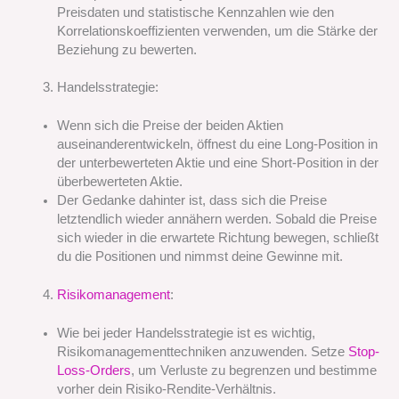
Preisdaten und statistische Kennzahlen wie den
Korrelationskoeffizienten verwenden, um die Stärke der
Beziehung zu bewerten.
Handelsstrategie:
Wenn sich die Preise der beiden Aktien
auseinanderentwickeln, öffnest du eine Long-Position in
der unterbewerteten Aktie und eine Short-Position in der
überbewerteten Aktie.
Der Gedanke dahinter ist, dass sich die Preise
letztendlich wieder annähern werden. Sobald die Preise
sich wieder in die erwartete Richtung bewegen, schließt
du die Positionen und nimmst deine Gewinne mit.
Risikomanagement
:
Wie bei jeder Handelsstrategie ist es wichtig,
Risikomanagementtechniken anzuwenden. Setze
Stop-
Loss-Orders
, um Verluste zu begrenzen und bestimme
vorher dein Risiko-Rendite-Verhältnis.