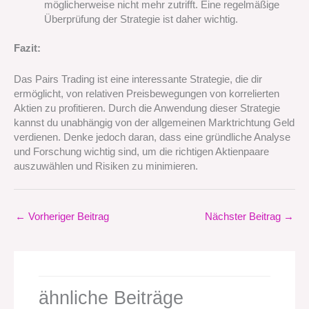
möglicherweise nicht mehr zutrifft. Eine regelmäßige
Überprüfung der Strategie ist daher wichtig.
Fazit:
Das Pairs Trading ist eine interessante Strategie, die dir
ermöglicht, von relativen Preisbewegungen von korrelierten
Aktien zu profitieren. Durch die Anwendung dieser Strategie
kannst du unabhängig von der allgemeinen Marktrichtung Geld
verdienen. Denke jedoch daran, dass eine gründliche Analyse
und Forschung wichtig sind, um die richtigen Aktienpaare
auszuwählen und Risiken zu minimieren.
←
Vorheriger Beitrag
Nächster Beitrag
→
ähnliche Beiträge