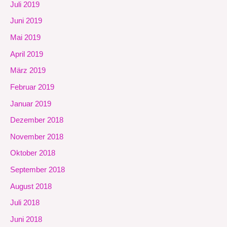
Juli 2019
Juni 2019
Mai 2019
April 2019
März 2019
Februar 2019
Januar 2019
Dezember 2018
November 2018
Oktober 2018
September 2018
August 2018
Juli 2018
Juni 2018