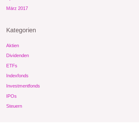
März 2017
Kategorien
Aktien
Dividenden
ETFs
Indexfonds
Investmentfonds
IPOs
Steuern