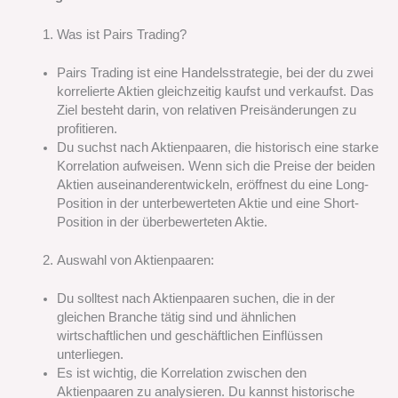
Was ist Pairs Trading?
Pairs Trading ist eine Handelsstrategie, bei der du zwei
korrelierte Aktien gleichzeitig kaufst und verkaufst. Das
Ziel besteht darin, von relativen Preisänderungen zu
profitieren.
Du suchst nach Aktienpaaren, die historisch eine starke
Korrelation aufweisen. Wenn sich die Preise der beiden
Aktien auseinanderentwickeln, eröffnest du eine Long-
Position in der unterbewerteten Aktie und eine Short-
Position in der überbewerteten Aktie.
Auswahl von Aktienpaaren:
Du solltest nach Aktienpaaren suchen, die in der
gleichen Branche tätig sind und ähnlichen
wirtschaftlichen und geschäftlichen Einflüssen
unterliegen.
Es ist wichtig, die Korrelation zwischen den
Aktienpaaren zu analysieren. Du kannst historische