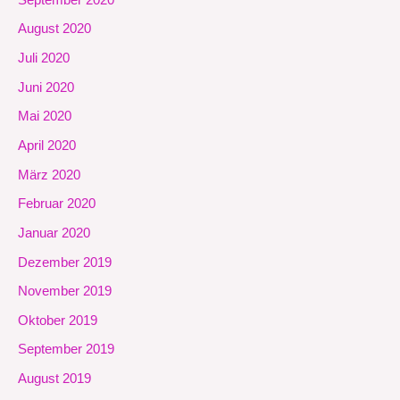
August 2020
Juli 2020
Juni 2020
Mai 2020
April 2020
März 2020
Februar 2020
Januar 2020
Dezember 2019
November 2019
Oktober 2019
September 2019
August 2019