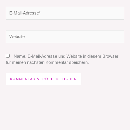
E-
Mail-
Adresse*
Website
Name, E-Mail-Adresse und Website in diesem Browser
für meinen nächsten Kommentar speichern.