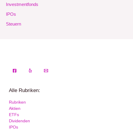
Investmentfonds
IPOs
Steuern
Alle Rubriken:
Rubriken
Aktien
ETFs
Dividenden
IPOs