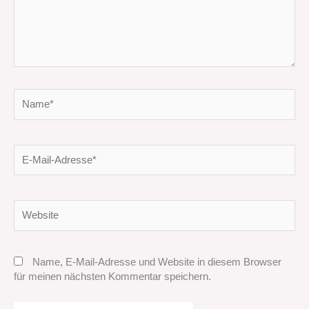
Name*
E-
Mail-
Adresse*
Website
Name, E-Mail-Adresse und Website in diesem Browser
für meinen nächsten Kommentar speichern.