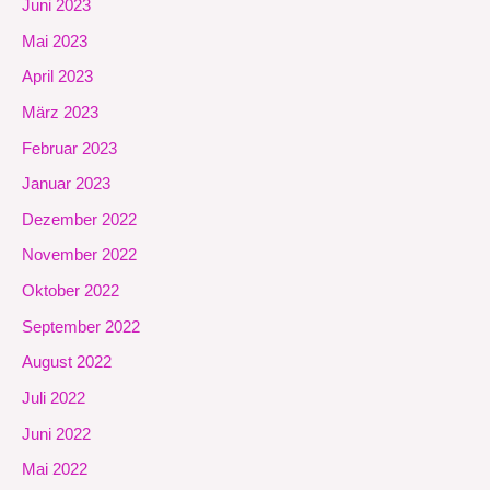
Juni 2023
Mai 2023
April 2023
März 2023
Februar 2023
Januar 2023
Dezember 2022
November 2022
Oktober 2022
September 2022
August 2022
Juli 2022
Juni 2022
Mai 2022