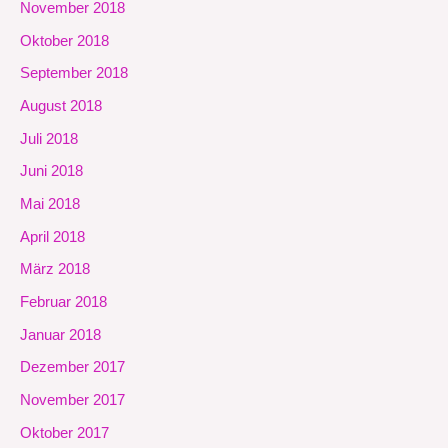
November 2018
Oktober 2018
September 2018
August 2018
Juli 2018
Juni 2018
Mai 2018
April 2018
März 2018
Februar 2018
Januar 2018
Dezember 2017
November 2017
Oktober 2017