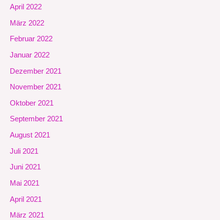
April 2022
März 2022
Februar 2022
Januar 2022
Dezember 2021
November 2021
Oktober 2021
September 2021
August 2021
Juli 2021
Juni 2021
Mai 2021
April 2021
März 2021