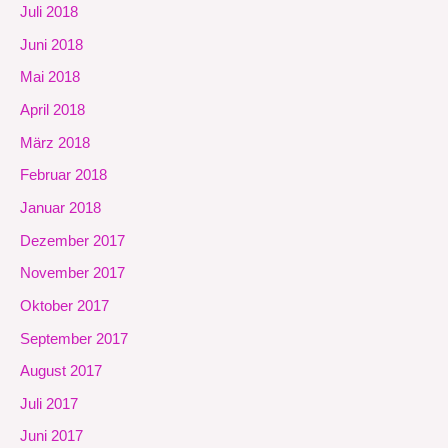
Juli 2018
Juni 2018
Mai 2018
April 2018
März 2018
Februar 2018
Januar 2018
Dezember 2017
November 2017
Oktober 2017
September 2017
August 2017
Juli 2017
Juni 2017