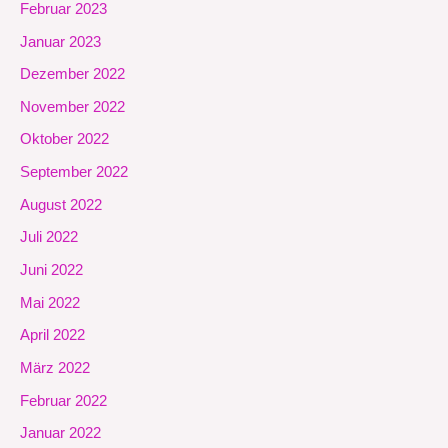
Februar 2023
Januar 2023
Dezember 2022
November 2022
Oktober 2022
September 2022
August 2022
Juli 2022
Juni 2022
Mai 2022
April 2022
März 2022
Februar 2022
Januar 2022