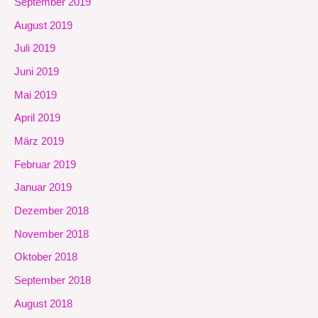
September 2019
August 2019
Juli 2019
Juni 2019
Mai 2019
April 2019
März 2019
Februar 2019
Januar 2019
Dezember 2018
November 2018
Oktober 2018
September 2018
August 2018