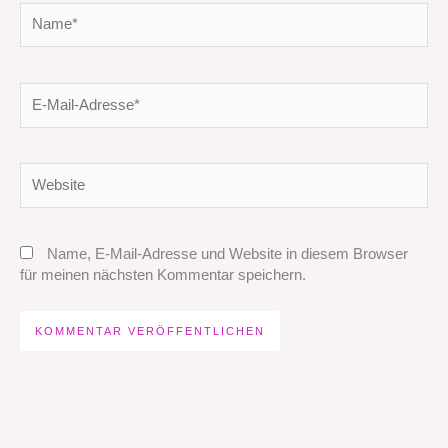
Name*
E-
Mail-
Adresse*
Website
Name, E-Mail-Adresse und Website in diesem Browser
für meinen nächsten Kommentar speichern.