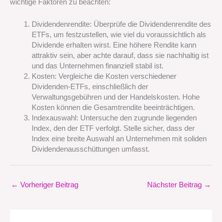
wichtige Faktoren zu beachten:
Dividendenrendite: Überprüfe die Dividendenrendite des
ETFs, um festzustellen, wie viel du voraussichtlich als
Dividende erhalten wirst. Eine höhere Rendite kann
attraktiv sein, aber achte darauf, dass sie nachhaltig ist
und das Unternehmen finanziell stabil ist.
Kosten: Vergleiche die Kosten verschiedener
Dividenden-ETFs, einschließlich der
Verwaltungsgebühren und der Handelskosten. Hohe
Kosten können die Gesamtrendite beeinträchtigen.
Indexauswahl: Untersuche den zugrunde liegenden
Index, den der ETF verfolgt. Stelle sicher, dass der
Index eine breite Auswahl an Unternehmen mit soliden
Dividendenausschüttungen umfasst.
←
Vorheriger Beitrag
Nächster Beitrag
→