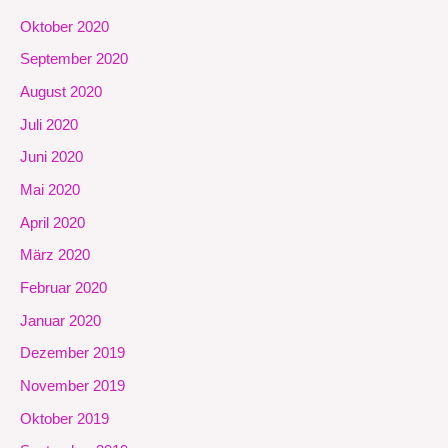
Oktober 2020
September 2020
August 2020
Juli 2020
Juni 2020
Mai 2020
April 2020
März 2020
Februar 2020
Januar 2020
Dezember 2019
November 2019
Oktober 2019