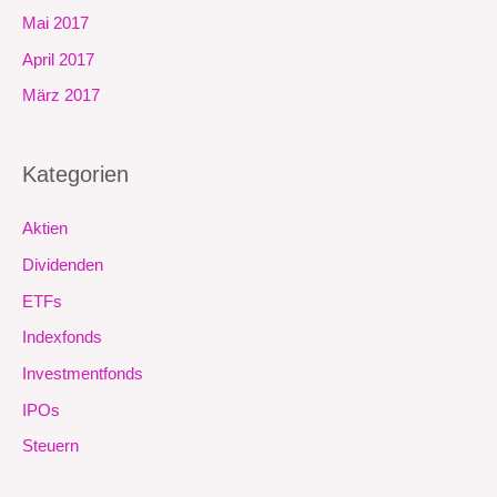
Mai 2017
April 2017
März 2017
Kategorien
Aktien
Dividenden
ETFs
Indexfonds
Investmentfonds
IPOs
Steuern