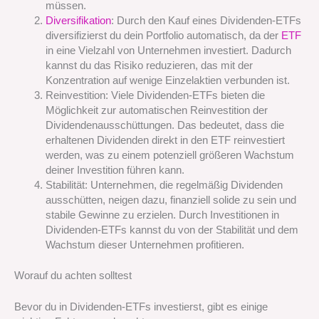
müssen.
Diversifikation
: Durch den Kauf eines Dividenden-ETFs
diversifizierst du dein Portfolio automatisch, da der
ETF
in eine Vielzahl von Unternehmen investiert. Dadurch
kannst du das Risiko reduzieren, das mit der
Konzentration auf wenige Einzelaktien verbunden ist.
Reinvestition: Viele Dividenden-ETFs bieten die
Möglichkeit zur automatischen Reinvestition der
Dividendenausschüttungen. Das bedeutet, dass die
erhaltenen Dividenden direkt in den ETF reinvestiert
werden, was zu einem potenziell größeren Wachstum
deiner Investition führen kann.
Stabilität: Unternehmen, die regelmäßig Dividenden
ausschütten, neigen dazu, finanziell solide zu sein und
stabile Gewinne zu erzielen. Durch Investitionen in
Dividenden-ETFs kannst du von der Stabilität und dem
Wachstum dieser Unternehmen profitieren.
Worauf du achten solltest
Bevor du in Dividenden-ETFs investierst, gibt es einige