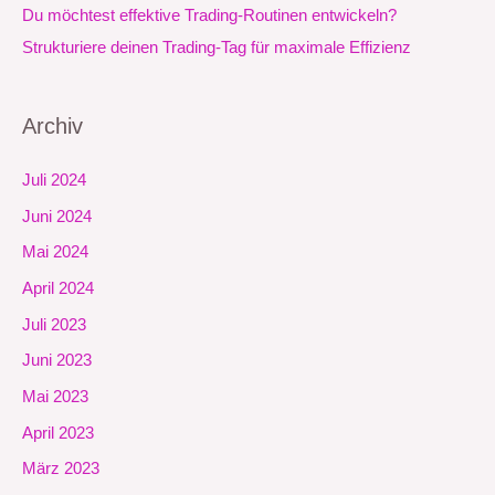
Du möchtest effektive Trading-Routinen entwickeln?
Strukturiere deinen Trading-Tag für maximale Effizienz
Archiv
Juli 2024
Juni 2024
Mai 2024
April 2024
Juli 2023
Juni 2023
Mai 2023
April 2023
März 2023