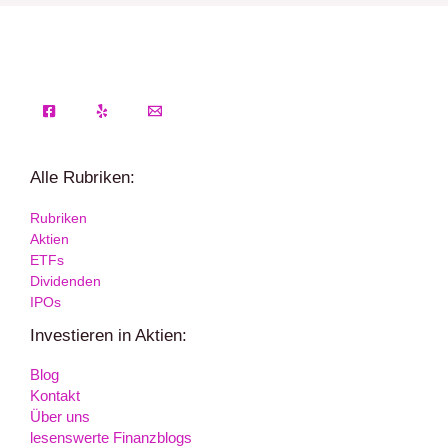
Alle Rubriken:
Rubriken
Aktien
ETFs
Dividenden
IPOs
Investieren in Aktien:
Blog
Kontakt
Über uns
lesenswerte Finanzblogs