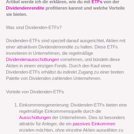
Artikel werde ich dir erklären, wie du mit
ETFs
von der
Dividendenrendite
profitieren kannst und welche Vorteile
sie bieten.
Was sind Dividenden-ETFs?
Dividenden-ETFs sind speziell darauf ausgerichtet, Aktien mit
einer attraktiven Dividendenrendite zu halten. Diese ETFs
investieren in Unternehmen, die regelmäßige
Dividendenausschüttungen
vornehmen, und bündeln diese
Aktien in einem einzigen Fonds. Durch den Kauf eines
Dividenden-ETFs erhältst du indirekt Zugang zu einer breiten
Palette von Dividenden zahlenden Unternehmen.
Vorteile von Dividenden-ETFs
Einkommensgenerierung: Dividenden-ETFs bieten eine
regelmäßige Einkommensquelle durch die
Ausschüttungen
der Unternehmen. Dies ist besonders
attraktiv für Anleger, die ein
passives Einkommen
erzielen möchten, ohne einzelne Aktien auswählen zu