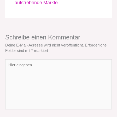
aufstrebende Märkte
Schreibe einen Kommentar
Deine E-Mail-Adresse wird nicht veröffentlicht.
Erforderliche
Felder sind mit
*
markiert
Hier
eingeben…