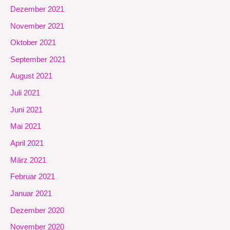
Dezember 2021
November 2021
Oktober 2021
September 2021
August 2021
Juli 2021
Juni 2021
Mai 2021
April 2021
März 2021
Februar 2021
Januar 2021
Dezember 2020
November 2020