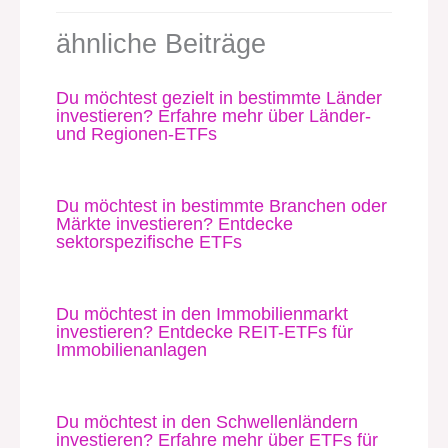
ähnliche Beiträge
Du möchtest gezielt in bestimmte Länder
investieren? Erfahre mehr über Länder-
und Regionen-ETFs
Du möchtest in bestimmte Branchen oder
Märkte investieren? Entdecke
sektorspezifische ETFs
Du möchtest in den Immobilienmarkt
investieren? Entdecke REIT-ETFs für
Immobilienanlagen
Du möchtest in den Schwellenländern
investieren? Erfahre mehr über ETFs für