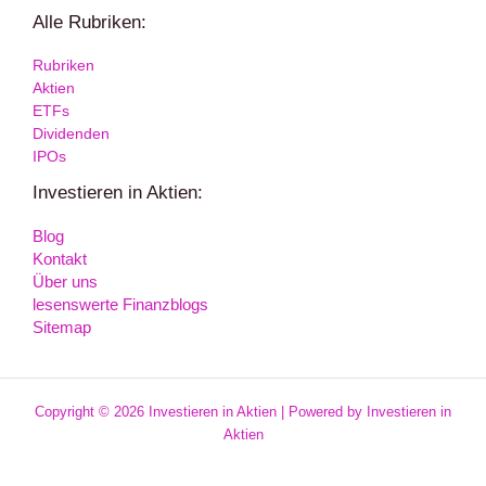
Alle Rubriken:
Rubriken
Aktien
ETFs
Dividenden
IPOs
Investieren in Aktien:
Blog
Kontakt
Über uns
lesenswerte Finanzblogs
Sitemap
Copyright © 2026 Investieren in Aktien | Powered by Investieren in
Aktien