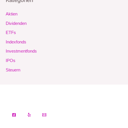
Aktien
Dividenden
ETFs
Indexfonds
Investmentfonds
IPOs
Steuern