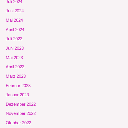
Juli 2024
Juni 2024
Mai 2024
April 2024
Juli 2023
Juni 2023
Mai 2023
April 2023
März 2023
Februar 2023
Januar 2023
Dezember 2022
November 2022
Oktober 2022