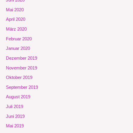
Juni 2020
Mai 2020
April 2020
März 2020
Februar 2020
Januar 2020
Dezember 2019
November 2019
Oktober 2019
September 2019
August 2019
Juli 2019
Juni 2019
Mai 2019