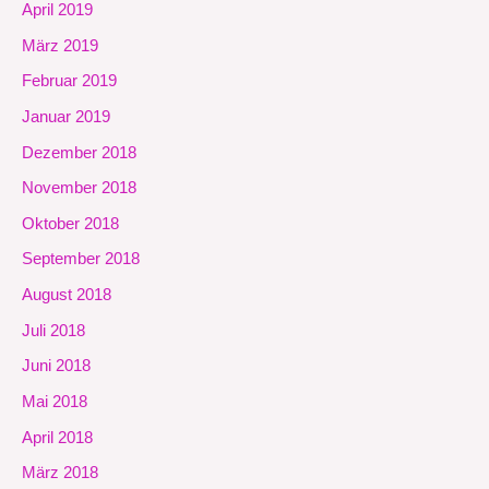
April 2019
März 2019
Februar 2019
Januar 2019
Dezember 2018
November 2018
Oktober 2018
September 2018
August 2018
Juli 2018
Juni 2018
Mai 2018
April 2018
März 2018