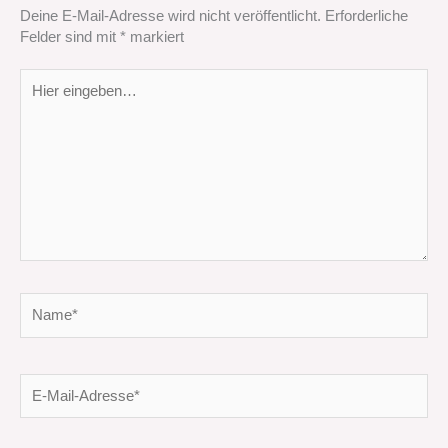
Deine E-Mail-Adresse wird nicht veröffentlicht.
Erforderliche
Felder sind mit
*
markiert
Hier
eingeben…
Name*
E-
Mail-
Adresse*