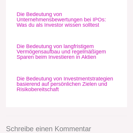
Die Bedeutung von
Unternehmensbewertungen bei IPOs:
Was du als Investor wissen solltest
Die Bedeutung von langfristigem
Vermögensaufbau und regelmäßigem
Sparen beim Investieren in Aktien
Die Bedeutung von Investmentstrategien
basierend auf persönlichen Zielen und
Risikobereitschaft
Schreibe einen Kommentar