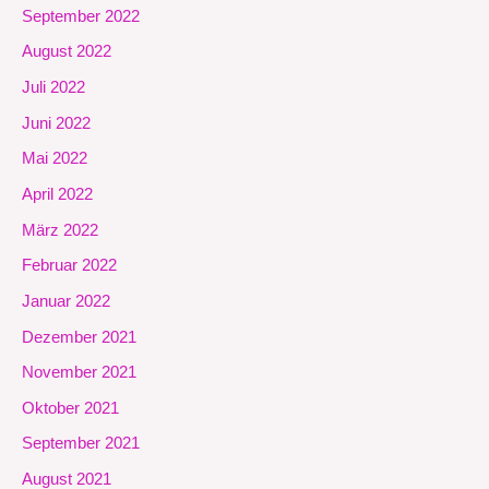
September 2022
August 2022
Juli 2022
Juni 2022
Mai 2022
April 2022
März 2022
Februar 2022
Januar 2022
Dezember 2021
November 2021
Oktober 2021
September 2021
August 2021