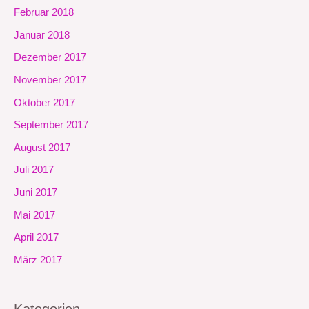
Februar 2018
Januar 2018
Dezember 2017
November 2017
Oktober 2017
September 2017
August 2017
Juli 2017
Juni 2017
Mai 2017
April 2017
März 2017
Kategorien