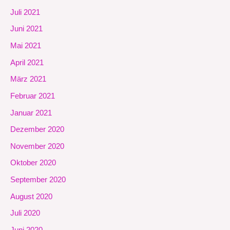
Juli 2021
Juni 2021
Mai 2021
April 2021
März 2021
Februar 2021
Januar 2021
Dezember 2020
November 2020
Oktober 2020
September 2020
August 2020
Juli 2020