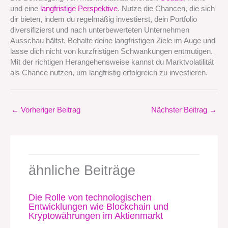
und eine
langfristige Perspektive
. Nutze die Chancen, die sich
dir bieten, indem du regelmäßig investierst, dein Portfolio
diversifizierst und nach unterbewerteten Unternehmen
Ausschau hältst. Behalte deine langfristigen Ziele im Auge und
lasse dich nicht von kurzfristigen Schwankungen entmutigen.
Mit der richtigen Herangehensweise kannst du Marktvolatilität
als Chance nutzen, um langfristig erfolgreich zu investieren.
←
Vorheriger Beitrag
Nächster Beitrag
→
ähnliche Beiträge
Die Rolle von technologischen
Entwicklungen wie Blockchain und
Kryptowährungen im Aktienmarkt