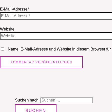
E-Mail-Adresse*
Website
Name, E-Mail-Adresse und Website in diesem Browser für
Suchen nach: