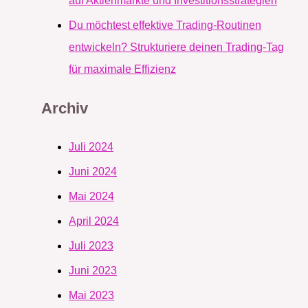
auf Aktienmärkte und Investitionsstrategien
Du möchtest effektive Trading-Routinen
entwickeln? Strukturiere deinen Trading-Tag
für maximale Effizienz
Archiv
Juli 2024
Juni 2024
Mai 2024
April 2024
Juli 2023
Juni 2023
Mai 2023