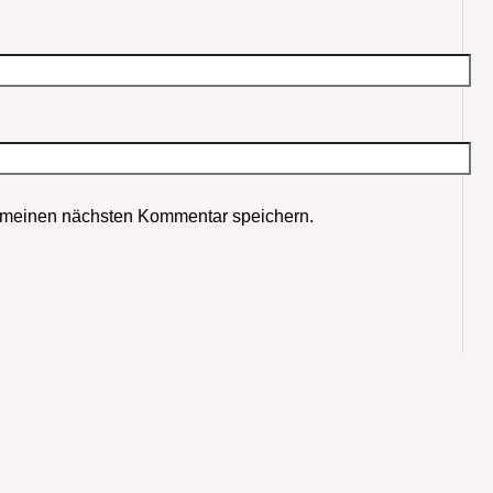
 meinen nächsten Kommentar speichern.