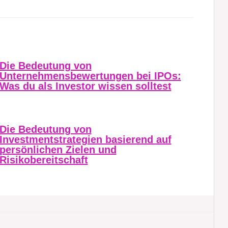
Die Bedeutung von
Unternehmensbewertungen bei IPOs:
Was du als Investor wissen solltest
Die Bedeutung von
Investmentstrategien basierend auf
persönlichen Zielen und
Risikobereitschaft