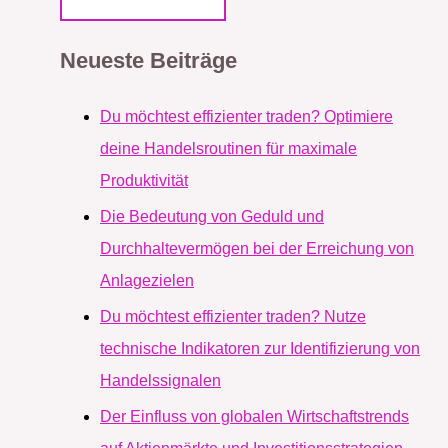
Neueste Beiträge
Du möchtest effizienter traden? Optimiere
deine Handelsroutinen für maximale
Produktivität
Die Bedeutung von Geduld und
Durchhaltevermögen bei der Erreichung von
Anlagezielen
Du möchtest effizienter traden? Nutze
technische Indikatoren zur Identifizierung von
Handelssignalen
Der Einfluss von globalen Wirtschaftstrends