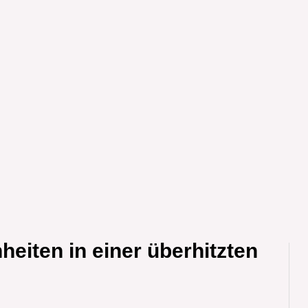
eiten in einer überhitzten