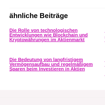
ähnliche Beiträge
Die Rolle von technologischen
Entwicklungen wie Blockchain und
Kryptowährungen im Aktienmarkt
Die Bedeutung von langfristigem
Vermögensaufbau und regelmäßigem
Sparen beim Investieren in Aktien