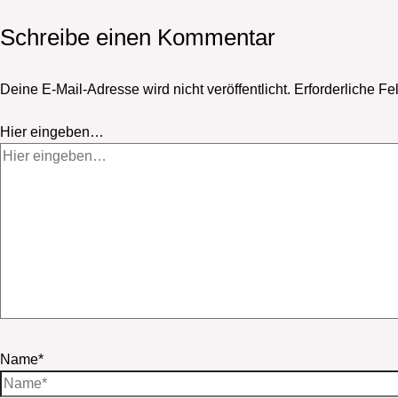
Schreibe einen Kommentar
Deine E-Mail-Adresse wird nicht veröffentlicht.
Erforderliche Fe
Hier eingeben…
Name*