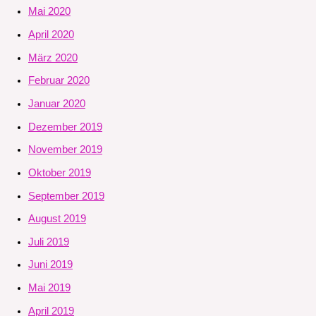
Mai 2020
April 2020
März 2020
Februar 2020
Januar 2020
Dezember 2019
November 2019
Oktober 2019
September 2019
August 2019
Juli 2019
Juni 2019
Mai 2019
April 2019