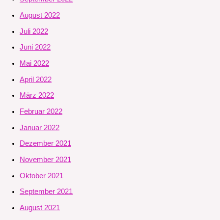
August 2022
Juli 2022
Juni 2022
Mai 2022
April 2022
März 2022
Februar 2022
Januar 2022
Dezember 2021
November 2021
Oktober 2021
September 2021
August 2021