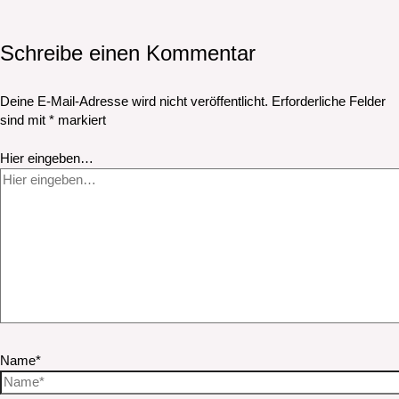
Schreibe einen Kommentar
Deine E-Mail-Adresse wird nicht veröffentlicht.
Erforderliche Felder
sind mit
*
markiert
Hier eingeben…
Name*