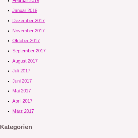
Februar 2018
Januar 2018
Dezember 2017
November 2017
Oktober 2017
September 2017
August 2017
Juli 2017
Juni 2017
Mai 2017
April 2017
März 2017
Kategorien