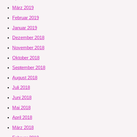
März 2019
Februar 2019
Januar 2019
Dezember 2018
November 2018
Oktober 2018
September 2018
August 2018
Juli 2018
Juni 2018
Mai 2018
April 2018
März 2018