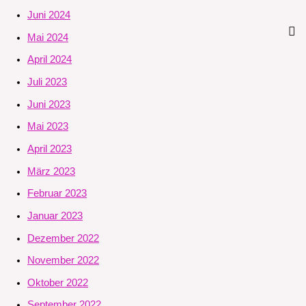
Juni 2024
Mai 2024
April 2024
Juli 2023
Juni 2023
Mai 2023
April 2023
März 2023
Februar 2023
Januar 2023
Dezember 2022
November 2022
Oktober 2022
September 2022