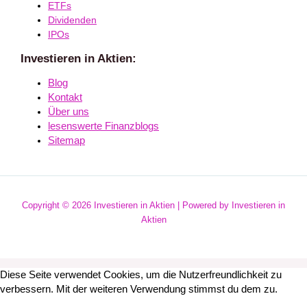
ETFs
Dividenden
IPOs
Investieren in Aktien:
Blog
Kontakt
Über uns
lesenswerte Finanzblogs
Sitemap
Copyright © 2026 Investieren in Aktien | Powered by Investieren in
Aktien
Diese Seite verwendet Cookies, um die Nutzerfreundlichkeit zu
verbessern. Mit der weiteren Verwendung stimmst du dem zu.