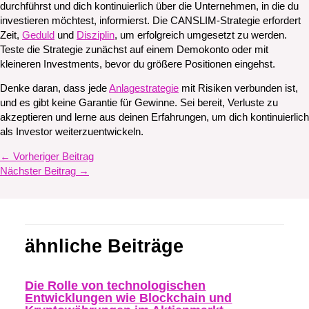
durchführst und dich kontinuierlich über die Unternehmen, in die du
investieren möchtest, informierst. Die CANSLIM-Strategie erfordert
Zeit,
Geduld
und
Disziplin
, um erfolgreich umgesetzt zu werden.
Teste die Strategie zunächst auf einem Demokonto oder mit
kleineren Investments, bevor du größere Positionen eingehst.
Denke daran, dass jede
Anlagestrategie
mit Risiken verbunden ist,
und es gibt keine Garantie für Gewinne. Sei bereit, Verluste zu
akzeptieren und lerne aus deinen Erfahrungen, um dich kontinuierlich
als Investor weiterzuentwickeln.
←
Vorheriger Beitrag
Nächster Beitrag
→
ähnliche Beiträge
Die Rolle von technologischen
Entwicklungen wie Blockchain und