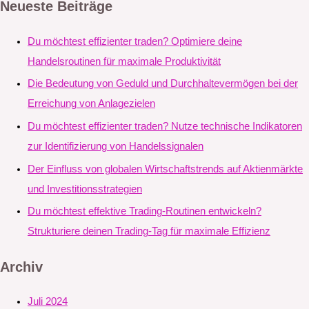
Neueste Beiträge
Du möchtest effizienter traden? Optimiere deine
Handelsroutinen für maximale Produktivität
Die Bedeutung von Geduld und Durchhaltevermögen bei der
Erreichung von Anlagezielen
Du möchtest effizienter traden? Nutze technische Indikatoren
zur Identifizierung von Handelssignalen
Der Einfluss von globalen Wirtschaftstrends auf Aktienmärkte
und Investitionsstrategien
Du möchtest effektive Trading-Routinen entwickeln?
Strukturiere deinen Trading-Tag für maximale Effizienz
Archiv
Juli 2024