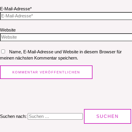
E-Mail-Adresse*
Website
Name, E-Mail-Adresse und Website in diesem Browser für
meinen nächsten Kommentar speichern.
Suchen nach: