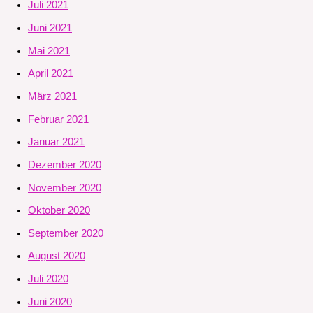
Juli 2021
Juni 2021
Mai 2021
April 2021
März 2021
Februar 2021
Januar 2021
Dezember 2020
November 2020
Oktober 2020
September 2020
August 2020
Juli 2020
Juni 2020