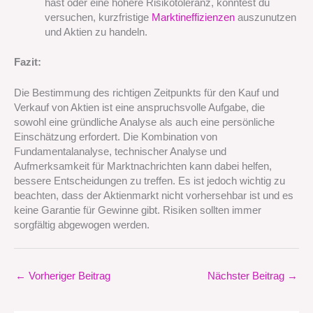
hast oder eine höhere Risikotoleranz, könntest du
versuchen, kurzfristige
Marktineffizienzen
auszunutzen
und Aktien zu handeln.
Fazit:
Die Bestimmung des richtigen Zeitpunkts für den Kauf und
Verkauf von Aktien ist eine anspruchsvolle Aufgabe, die
sowohl eine gründliche Analyse als auch eine persönliche
Einschätzung erfordert. Die Kombination von
Fundamentalanalyse, technischer Analyse und
Aufmerksamkeit für Marktnachrichten kann dabei helfen,
bessere Entscheidungen zu treffen. Es ist jedoch wichtig zu
beachten, dass der Aktienmarkt nicht vorhersehbar ist und es
keine Garantie für Gewinne gibt. Risiken sollten immer
sorgfältig abgewogen werden.
←
Vorheriger Beitrag
Nächster Beitrag
→