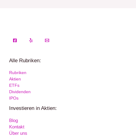
Alle Rubriken:
Rubriken
Aktien
ETFs
Dividenden
IPOs
Investieren in Aktien:
Blog
Kontakt
Über uns