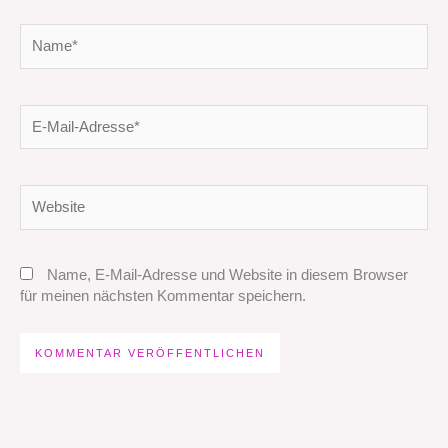
Name*
E-
Mail-
Adresse*
Website
Name, E-Mail-Adresse und Website in diesem Browser
für meinen nächsten Kommentar speichern.