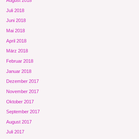
August 2018
Juli 2018
Juni 2018
Mai 2018
April 2018
März 2018
Februar 2018
Januar 2018
Dezember 2017
November 2017
Oktober 2017
September 2017
August 2017
Juli 2017