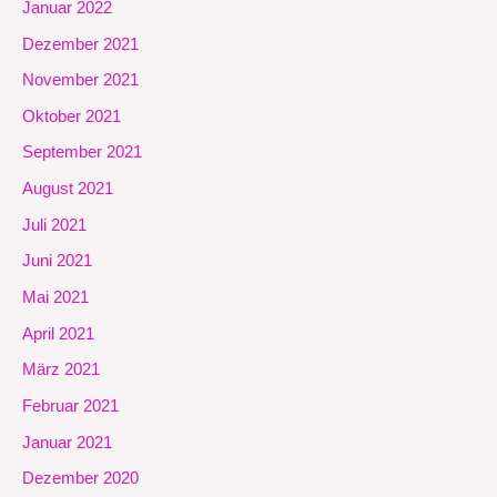
Januar 2022
Dezember 2021
November 2021
Oktober 2021
September 2021
August 2021
Juli 2021
Juni 2021
Mai 2021
April 2021
März 2021
Februar 2021
Januar 2021
Dezember 2020