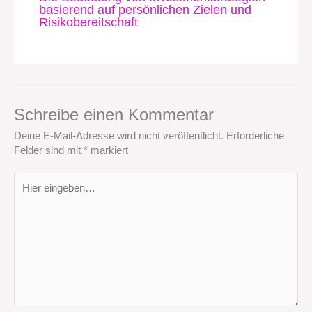
basierend auf persönlichen Zielen und
Risikobereitschaft
Schreibe einen Kommentar
Deine E-Mail-Adresse wird nicht veröffentlicht.
Erforderliche
Felder sind mit
*
markiert
Hier
eingeben…