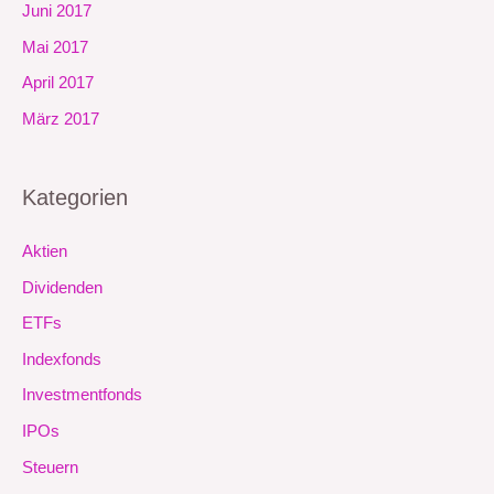
Juni 2017
Mai 2017
April 2017
März 2017
Kategorien
Aktien
Dividenden
ETFs
Indexfonds
Investmentfonds
IPOs
Steuern