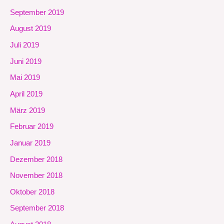
September 2019
August 2019
Juli 2019
Juni 2019
Mai 2019
April 2019
März 2019
Februar 2019
Januar 2019
Dezember 2018
November 2018
Oktober 2018
September 2018