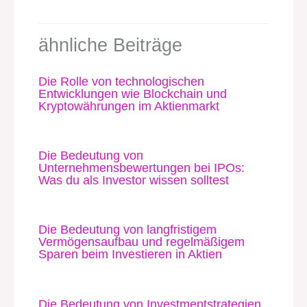
ähnliche Beiträge
Die Rolle von technologischen
Entwicklungen wie Blockchain und
Kryptowährungen im Aktienmarkt
Die Bedeutung von
Unternehmensbewertungen bei IPOs:
Was du als Investor wissen solltest
Die Bedeutung von langfristigem
Vermögensaufbau und regelmäßigem
Sparen beim Investieren in Aktien
Die Bedeutung von Investmentstrategien