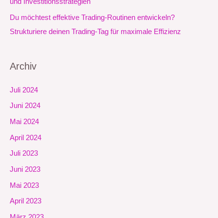
und Investitionsstrategien
Du möchtest effektive Trading-Routinen entwickeln?
Strukturiere deinen Trading-Tag für maximale Effizienz
Archiv
Juli 2024
Juni 2024
Mai 2024
April 2024
Juli 2023
Juni 2023
Mai 2023
April 2023
März 2023