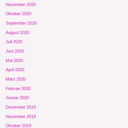
November 2020
Oktober 2020
September 2020
August 2020
Juli 2020
Juni 2020
Mai 2020
April 2020
März 2020
Februar 2020
Januar 2020
Dezember 2019
November 2019
Oktober 2019