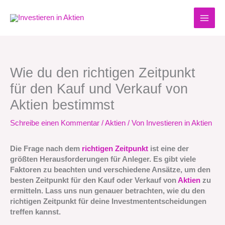
Zum
Inhalt
springen
Wie du den richtigen Zeitpunkt
für den Kauf und Verkauf von
Aktien bestimmst
Schreibe einen Kommentar
/
Aktien
/ Von
Investieren in Aktien
Die Frage nach dem
richtigen Zeitpunkt
ist eine der
größten Herausforderungen für Anleger. Es gibt viele
Faktoren zu beachten und verschiedene Ansätze, um den
besten Zeitpunkt für den Kauf oder Verkauf von
Aktien
zu
ermitteln. Lass uns nun genauer betrachten, wie du den
richtigen Zeitpunkt für deine Investmententscheidungen
treffen kannst.