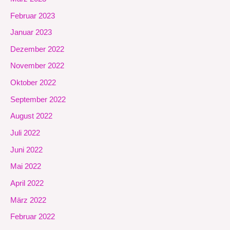
Februar 2023
Januar 2023
Dezember 2022
November 2022
Oktober 2022
September 2022
August 2022
Juli 2022
Juni 2022
Mai 2022
April 2022
März 2022
Februar 2022