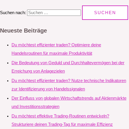
Suchen nach:
Neueste Beiträge
Du möchtest effizienter traden? Optimiere deine
Handelsroutinen für maximale Produktivität
Die Bedeutung von Geduld und Durchhaltevermögen bei der
Erreichung von Anlagezielen
Du möchtest effizienter traden? Nutze technische Indikatoren
zur Identifizierung von Handelssignalen
Der Einfluss von globalen Wirtschaftstrends auf Aktienmärkte
und Investitionsstrategien
Du möchtest effektive Trading-Routinen entwickeln?
Strukturiere deinen Trading-Tag für maximale Effizienz