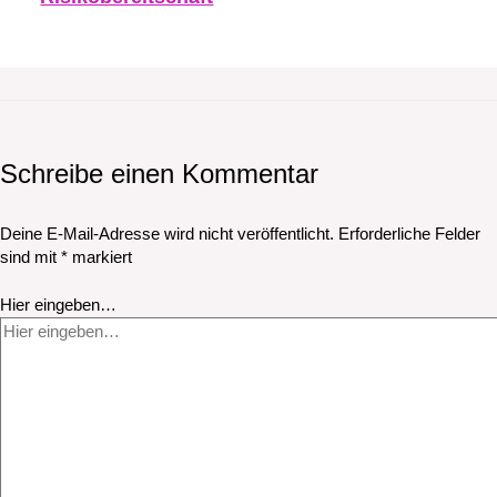
Schreibe einen Kommentar
Deine E-Mail-Adresse wird nicht veröffentlicht.
Erforderliche Felder
sind mit
*
markiert
Hier eingeben…