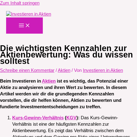
Zum Inhalt springen
Die wichtigsten Kennzahlen zur
Aktienbewertung: Was du wissen
solltest
Schreibe einen Kommentar
/
Aktien
/ Von
Investieren in Aktien
Beim Investieren in
Aktien
ist es wichtig, das Potenzial einer
Aktie zu analysieren und ihren Wert zu bewerten. In diesem
Artikel werden wir dir die grundlegenden Kennzahlen
vorstellen, die dir helfen können, Aktien zu bewerten und
fundierte Investmententscheidungen zu treffen.
Kurs-Gewinn-Verhältnis
(
KGV
):
Das Kurs-Gewinn-
Verhältnis ist eine der häufigsten Kennzahlen zur
Aktienbewertung. Es zeigt das Verhältnis zwischen dem