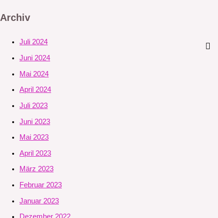
Archiv
Juli 2024
Juni 2024
Mai 2024
April 2024
Juli 2023
Juni 2023
Mai 2023
April 2023
März 2023
Februar 2023
Januar 2023
Dezember 2022