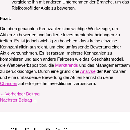
vergleiche ihn mit anderen Unternehmen der Branche, um das
Risikoprofil der Aktie zu bewerten.
Fazit:
Die oben genannten Kennzahlen sind wichtige Werkzeuge, um
Aktien zu bewerten und fundierte Investmententscheidungen zu
treffen. Es ist jedoch wichtig zu beachten, dass keine einzelne
Kennzahl allein ausreicht, um eine umfassende Bewertung einer
Aktie vorzunehmen. Es ist ratsam, mehrere Kennzahlen zu
kombinieren und auch andere Faktoren wie das Geschäftsmodell,
die Wettbewerbsposition, die
Markttrends
und das Managementteam
zu berücksichtigen. Durch eine gründliche
Analyse
der Kennzahlen
und eine umfassende Bewertung der Aktien kannst du deine
Chancen
auf erfolgreiche Investitionen verbessern.
←
Vorheriger Beitrag
Nächster Beitrag
→