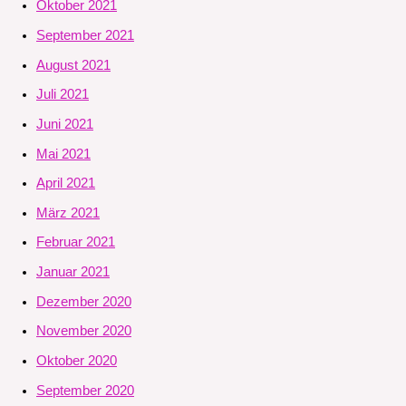
Oktober 2021
September 2021
August 2021
Juli 2021
Juni 2021
Mai 2021
April 2021
März 2021
Februar 2021
Januar 2021
Dezember 2020
November 2020
Oktober 2020
September 2020