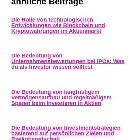
ähnliche Beiträge
Die Rolle von technologischen
Entwicklungen wie Blockchain und
Kryptowährungen im Aktienmarkt
Die Bedeutung von
Unternehmensbewertungen bei IPOs: Was
du als Investor wissen solltest
Die Bedeutung von langfristigem
Vermögensaufbau und regelmäßigem
Sparen beim Investieren in Aktien
Die Bedeutung von Investmentstrategien
basierend auf persönlichen Zielen und
Risikobereitschaft