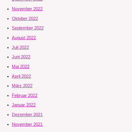
November 2022
Oktober 2022
September 2022
August 2022
Juli 2022
Juni 2022
Mai 2022
April 2022
März 2022
Februar 2022
Januar 2022
Dezember 2021
November 2021