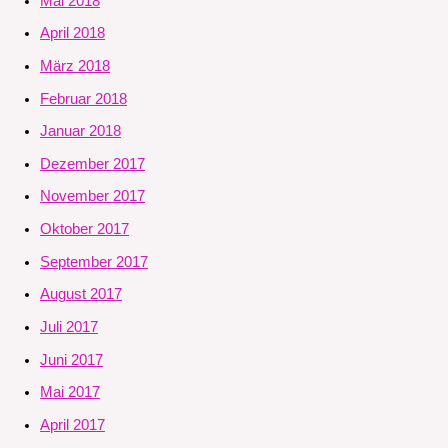
Mai 2018
April 2018
März 2018
Februar 2018
Januar 2018
Dezember 2017
November 2017
Oktober 2017
September 2017
August 2017
Juli 2017
Juni 2017
Mai 2017
April 2017