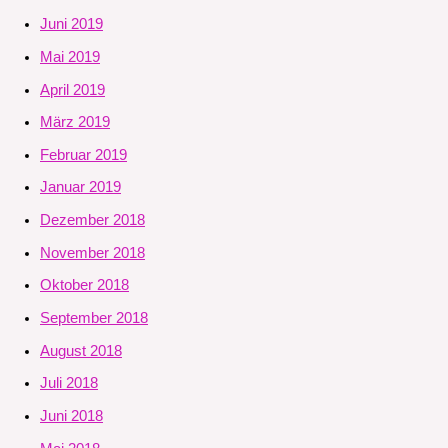
Juni 2019
Mai 2019
April 2019
März 2019
Februar 2019
Januar 2019
Dezember 2018
November 2018
Oktober 2018
September 2018
August 2018
Juli 2018
Juni 2018