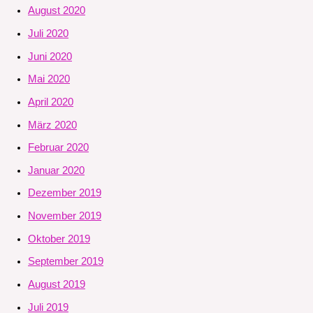
August 2020
Juli 2020
Juni 2020
Mai 2020
April 2020
März 2020
Februar 2020
Januar 2020
Dezember 2019
November 2019
Oktober 2019
September 2019
August 2019
Juli 2019