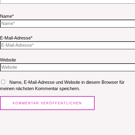
Name*
E-Mail-Adresse*
Website
Name, E-Mail-Adresse und Website in diesem Browser für
meinen nächsten Kommentar speichern.