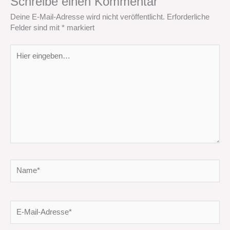
Schreibe einen Kommentar
Deine E-Mail-Adresse wird nicht veröffentlicht.
Erforderliche
Felder sind mit
*
markiert
Hier
eingeben…
Name*
E-
Mail-
Adresse*