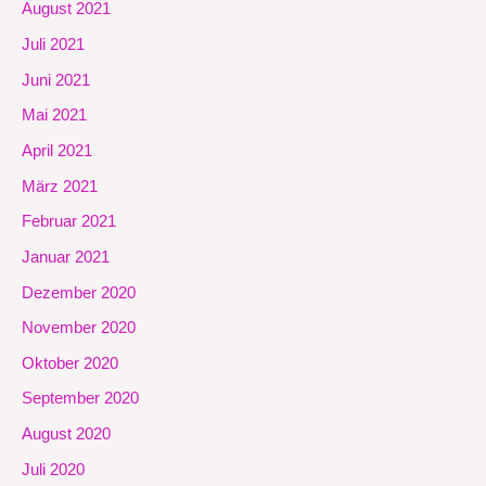
August 2021
Juli 2021
Juni 2021
Mai 2021
April 2021
März 2021
Februar 2021
Januar 2021
Dezember 2020
November 2020
Oktober 2020
September 2020
August 2020
Juli 2020