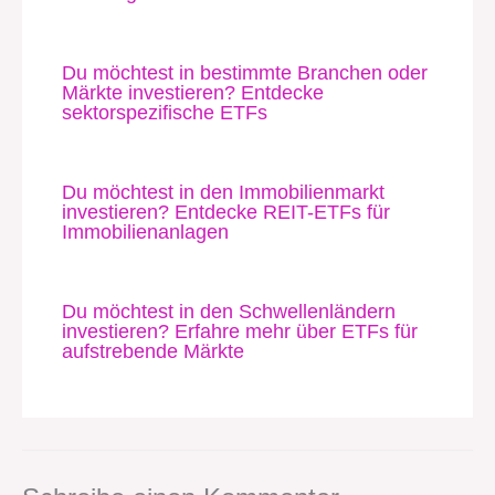
Du möchtest in bestimmte Branchen oder
Märkte investieren? Entdecke
sektorspezifische ETFs
Du möchtest in den Immobilienmarkt
investieren? Entdecke REIT-ETFs für
Immobilienanlagen
Du möchtest in den Schwellenländern
investieren? Erfahre mehr über ETFs für
aufstrebende Märkte