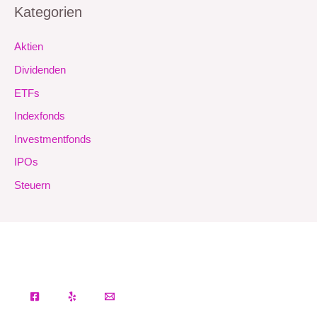
Kategorien
Aktien
Dividenden
ETFs
Indexfonds
Investmentfonds
IPOs
Steuern