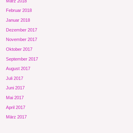
März 2018
Februar 2018
Januar 2018
Dezember 2017
November 2017
Oktober 2017
September 2017
August 2017
Juli 2017
Juni 2017
Mai 2017
April 2017
März 2017