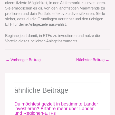
diversifizierte Möglichkeit, in den Aktienmarkt zu investieren.
Sie ermöglichen es dir, von den langfristigen Markttrends zu
profitieren und dein Portfolio effektiv zu diversifizieren. Stelle
sicher, dass du die Grundlagen verstehst und den richtigen
ETF für deine Anlageziele auswählst.
Beginne jetzt damit, in ETFs zu investieren und nutze die
Vorteile dieses beliebten Anlageinstruments!
←
Vorheriger Beitrag
Nächster Beitrag
→
ähnliche Beiträge
Du möchtest gezielt in bestimmte Länder
investieren? Erfahre mehr über Länder-
und Regionen-ETFs