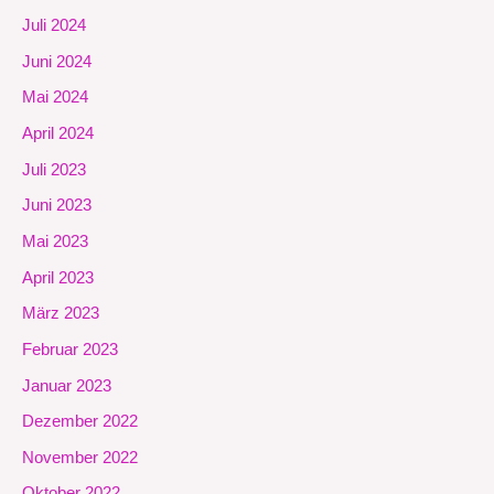
Juli 2024
Juni 2024
Mai 2024
April 2024
Juli 2023
Juni 2023
Mai 2023
April 2023
März 2023
Februar 2023
Januar 2023
Dezember 2022
November 2022
Oktober 2022