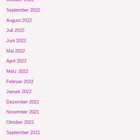
September 2022
August 2022
Juli 2022
Juni 2022
Mai 2022
April 2022
März 2022
Februar 2022
Januar 2022
Dezember 2021
November 2021
Oktober 2021
September 2021