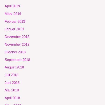
April 2019
März 2019
Februar 2019
Januar 2019
Dezember 2018
November 2018
Oktober 2018
September 2018
August 2018
Juli 2018
Juni 2018
Mai 2018
April 2018