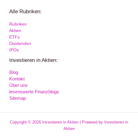
Alle Rubriken:
Rubriken
Aktien
ETFs
Dividenden
IPOs
Investieren in Aktien:
Blog
Kontakt
Über uns
lesenswerte Finanzblogs
Sitemap
Copyright © 2026 Investieren in Aktien | Powered by Investieren in
Aktien