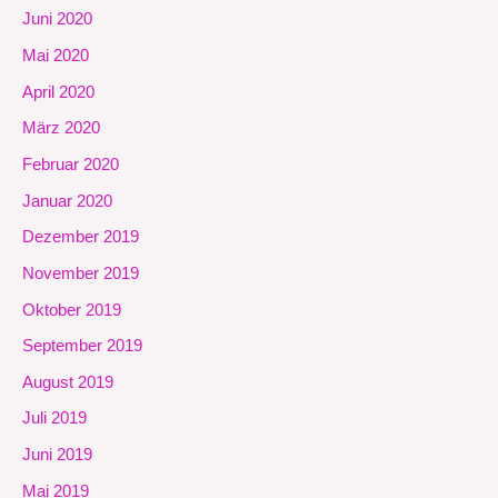
Juni 2020
Mai 2020
April 2020
März 2020
Februar 2020
Januar 2020
Dezember 2019
November 2019
Oktober 2019
September 2019
August 2019
Juli 2019
Juni 2019
Mai 2019