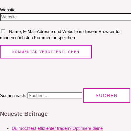
Website
Name, E-Mail-Adresse und Website in diesem Browser für
meinen nächsten Kommentar speichern.
Suchen nach:
Neueste Beiträge
Du möchtest effizienter traden? Optimiere deine