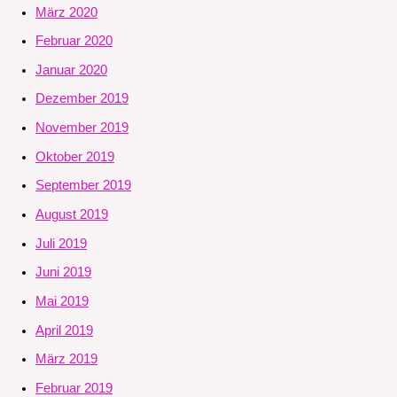
März 2020
Februar 2020
Januar 2020
Dezember 2019
November 2019
Oktober 2019
September 2019
August 2019
Juli 2019
Juni 2019
Mai 2019
April 2019
März 2019
Februar 2019