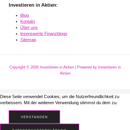
Investieren in Aktien:
Blog
Kontakt
Über uns
lesenswerte Finanzblogs
Sitemap
Copyright © 2026 Investieren in Aktien | Powered by Investieren in
Aktien
Diese Seite verwendet Cookies, um die Nutzerfreundlichkeit zu
verbessern. Mit der weiteren Verwendung stimmst du dem zu.
VERSTANDEN