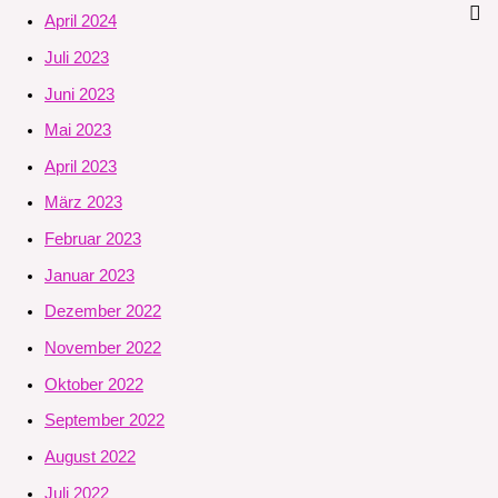
April 2024
Juli 2023
Juni 2023
Mai 2023
April 2023
März 2023
Februar 2023
Januar 2023
Dezember 2022
November 2022
Oktober 2022
September 2022
August 2022
Juli 2022