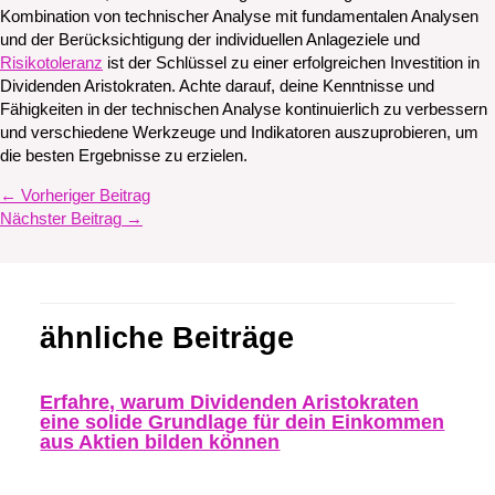
Kombination von technischer Analyse mit fundamentalen Analysen
und der Berücksichtigung der individuellen Anlageziele und
Risikotoleranz
ist der Schlüssel zu einer erfolgreichen Investition in
Dividenden Aristokraten. Achte darauf, deine Kenntnisse und
Fähigkeiten in der technischen Analyse kontinuierlich zu verbessern
und verschiedene Werkzeuge und Indikatoren auszuprobieren, um
die besten Ergebnisse zu erzielen.
←
Vorheriger Beitrag
Nächster Beitrag
→
ähnliche Beiträge
Erfahre, warum Dividenden Aristokraten
eine solide Grundlage für dein Einkommen
aus Aktien bilden können