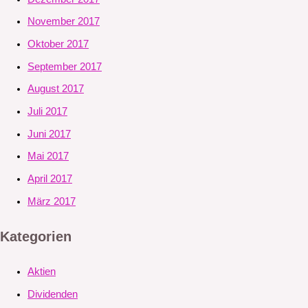
November 2017
Oktober 2017
September 2017
August 2017
Juli 2017
Juni 2017
Mai 2017
April 2017
März 2017
Kategorien
Aktien
Dividenden