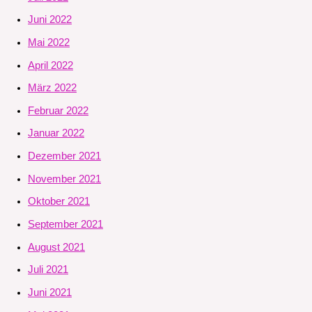
Juni 2022
Mai 2022
April 2022
März 2022
Februar 2022
Januar 2022
Dezember 2021
November 2021
Oktober 2021
September 2021
August 2021
Juli 2021
Juni 2021