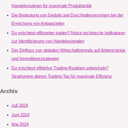
Handelsroutinen für maximale Produktivität
Die Bedeutung von Geduld und Durchhaltevermögen bei der
Erreichung von Anlagezielen
Du möchtest effizienter traden? Nutze technische Indikatoren
zur Identifizierung von Handelssignalen
Der Einfluss von globalen Wirtschaftstrends auf Aktienmärkte
und Investitionsstrategien
Du möchtest effektive Trading-Routinen entwickeln?
Strukturiere deinen Trading-Tag für maximale Effizienz
Archiv
Juli 2024
Juni 2024
Mai 2024