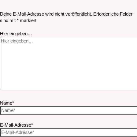
Deine E-Mail-Adresse wird nicht veröffentlicht.
Erforderliche Felder
sind mit
*
markiert
Hier eingeben…
Name*
E-Mail-Adresse*