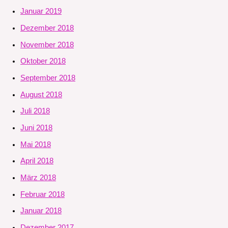
Januar 2019
Dezember 2018
November 2018
Oktober 2018
September 2018
August 2018
Juli 2018
Juni 2018
Mai 2018
April 2018
März 2018
Februar 2018
Januar 2018
Dezember 2017