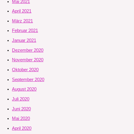
Mai 2021
April 2021
März 2021
Februar 2021
Januar 2021
Dezember 2020
November 2020
Oktober 2020
September 2020
August 2020
Juli 2020
Juni 2020
Mai 2020
April 2020