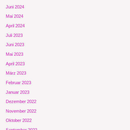
Juni 2024
Mai 2024
April 2024
Juli 2023
Juni 2023
Mai 2023
April 2023
März 2023
Februar 2023
Januar 2023
Dezember 2022
November 2022
Oktober 2022