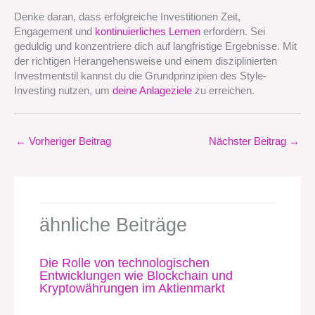
Denke daran, dass erfolgreiche Investitionen Zeit,
Engagement und
kontinuierliches Lernen
erfordern. Sei
geduldig und konzentriere dich auf langfristige Ergebnisse. Mit
der richtigen Herangehensweise und einem disziplinierten
Investmentstil kannst du die Grundprinzipien des Style-
Investing nutzen, um
deine Anlageziele
zu erreichen.
←
Vorheriger Beitrag
Nächster Beitrag
→
ähnliche Beiträge
Die Rolle von technologischen
Entwicklungen wie Blockchain und
Kryptowährungen im Aktienmarkt