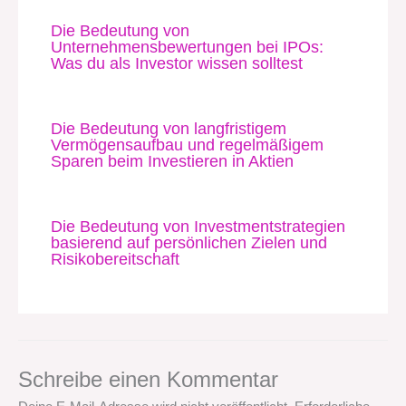
Die Bedeutung von
Unternehmensbewertungen bei IPOs:
Was du als Investor wissen solltest
Die Bedeutung von langfristigem
Vermögensaufbau und regelmäßigem
Sparen beim Investieren in Aktien
Die Bedeutung von Investmentstrategien
basierend auf persönlichen Zielen und
Risikobereitschaft
Schreibe einen Kommentar