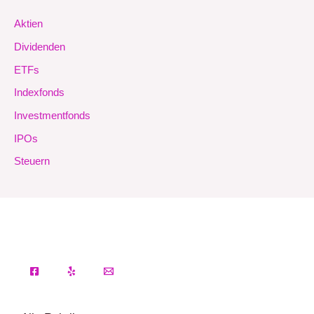
Aktien
Dividenden
ETFs
Indexfonds
Investmentfonds
IPOs
Steuern