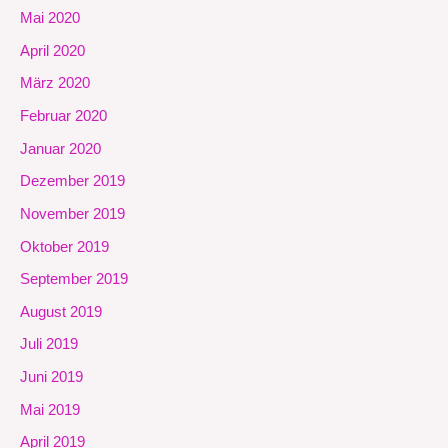
Mai 2020
April 2020
März 2020
Februar 2020
Januar 2020
Dezember 2019
November 2019
Oktober 2019
September 2019
August 2019
Juli 2019
Juni 2019
Mai 2019
April 2019