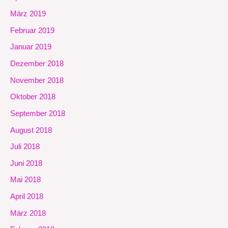
März 2019
Februar 2019
Januar 2019
Dezember 2018
November 2018
Oktober 2018
September 2018
August 2018
Juli 2018
Juni 2018
Mai 2018
April 2018
März 2018