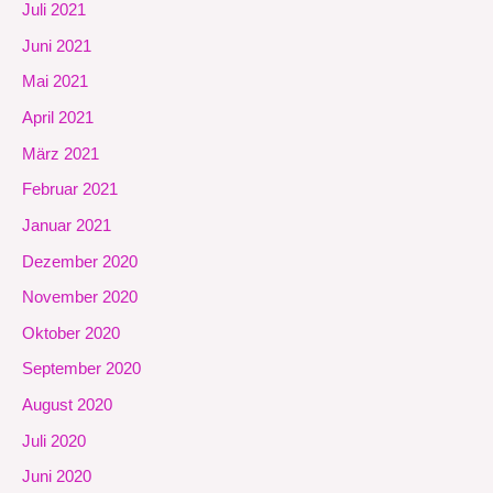
Juli 2021
Juni 2021
Mai 2021
April 2021
März 2021
Februar 2021
Januar 2021
Dezember 2020
November 2020
Oktober 2020
September 2020
August 2020
Juli 2020
Juni 2020