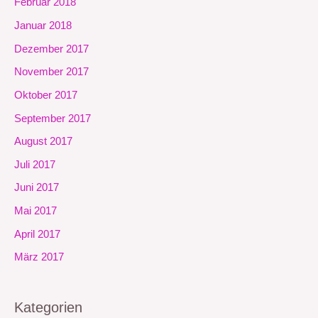
Februar 2018
Januar 2018
Dezember 2017
November 2017
Oktober 2017
September 2017
August 2017
Juli 2017
Juni 2017
Mai 2017
April 2017
März 2017
Kategorien