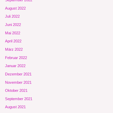
September 2022
August 2022
Juli 2022
Juni 2022
Mai 2022
April 2022
März 2022
Februar 2022
Januar 2022
Dezember 2021
November 2021
Oktober 2021
September 2021
August 2021