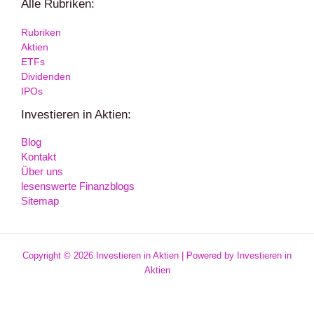
Alle Rubriken:
Rubriken
Aktien
ETFs
Dividenden
IPOs
Investieren in Aktien:
Blog
Kontakt
Über uns
lesenswerte Finanzblogs
Sitemap
Copyright © 2026 Investieren in Aktien | Powered by Investieren in
Aktien