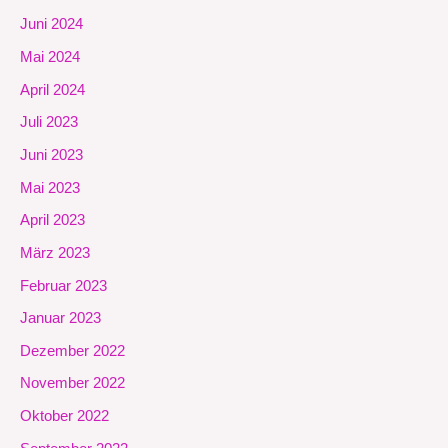
Juni 2024
Mai 2024
April 2024
Juli 2023
Juni 2023
Mai 2023
April 2023
März 2023
Februar 2023
Januar 2023
Dezember 2022
November 2022
Oktober 2022