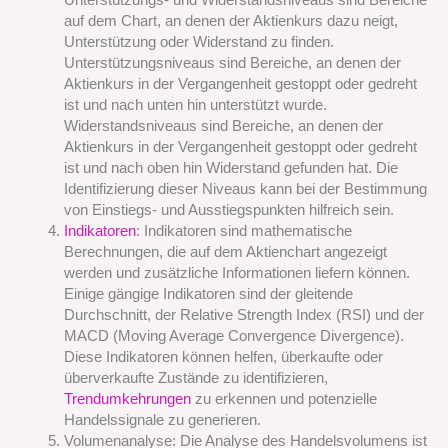
auf dem Chart, an denen der Aktienkurs dazu neigt,
Unterstützung oder Widerstand zu finden.
Unterstützungsniveaus sind Bereiche, an denen der
Aktienkurs in der Vergangenheit gestoppt oder gedreht
ist und nach unten hin unterstützt wurde.
Widerstandsniveaus sind Bereiche, an denen der
Aktienkurs in der Vergangenheit gestoppt oder gedreht
ist und nach oben hin Widerstand gefunden hat. Die
Identifizierung dieser Niveaus kann bei der Bestimmung
von Einstiegs- und Ausstiegspunkten hilfreich sein.
Indikatoren
: Indikatoren sind mathematische
Berechnungen, die auf dem Aktienchart angezeigt
werden und zusätzliche Informationen liefern können.
Einige gängige Indikatoren sind der gleitende
Durchschnitt, der Relative Strength Index (RSI) und der
MACD (Moving Average Convergence Divergence).
Diese Indikatoren können helfen, überkaufte oder
überverkaufte Zustände zu identifizieren,
Trendumkehrungen
zu erkennen und potenzielle
Handelssignale zu generieren.
Volumenanalyse: Die Analyse des Handelsvolumens ist