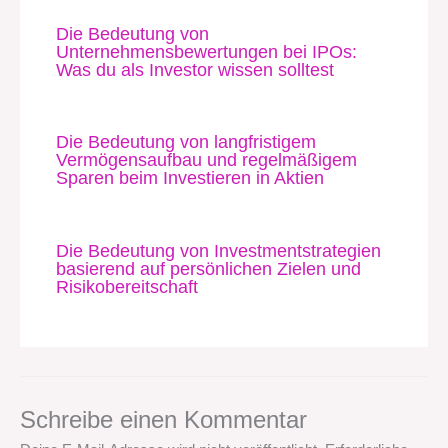
Die Bedeutung von
Unternehmensbewertungen bei IPOs:
Was du als Investor wissen solltest
Die Bedeutung von langfristigem
Vermögensaufbau und regelmäßigem
Sparen beim Investieren in Aktien
Die Bedeutung von Investmentstrategien
basierend auf persönlichen Zielen und
Risikobereitschaft
Schreibe einen Kommentar