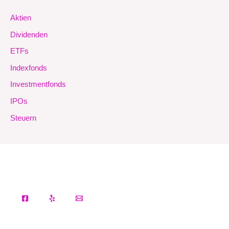
Aktien
Dividenden
ETFs
Indexfonds
Investmentfonds
IPOs
Steuern