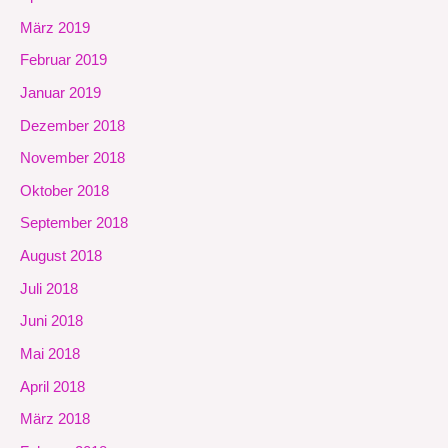
März 2019
Februar 2019
Januar 2019
Dezember 2018
November 2018
Oktober 2018
September 2018
August 2018
Juli 2018
Juni 2018
Mai 2018
April 2018
März 2018