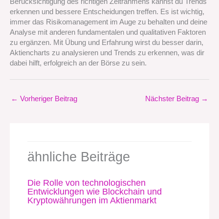
Berücksichtigung des richtigen Zeitrahmens kannst du Trends
erkennen und bessere Entscheidungen treffen. Es ist wichtig,
immer das Risikomanagement im Auge zu behalten und deine
Analyse mit anderen fundamentalen und qualitativen Faktoren
zu ergänzen. Mit Übung und Erfahrung wirst du besser darin,
Aktiencharts zu analysieren und Trends zu erkennen, was dir
dabei hilft, erfolgreich an der Börse zu sein.
←
Vorheriger Beitrag
Nächster Beitrag
→
ähnliche Beiträge
Die Rolle von technologischen
Entwicklungen wie Blockchain und
Kryptowährungen im Aktienmarkt