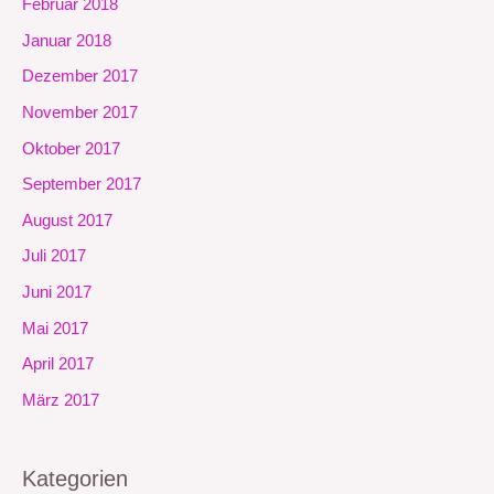
Februar 2018
Januar 2018
Dezember 2017
November 2017
Oktober 2017
September 2017
August 2017
Juli 2017
Juni 2017
Mai 2017
April 2017
März 2017
Kategorien