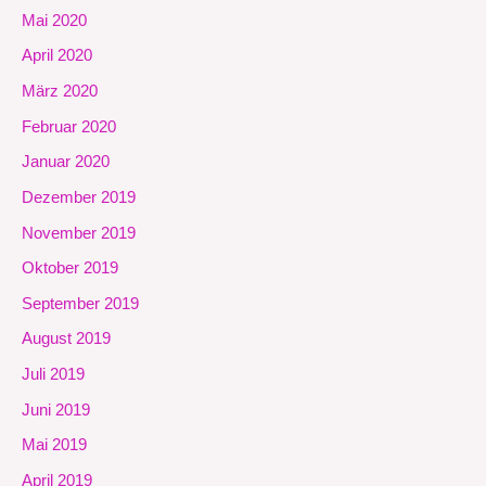
Mai 2020
April 2020
März 2020
Februar 2020
Januar 2020
Dezember 2019
November 2019
Oktober 2019
September 2019
August 2019
Juli 2019
Juni 2019
Mai 2019
April 2019