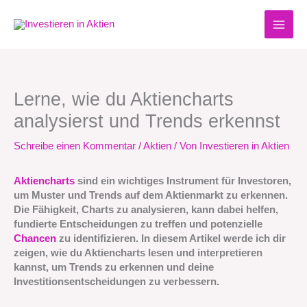
Zum
Inhalt
springen
Lerne, wie du Aktiencharts
analysierst und Trends erkennst
Schreibe einen Kommentar
/
Aktien
/ Von
Investieren in Aktien
Aktiencharts
sind ein wichtiges Instrument für Investoren,
um Muster und Trends auf dem Aktienmarkt zu erkennen.
Die Fähigkeit, Charts zu analysieren, kann dabei helfen,
fundierte Entscheidungen zu treffen und potenzielle
Chancen
zu identifizieren. In diesem Artikel werde ich dir
zeigen, wie du Aktiencharts lesen und interpretieren
kannst, um Trends zu erkennen und deine
Investitionsentscheidungen zu verbessern.