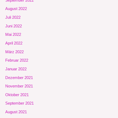
September 2022
August 2022
Juli 2022
Juni 2022
Mai 2022
April 2022
März 2022
Februar 2022
Januar 2022
Dezember 2021
November 2021
Oktober 2021
September 2021
August 2021