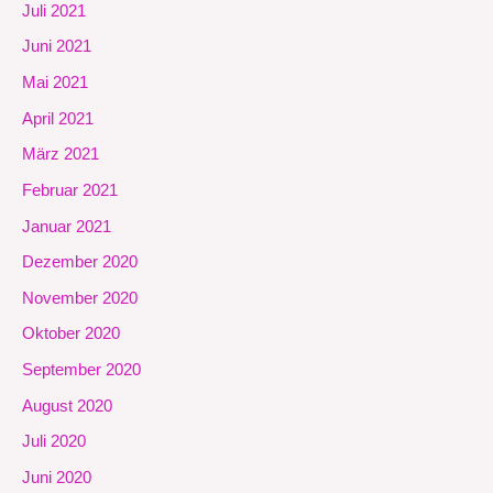
Juli 2021
Juni 2021
Mai 2021
April 2021
März 2021
Februar 2021
Januar 2021
Dezember 2020
November 2020
Oktober 2020
September 2020
August 2020
Juli 2020
Juni 2020