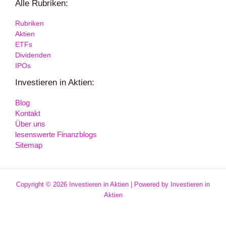
Alle Rubriken:
Rubriken
Aktien
ETFs
Dividenden
IPOs
Investieren in Aktien:
Blog
Kontakt
Über uns
lesenswerte Finanzblogs
Sitemap
Copyright © 2026 Investieren in Aktien | Powered by Investieren in
Aktien