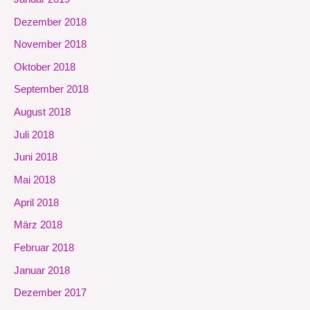
Dezember 2018
November 2018
Oktober 2018
September 2018
August 2018
Juli 2018
Juni 2018
Mai 2018
April 2018
März 2018
Februar 2018
Januar 2018
Dezember 2017