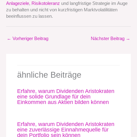
Anlageziele
,
Risikotoleranz
und langfristige Strategie im Auge
zu behalten und nicht von kurzfristigen Marktvolatilitäten
beeinflussen zu lassen.
←
Vorheriger Beitrag
Nächster Beitrag
→
ähnliche Beiträge
Erfahre, warum Dividenden Aristokraten
eine solide Grundlage für dein
Einkommen aus Aktien bilden können
Erfahre, warum Dividenden Aristokraten
eine zuverlässige Einnahmequelle für
dein Portfolio sein können