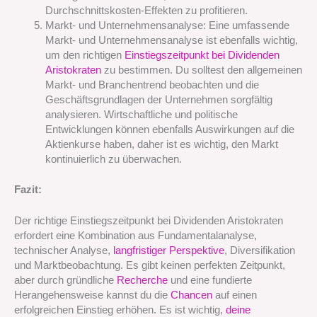
Durchschnittskosten-Effekten zu profitieren.
Markt- und Unternehmensanalyse: Eine umfassende
Markt- und Unternehmensanalyse ist ebenfalls wichtig,
um den richtigen
Einstiegszeitpunkt bei Dividenden
Aristokraten
zu bestimmen. Du solltest den allgemeinen
Markt- und Branchentrend beobachten und die
Geschäftsgrundlagen der Unternehmen sorgfältig
analysieren. Wirtschaftliche und politische
Entwicklungen können ebenfalls Auswirkungen auf die
Aktienkurse haben, daher ist es wichtig, den Markt
kontinuierlich zu überwachen.
Fazit:
Der richtige Einstiegszeitpunkt bei Dividenden Aristokraten
erfordert eine Kombination aus Fundamentalanalyse,
technischer Analyse,
langfristiger Perspektive
, Diversifikation
und Marktbeobachtung. Es gibt keinen perfekten Zeitpunkt,
aber durch gründliche
Recherche
und eine fundierte
Herangehensweise kannst du die
Chancen
auf einen
erfolgreichen Einstieg erhöhen. Es ist wichtig,
deine