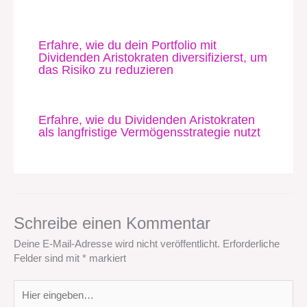
Erfahre, wie du dein Portfolio mit
Dividenden Aristokraten diversifizierst, um
das Risiko zu reduzieren
Erfahre, wie du Dividenden Aristokraten
als langfristige Vermögensstrategie nutzt
Schreibe einen Kommentar
Deine E-Mail-Adresse wird nicht veröffentlicht.
Erforderliche
Felder sind mit
*
markiert
Hier
eingeben…