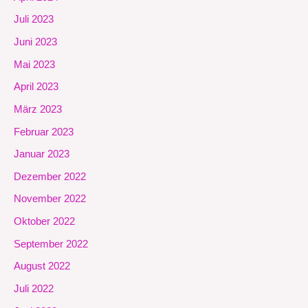
Juli 2023
Juni 2023
Mai 2023
April 2023
März 2023
Februar 2023
Januar 2023
Dezember 2022
November 2022
Oktober 2022
September 2022
August 2022
Juli 2022