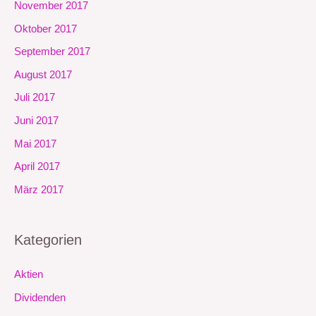
November 2017
Oktober 2017
September 2017
August 2017
Juli 2017
Juni 2017
Mai 2017
April 2017
März 2017
Kategorien
Aktien
Dividenden