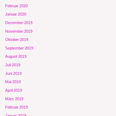
Februar 2020
Januar 2020
Dezember 2019
November 2019
Oktober 2019
September 2019
August 2019
Juli 2019
Juni 2019
Mai 2019
April 2019
März 2019
Februar 2019
Januar 2019