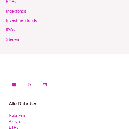
ETFs
Indexfonds
Investmentfonds
IPOs
Steuern
Alle Rubriken:
Rubriken
Aktien
ETFs