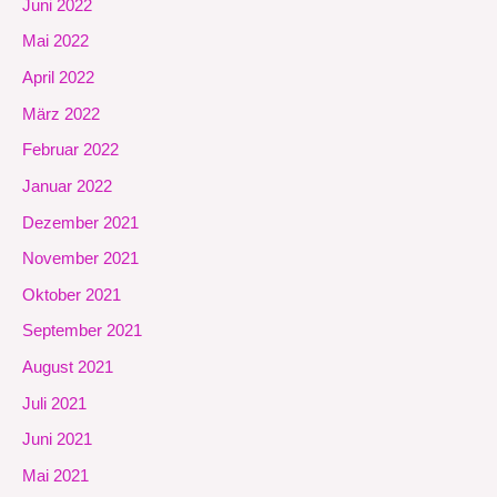
Juni 2022
Mai 2022
April 2022
März 2022
Februar 2022
Januar 2022
Dezember 2021
November 2021
Oktober 2021
September 2021
August 2021
Juli 2021
Juni 2021
Mai 2021