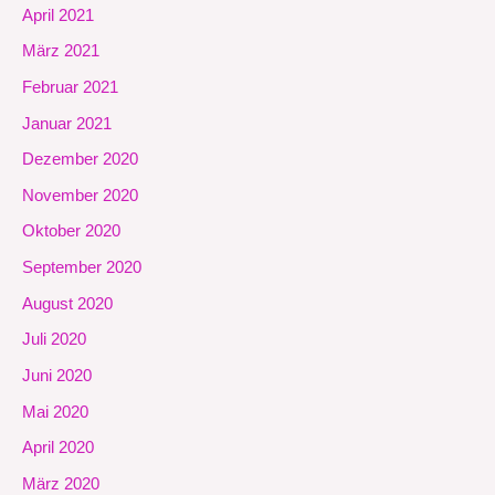
April 2021
März 2021
Februar 2021
Januar 2021
Dezember 2020
November 2020
Oktober 2020
September 2020
August 2020
Juli 2020
Juni 2020
Mai 2020
April 2020
März 2020