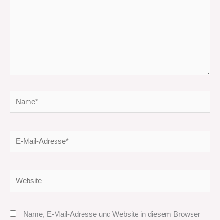
Name*
E-
Mail-
Adresse*
Website
Name, E-Mail-Adresse und Website in diesem Browser