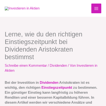
Zum
Inhalt
springen
Lerne, wie du den richtigen
Einstiegszeitpunkt bei
Dividenden Aristokraten
bestimmst
Schreibe einen Kommentar
/
Dividenden
/ Von
Investieren in
Aktien
Bei der Investition in
Dividenden
Aristokraten ist es
wichtig, den richtigen
Einstiegszeitpunkt
zu bestimmen.
Ein günstiger Einstieg kann langfristig zu höheren
Renditen und einer besseren Kapitalbildung führen. In
diesem Artikel werden wir verschiedene Ansätze und