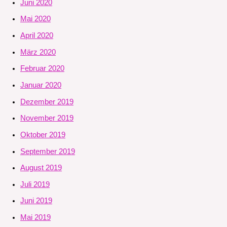
Juni 2020
Mai 2020
April 2020
März 2020
Februar 2020
Januar 2020
Dezember 2019
November 2019
Oktober 2019
September 2019
August 2019
Juli 2019
Juni 2019
Mai 2019