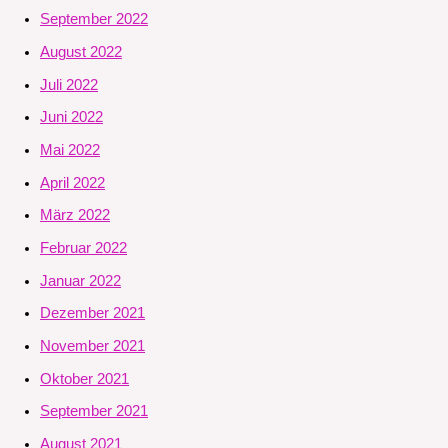
September 2022
August 2022
Juli 2022
Juni 2022
Mai 2022
April 2022
März 2022
Februar 2022
Januar 2022
Dezember 2021
November 2021
Oktober 2021
September 2021
August 2021