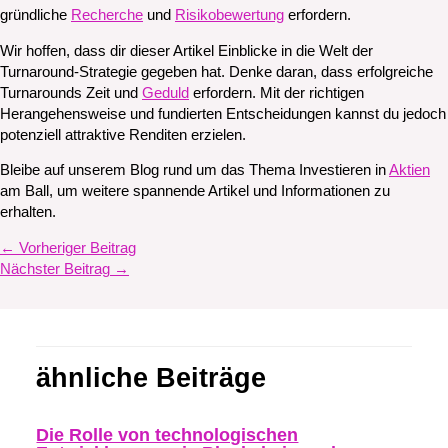
gründliche
Recherche
und
Risikobewertung
erfordern.
Wir hoffen, dass dir dieser Artikel Einblicke in die Welt der
Turnaround-Strategie gegeben hat. Denke daran, dass erfolgreiche
Turnarounds Zeit und
Geduld
erfordern. Mit der richtigen
Herangehensweise und fundierten Entscheidungen kannst du jedoch
potenziell attraktive Renditen erzielen.
Bleibe auf unserem Blog rund um das Thema Investieren in
Aktien
am Ball, um weitere spannende Artikel und Informationen zu
erhalten.
←
Vorheriger Beitrag
Nächster Beitrag
→
ähnliche Beiträge
Die Rolle von technologischen