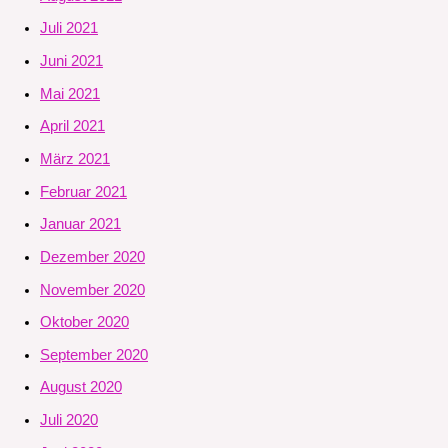
Juli 2021
Juni 2021
Mai 2021
April 2021
März 2021
Februar 2021
Januar 2021
Dezember 2020
November 2020
Oktober 2020
September 2020
August 2020
Juli 2020