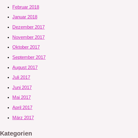
Februar 2018
Januar 2018
Dezember 2017
November 2017
Oktober 2017
September 2017
August 2017
Juli 2017
Juni 2017
Mai 2017
April 2017
März 2017
Kategorien