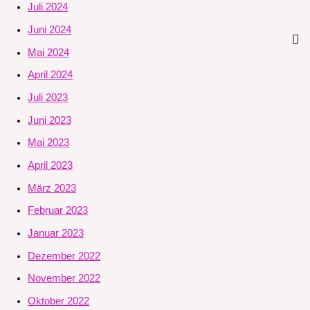
Juli 2024
Juni 2024
Mai 2024
April 2024
Juli 2023
Juni 2023
Mai 2023
April 2023
März 2023
Februar 2023
Januar 2023
Dezember 2022
November 2022
Oktober 2022