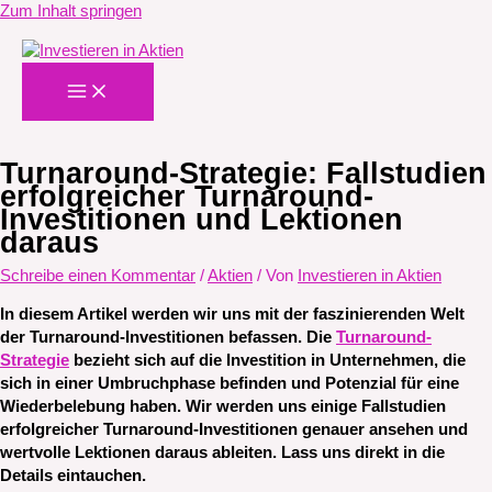
Zum Inhalt springen
Turnaround-Strategie: Fallstudien
erfolgreicher Turnaround-
Investitionen und Lektionen
daraus
Schreibe einen Kommentar
/
Aktien
/ Von
Investieren in Aktien
In diesem Artikel werden wir uns mit der faszinierenden Welt
der Turnaround-Investitionen befassen. Die
Turnaround-
Strategie
bezieht sich auf die Investition in Unternehmen, die
sich in einer Umbruchphase befinden und Potenzial für eine
Wiederbelebung haben. Wir werden uns einige Fallstudien
erfolgreicher Turnaround-Investitionen genauer ansehen und
wertvolle Lektionen daraus ableiten. Lass uns direkt in die
Details eintauchen.