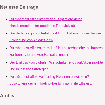
Neueste Beiträge
Du möchtest effizienter traden? Optimiere deine
Handelsroutinen für maximale Produktivität
Die Bedeutung von Geduld und Durchhaltevermögen bei der
Erreichung von Anlagezielen
Du möchtest effizienter traden? Nutze technische Indikatoren
zur Identifizierung von Handelssignalen
Der Einfluss von globalen Wirtschaftstrends auf Aktienmärkte
und Investitionsstrategien
Du möchtest effektive Trading-Routinen entwickeln?
Strukturiere deinen Trading-Tag für maximale Effizienz
Archiv