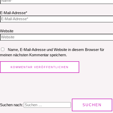
E-Mail-Adresse*
Website
Name, E-Mail-Adresse und Website in diesem Browser für
meinen nächsten Kommentar speichern.
Suchen nach: