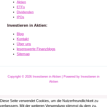
Aktien
ETFs
Dividenden
IPOs
Investieren in Aktien:
Blog
Kontakt
Über uns
lesenswerte Finanzblogs
Sitemap
Copyright © 2026 Investieren in Aktien | Powered by Investieren in
Aktien
Diese Seite verwendet Cookies, um die Nutzerfreundlichkeit zu
verbessern. Mit der weiteren Verwendung stimmst du dem zu.