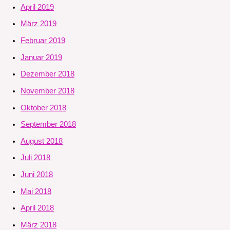
April 2019
März 2019
Februar 2019
Januar 2019
Dezember 2018
November 2018
Oktober 2018
September 2018
August 2018
Juli 2018
Juni 2018
Mai 2018
April 2018
März 2018