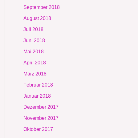
September 2018
August 2018
Juli 2018
Juni 2018
Mai 2018
April 2018
März 2018
Februar 2018
Januar 2018
Dezember 2017
November 2017
Oktober 2017