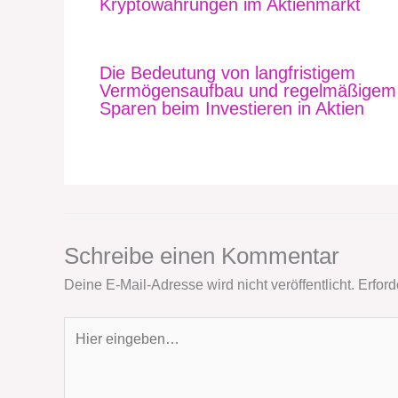
Kryptowährungen im Aktienmarkt
Die Bedeutung von langfristigem
Vermögensaufbau und regelmäßigem
Sparen beim Investieren in Aktien
Schreibe einen Kommentar
Deine E-Mail-Adresse wird nicht veröffentlicht.
Erford
Hier
eingeben…