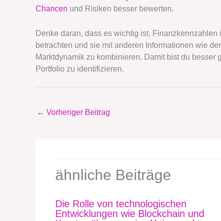
Chancen
und Risiken besser bewerten.
Denke daran, dass es wichtig ist, Finanzkennzahle
betrachten und sie mit anderen Informationen wie d
Marktdynamik zu kombinieren. Damit bist du besser g
Portfolio zu identifizieren.
←
Vorheriger Beitrag
ähnliche Beiträge
Die Rolle von technologischen
Entwicklungen wie Blockchain und