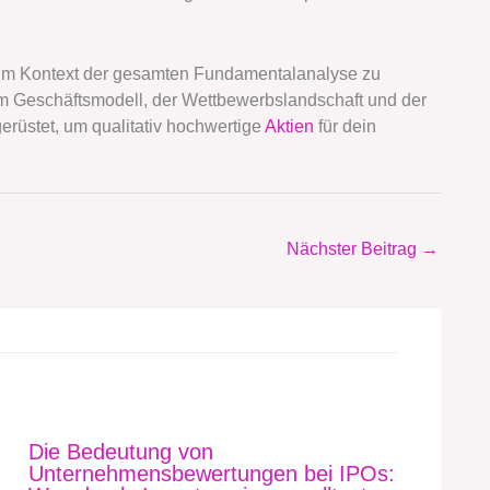
n im Kontext der gesamten Fundamentalanalyse zu
em Geschäftsmodell, der Wettbewerbslandschaft und der
erüstet, um qualitativ hochwertige
Aktien
für dein
Nächster Beitrag
→
Die Bedeutung von
Unternehmensbewertungen bei IPOs: