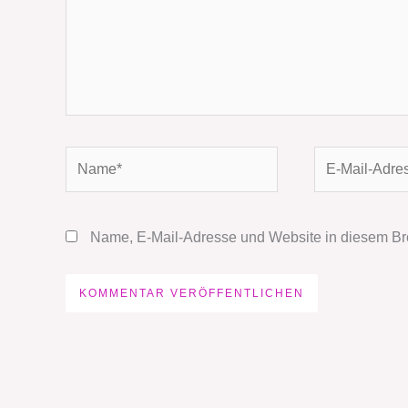
Name*
E-
Mail-
Adresse*
Name, E-Mail-Adresse und Website in diesem Br