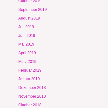
Oktober 2019
September 2019
August 2019
Juli 2019
Juni 2019
Mai 2019
April 2019
März 2019
Februar 2019
Januar 2019
Dezember 2018
November 2018
Oktober 2018