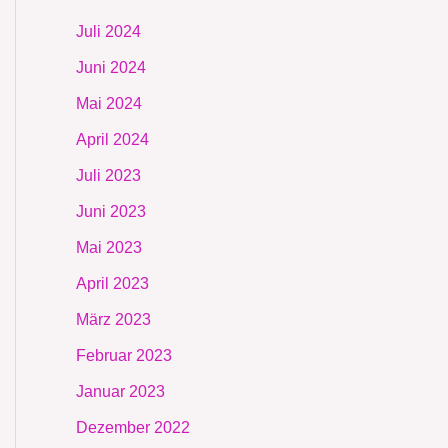
Juli 2024
Juni 2024
Mai 2024
April 2024
Juli 2023
Juni 2023
Mai 2023
April 2023
März 2023
Februar 2023
Januar 2023
Dezember 2022