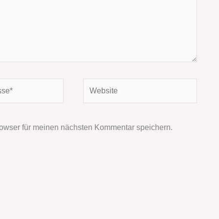
Website
owser für meinen nächsten Kommentar speichern.