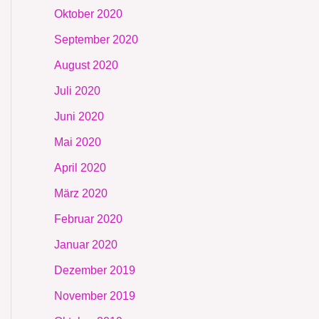
Oktober 2020
September 2020
August 2020
Juli 2020
Juni 2020
Mai 2020
April 2020
März 2020
Februar 2020
Januar 2020
Dezember 2019
November 2019