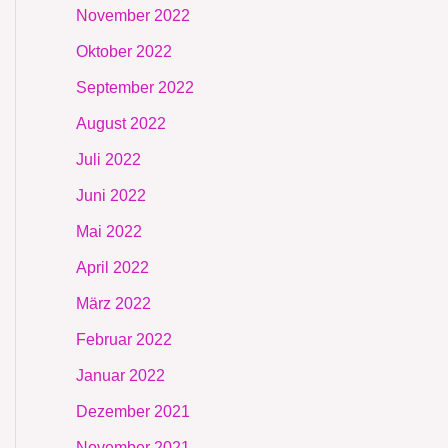
November 2022
Oktober 2022
September 2022
August 2022
Juli 2022
Juni 2022
Mai 2022
April 2022
März 2022
Februar 2022
Januar 2022
Dezember 2021
November 2021