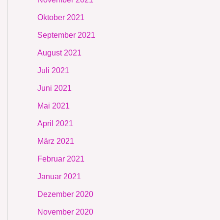
Oktober 2021
September 2021
August 2021
Juli 2021
Juni 2021
Mai 2021
April 2021
März 2021
Februar 2021
Januar 2021
Dezember 2020
November 2020