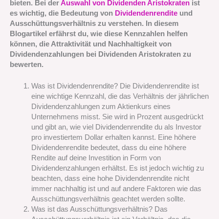
bieten. Bei der
Auswahl von Dividenden Aristokraten
ist
es wichtig, die Bedeutung von
Dividendenrendite
und
Ausschüttungsverhältnis zu verstehen. In diesem
Blogartikel erfährst du, wie diese Kennzahlen helfen
können, die Attraktivität und Nachhaltigkeit von
Dividendenzahlungen bei Dividenden Aristokraten zu
bewerten.
Was ist Dividendenrendite? Die Dividendenrendite ist
eine wichtige Kennzahl, die das Verhältnis der jährlichen
Dividendenzahlungen zum Aktienkurs eines
Unternehmens misst. Sie wird in Prozent ausgedrückt
und gibt an, wie viel Dividendenrendite du als Investor
pro investiertem Dollar erhalten kannst. Eine höhere
Dividendenrendite bedeutet, dass du eine höhere
Rendite auf deine Investition in Form von
Dividendenzahlungen erhältst. Es ist jedoch wichtig zu
beachten, dass eine hohe Dividendenrendite nicht
immer nachhaltig ist und auf andere Faktoren wie das
Ausschüttungsverhältnis geachtet werden sollte.
Was ist das Ausschüttungsverhältnis? Das