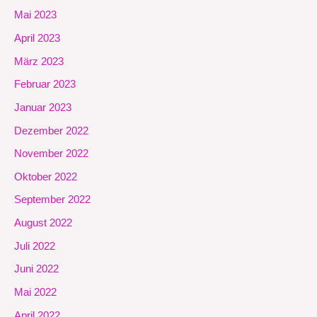
Mai 2023
April 2023
März 2023
Februar 2023
Januar 2023
Dezember 2022
November 2022
Oktober 2022
September 2022
August 2022
Juli 2022
Juni 2022
Mai 2022
April 2022