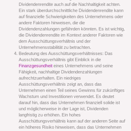
Dividendenrendite auch auf die Nachhaltigkeit achten.
Ein stark überdurchschnittliche Dividendenrendite kann
auf finanzielle Schwierigkeiten des Unternehmens oder
andere Faktoren hinweisen, die die
Dividendenzahlungen gefährden könnten. Es ist wichtig,
die Dividendenrendite im Kontext anderer Faktoren wie
dem Ausschüttungsverhältnis und der
Unternehmensstabilität zu betrachten.
Bedeutung des Ausschüttungsverhältnisses: Das
Ausschüttungsverhältnis gibt Einblick in die
Finanzgesundheit
eines Unternehmens und seine
Fähigkeit, nachhaltige Dividendenzahlungen
aufrechtzuerhalten. Ein niedriges
Ausschüttungsverhältnis zeigt an, dass das
Unternehmen einen Teil seines Gewinns für zukünftiges
Wachstum und Investitionen verwendet. Es deutet
darauf hin, dass das Unternehmen finanziell solide ist
und möglicherweise in der Lage ist, Dividenden
langfristig zu erhöhen. Ein hohes
Ausschüttungsverhältnis kann auf der anderen Seite auf
ein höheres Risiko hinweisen, dass das Unternehmen