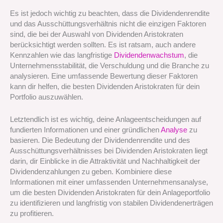
Es ist jedoch wichtig zu beachten, dass die Dividendenrendite
und das Ausschüttungsverhältnis nicht die einzigen Faktoren
sind, die bei der Auswahl von Dividenden Aristokraten
berücksichtigt werden sollten. Es ist ratsam, auch andere
Kennzahlen wie das langfristige
Dividendenwachstum
, die
Unternehmensstabilität, die Verschuldung und die Branche zu
analysieren. Eine umfassende Bewertung dieser Faktoren
kann dir helfen, die besten Dividenden Aristokraten für dein
Portfolio auszuwählen.
Letztendlich ist es wichtig, deine Anlageentscheidungen auf
fundierten Informationen und einer gründlichen
Analyse
zu
basieren. Die Bedeutung der Dividendenrendite und des
Ausschüttungsverhältnisses bei Dividenden Aristokraten liegt
darin, dir Einblicke in die Attraktivität und Nachhaltigkeit der
Dividendenzahlungen zu geben. Kombiniere diese
Informationen mit einer umfassenden Unternehmensanalyse,
um die besten Dividenden Aristokraten für dein Anlageportfolio
zu identifizieren und langfristig von stabilen Dividendenerträgen
zu profitieren.