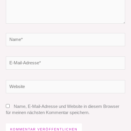
Name*
E-
Mail-
Adresse*
Website
Name, E-Mail-Adresse und Website in diesem Browser
für meinen nächsten Kommentar speichern.