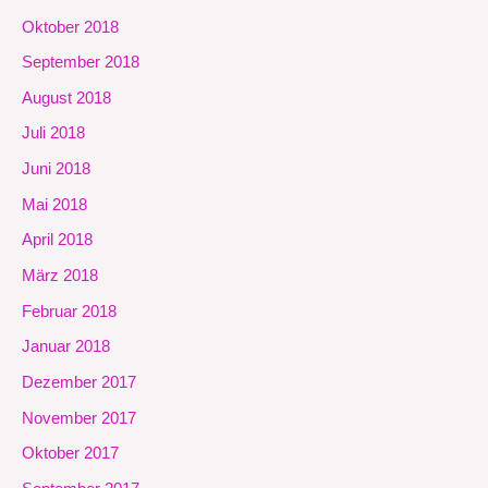
Oktober 2018
September 2018
August 2018
Juli 2018
Juni 2018
Mai 2018
April 2018
März 2018
Februar 2018
Januar 2018
Dezember 2017
November 2017
Oktober 2017