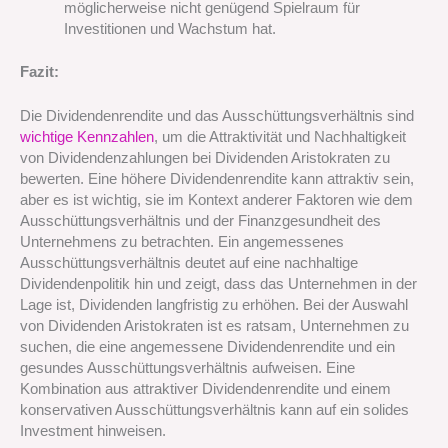
möglicherweise nicht genügend Spielraum für
Investitionen und Wachstum hat.
Fazit:
Die Dividendenrendite und das Ausschüttungsverhältnis sind
wichtige Kennzahlen
, um die Attraktivität und Nachhaltigkeit
von Dividendenzahlungen bei Dividenden Aristokraten zu
bewerten. Eine höhere Dividendenrendite kann attraktiv sein,
aber es ist wichtig, sie im Kontext anderer Faktoren wie dem
Ausschüttungsverhältnis und der Finanzgesundheit des
Unternehmens zu betrachten. Ein angemessenes
Ausschüttungsverhältnis deutet auf eine nachhaltige
Dividendenpolitik hin und zeigt, dass das Unternehmen in der
Lage ist, Dividenden langfristig zu erhöhen. Bei der Auswahl
von Dividenden Aristokraten ist es ratsam, Unternehmen zu
suchen, die eine angemessene Dividendenrendite und ein
gesundes Ausschüttungsverhältnis aufweisen. Eine
Kombination aus attraktiver Dividendenrendite und einem
konservativen Ausschüttungsverhältnis kann auf ein solides
Investment hinweisen.