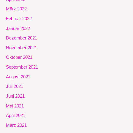
März 2022
Februar 2022
Januar 2022
Dezember 2021
November 2021
Oktober 2021
September 2021
August 2021
Juli 2021
Juni 2021
Mai 2021
April 2021
März 2021