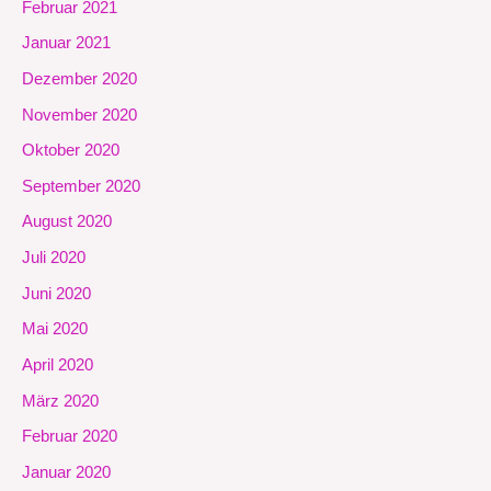
Februar 2021
Januar 2021
Dezember 2020
November 2020
Oktober 2020
September 2020
August 2020
Juli 2020
Juni 2020
Mai 2020
April 2020
März 2020
Februar 2020
Januar 2020