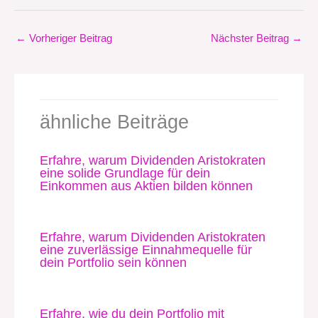
←
Vorheriger Beitrag
Nächster Beitrag
→
ähnliche Beiträge
Erfahre, warum Dividenden Aristokraten
eine solide Grundlage für dein
Einkommen aus Aktien bilden können
Erfahre, warum Dividenden Aristokraten
eine zuverlässige Einnahmequelle für
dein Portfolio sein können
Erfahre, wie du dein Portfolio mit