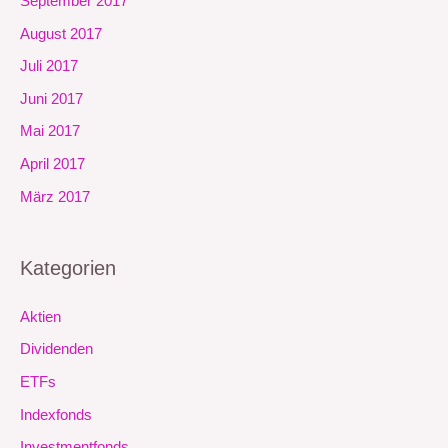
September 2017
August 2017
Juli 2017
Juni 2017
Mai 2017
April 2017
März 2017
Kategorien
Aktien
Dividenden
ETFs
Indexfonds
Investmentfonds