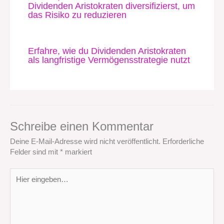
Dividenden Aristokraten diversifizierst, um
das Risiko zu reduzieren
Erfahre, wie du Dividenden Aristokraten
als langfristige Vermögensstrategie nutzt
Schreibe einen Kommentar
Deine E-Mail-Adresse wird nicht veröffentlicht.
Erforderliche
Felder sind mit
*
markiert
Hier
eingeben…