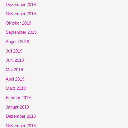
Dezember 2019
November 2019
Oktober 2019
September 2019
August 2019
Juli 2019
Juni 2019
Mai 2019
April 2019
März 2019
Februar 2019
Januar 2019
Dezember 2018
November 2018