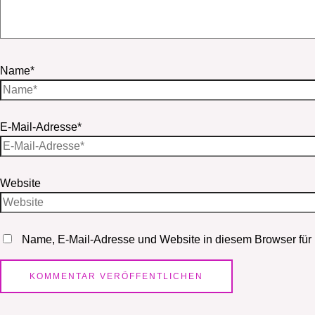
Name*
E-Mail-Adresse*
Website
Name, E-Mail-Adresse und Website in diesem Browser für