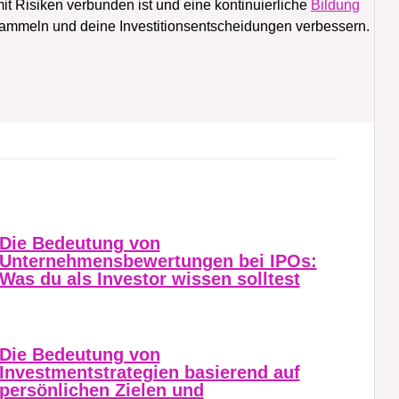
it Risiken verbunden ist und eine kontinuierliche
Bildung
 sammeln und deine Investitionsentscheidungen verbessern.
Die Bedeutung von
Unternehmensbewertungen bei IPOs:
Was du als Investor wissen solltest
Die Bedeutung von
Investmentstrategien basierend auf
persönlichen Zielen und