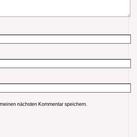
 meinen nächsten Kommentar speichern.