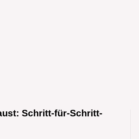
ust: Schritt-für-Schritt-