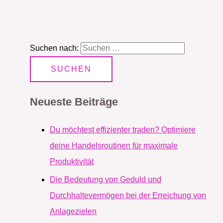
Suchen nach:
Neueste Beiträge
Du möchtest effizienter traden? Optimiere
deine Handelsroutinen für maximale
Produktivität
Die Bedeutung von Geduld und
Durchhaltevermögen bei der Erreichung von
Anlagezielen