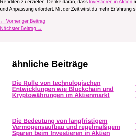
Renditen zu erzielen. Denke daran, dass
Investieren in Aktien
m
und Anpassung erfordert. Mit der Zeit wirst du mehr Erfahrung
←
Vorheriger Beitrag
Nächster Beitrag
→
ähnliche Beiträge
Die Rolle von technologischen
Entwicklungen wie Blockchain und
Kryptowährungen im Aktienmarkt
Die Bedeutung von langfristigem
Vermögensaufbau und regelmäßigem
Sparen beim Investieren in Aktien