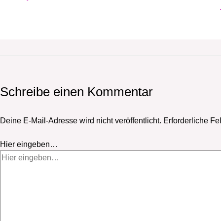
Schreibe einen Kommentar
Deine E-Mail-Adresse wird nicht veröffentlicht.
Erforderliche Fe
Hier eingeben…