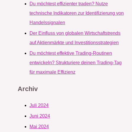
Du möchtest effizienter traden? Nutze
technische Indikatoren zur Identifizierung von
Handelssignalen
Der Einfluss von globalen Wirtschaftstrends
auf Aktienmärkte und Investitionsstrategien
Du möchtest effektive Trading-Routinen
entwickeln? Strukturiere deinen Trading-Tag
für maximale Effizienz
Archiv
Juli 2024
Juni 2024
Mai 2024