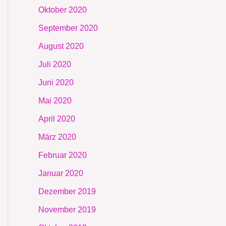
Oktober 2020
September 2020
August 2020
Juli 2020
Juni 2020
Mai 2020
April 2020
März 2020
Februar 2020
Januar 2020
Dezember 2019
November 2019