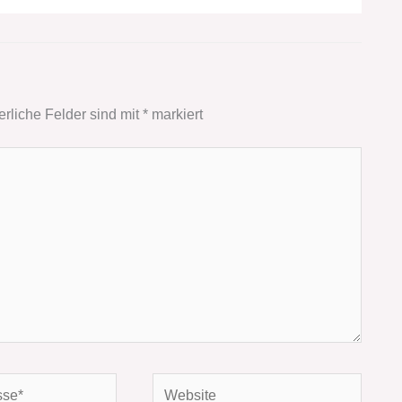
erliche Felder sind mit
*
markiert
Website