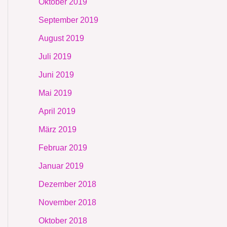
Oktober 2019
September 2019
August 2019
Juli 2019
Juni 2019
Mai 2019
April 2019
März 2019
Februar 2019
Januar 2019
Dezember 2018
November 2018
Oktober 2018