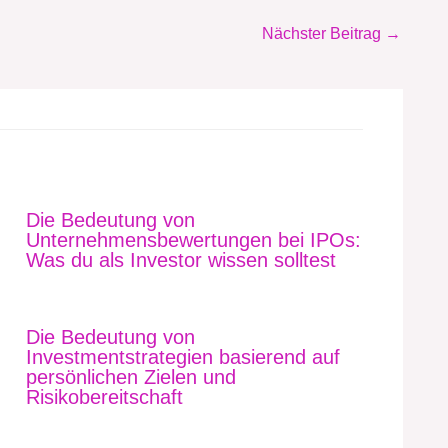
Nächster Beitrag
→
Die Bedeutung von
Unternehmensbewertungen bei IPOs:
Was du als Investor wissen solltest
Die Bedeutung von
Investmentstrategien basierend auf
persönlichen Zielen und
Risikobereitschaft