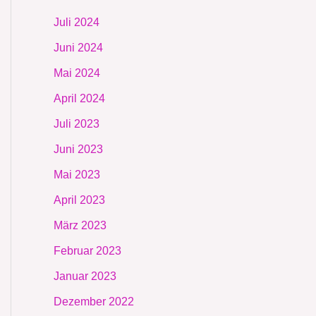
Juli 2024
Juni 2024
Mai 2024
April 2024
Juli 2023
Juni 2023
Mai 2023
April 2023
März 2023
Februar 2023
Januar 2023
Dezember 2022