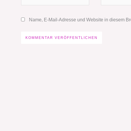
Mail-
Adresse*
Name, E-Mail-Adresse und Website in diesem Br