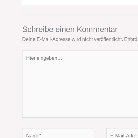
Schreibe einen Kommentar
Deine E-Mail-Adresse wird nicht veröffentlicht.
Erford
Hier
eingeben…
Name*
E-