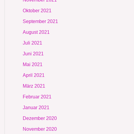
Oktober 2021
September 2021
August 2021
Juli 2021
Juni 2021
Mai 2021
April 2021
März 2021
Februar 2021
Januar 2021
Dezember 2020
November 2020