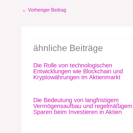
←
Vorheriger Beitrag
ähnliche Beiträge
Die Rolle von technologischen
Entwicklungen wie Blockchain und
Kryptowährungen im Aktienmarkt
Die Bedeutung von langfristigem
Vermögensaufbau und regelmäßigem
Sparen beim Investieren in Aktien