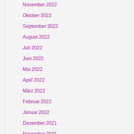
November 2022
Oktober 2022
September 2022
August 2022
Juli 2022
Juni 2022
Mai 2022
April 2022
März 2022
Februar 2022
Januar 2022
Dezember 2021
November 2021