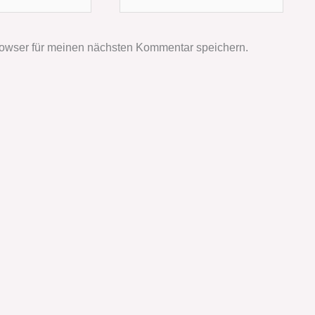
owser für meinen nächsten Kommentar speichern.