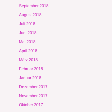
September 2018
August 2018
Juli 2018
Juni 2018
Mai 2018
April 2018
März 2018
Februar 2018
Januar 2018
Dezember 2017
November 2017
Oktober 2017