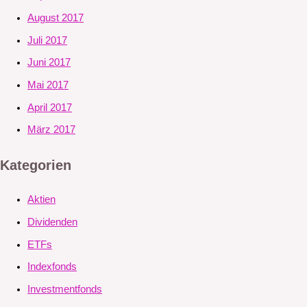
August 2017
Juli 2017
Juni 2017
Mai 2017
April 2017
März 2017
Kategorien
Aktien
Dividenden
ETFs
Indexfonds
Investmentfonds