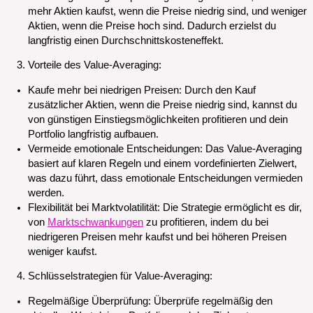
mehr Aktien kaufst, wenn die Preise niedrig sind, und weniger
Aktien, wenn die Preise hoch sind. Dadurch erzielst du
langfristig einen Durchschnittskosteneffekt.
Vorteile des Value-Averaging:
Kaufe mehr bei niedrigen Preisen: Durch den Kauf
zusätzlicher Aktien, wenn die Preise niedrig sind, kannst du
von günstigen Einstiegsmöglichkeiten profitieren und dein
Portfolio langfristig aufbauen.
Vermeide emotionale Entscheidungen: Das Value-Averaging
basiert auf klaren Regeln und einem vordefinierten Zielwert,
was dazu führt, dass emotionale Entscheidungen vermieden
werden.
Flexibilität bei Marktvolatilität: Die Strategie ermöglicht es dir,
von
Marktschwankungen
zu profitieren, indem du bei
niedrigeren Preisen mehr kaufst und bei höheren Preisen
weniger kaufst.
Schlüsselstrategien für Value-Averaging:
Regelmäßige Überprüfung: Überprüfe regelmäßig den