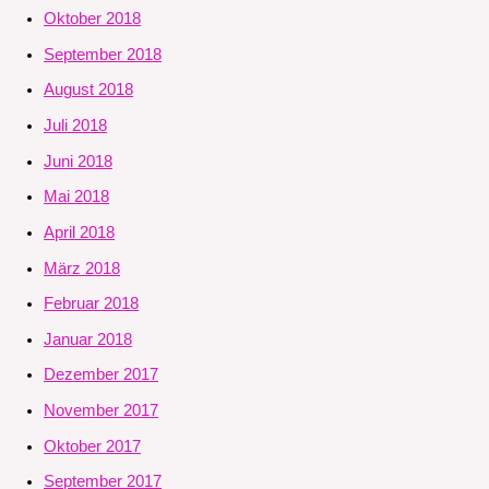
Oktober 2018
September 2018
August 2018
Juli 2018
Juni 2018
Mai 2018
April 2018
März 2018
Februar 2018
Januar 2018
Dezember 2017
November 2017
Oktober 2017
September 2017