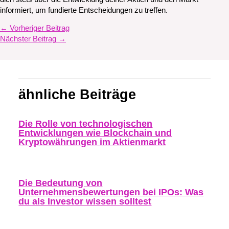
informiert, um fundierte Entscheidungen zu treffen.
←
Vorheriger Beitrag
Nächster Beitrag
→
ähnliche Beiträge
Die Rolle von technologischen
Entwicklungen wie Blockchain und
Kryptowährungen im Aktienmarkt
Die Bedeutung von
Unternehmensbewertungen bei IPOs: Was
du als Investor wissen solltest