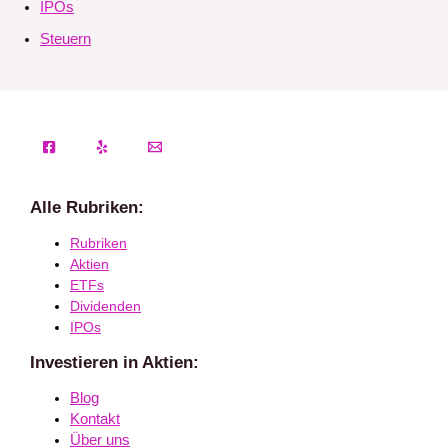
IPOs
Steuern
Alle Rubriken:
Rubriken
Aktien
ETFs
Dividenden
IPOs
Investieren in Aktien:
Blog
Kontakt
Über uns