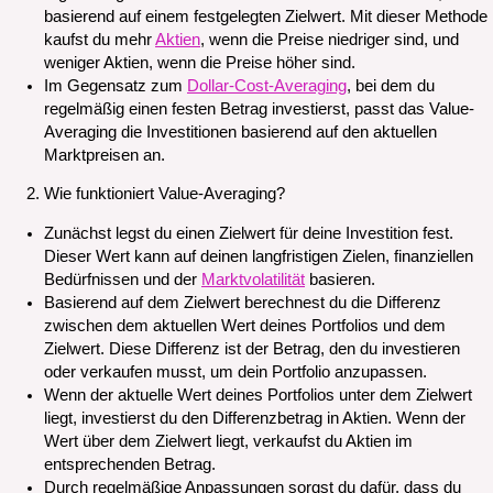
basierend auf einem festgelegten Zielwert. Mit dieser Methode
kaufst du mehr
Aktien
, wenn die Preise niedriger sind, und
weniger Aktien, wenn die Preise höher sind.
Im Gegensatz zum
Dollar-Cost-Averaging
, bei dem du
regelmäßig einen festen Betrag investierst, passt das Value-
Averaging die Investitionen basierend auf den aktuellen
Marktpreisen an.
Wie funktioniert Value-Averaging?
Zunächst legst du einen Zielwert für deine Investition fest.
Dieser Wert kann auf deinen langfristigen Zielen, finanziellen
Bedürfnissen und der
Marktvolatilität
basieren.
Basierend auf dem Zielwert berechnest du die Differenz
zwischen dem aktuellen Wert deines Portfolios und dem
Zielwert. Diese Differenz ist der Betrag, den du investieren
oder verkaufen musst, um dein Portfolio anzupassen.
Wenn der aktuelle Wert deines Portfolios unter dem Zielwert
liegt, investierst du den Differenzbetrag in Aktien. Wenn der
Wert über dem Zielwert liegt, verkaufst du Aktien im
entsprechenden Betrag.
Durch regelmäßige Anpassungen sorgst du dafür, dass du