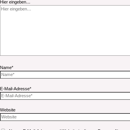
Hier eingeben…
Name*
E-Mail-Adresse*
Website