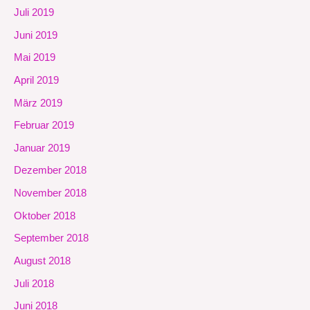
Juli 2019
Juni 2019
Mai 2019
April 2019
März 2019
Februar 2019
Januar 2019
Dezember 2018
November 2018
Oktober 2018
September 2018
August 2018
Juli 2018
Juni 2018