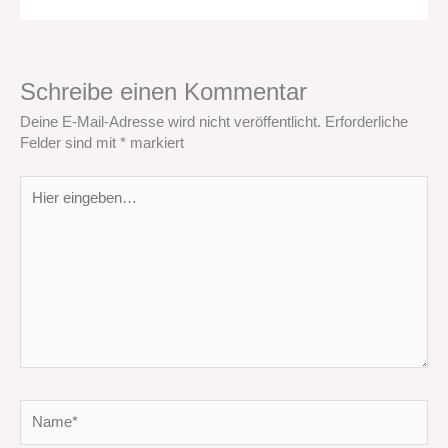
Schreibe einen Kommentar
Deine E-Mail-Adresse wird nicht veröffentlicht.
Erforderliche
Felder sind mit
*
markiert
Hier
eingeben…
Name*