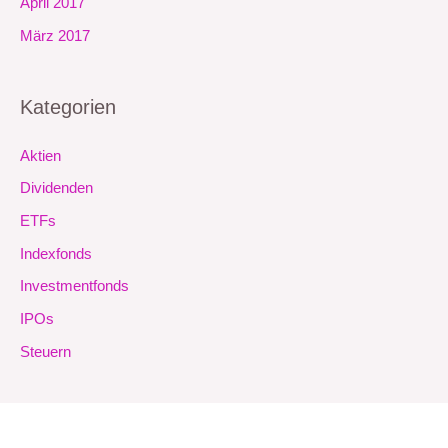
April 2017
März 2017
Kategorien
Aktien
Dividenden
ETFs
Indexfonds
Investmentfonds
IPOs
Steuern