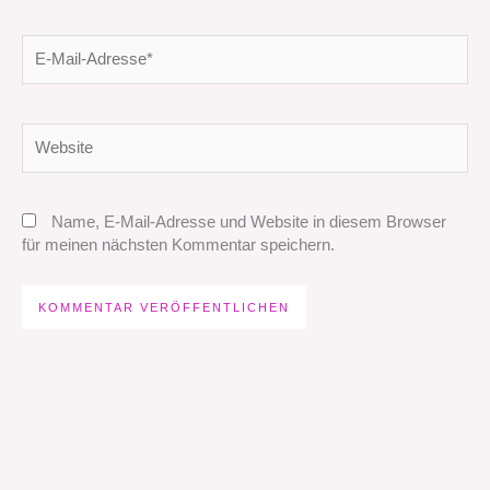
E-
Mail-
Adresse*
Website
Name, E-Mail-Adresse und Website in diesem Browser
für meinen nächsten Kommentar speichern.