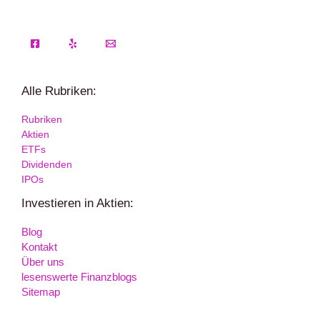
Alle Rubriken:
Rubriken
Aktien
ETFs
Dividenden
IPOs
Investieren in Aktien:
Blog
Kontakt
Über uns
lesenswerte Finanzblogs
Sitemap