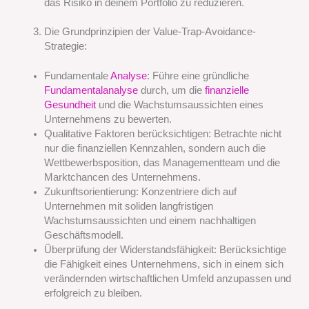
das Risiko in deinem Portfolio zu reduzieren.
Die Grundprinzipien der Value-Trap-Avoidance-
Strategie:
Fundamentale
Analyse
: Führe eine gründliche
Fundamentalanalyse
durch, um die
finanzielle
Gesundheit
und die Wachstumsaussichten eines
Unternehmens zu bewerten.
Qualitative Faktoren berücksichtigen: Betrachte nicht
nur die finanziellen Kennzahlen, sondern auch die
Wettbewerbsposition, das Managementteam und die
Marktchancen des Unternehmens.
Zukunftsorientierung: Konzentriere dich auf
Unternehmen mit soliden langfristigen
Wachstumsaussichten und einem nachhaltigen
Geschäftsmodell.
Überprüfung der Widerstandsfähigkeit: Berücksichtige
die Fähigkeit eines Unternehmens, sich in einem sich
verändernden wirtschaftlichen Umfeld anzupassen und
erfolgreich zu bleiben.