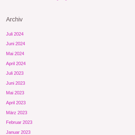
Archiv
Juli 2024
Juni 2024
Mai 2024
April 2024
Juli 2023
Juni 2023
Mai 2023
April 2023
März 2023
Februar 2023
Januar 2023