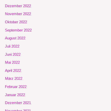
Dezember 2022
November 2022
Oktober 2022
September 2022
August 2022
Juli 2022
Juni 2022
Mai 2022
April 2022
März 2022
Februar 2022
Januar 2022
Dezember 2021