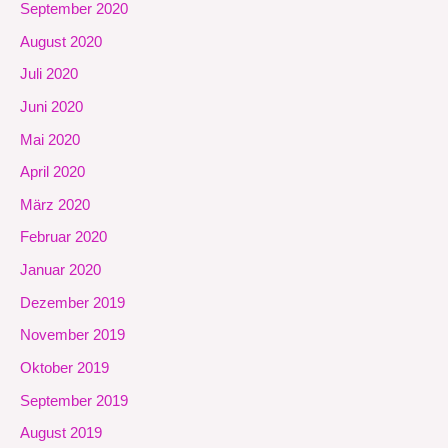
September 2020
August 2020
Juli 2020
Juni 2020
Mai 2020
April 2020
März 2020
Februar 2020
Januar 2020
Dezember 2019
November 2019
Oktober 2019
September 2019
August 2019