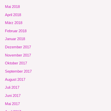
Mai 2018
April 2018
März 2018
Februar 2018
Januar 2018
Dezember 2017
November 2017
Oktober 2017
September 2017
August 2017
Juli 2017
Juni 2017
Mai 2017