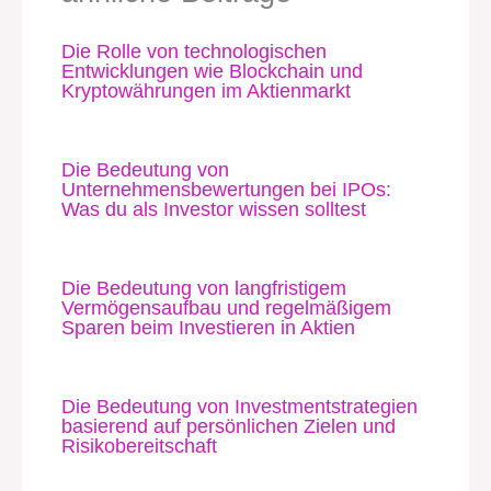
Die Rolle von technologischen
Entwicklungen wie Blockchain und
Kryptowährungen im Aktienmarkt
Die Bedeutung von
Unternehmensbewertungen bei IPOs:
Was du als Investor wissen solltest
Die Bedeutung von langfristigem
Vermögensaufbau und regelmäßigem
Sparen beim Investieren in Aktien
Die Bedeutung von Investmentstrategien
basierend auf persönlichen Zielen und
Risikobereitschaft