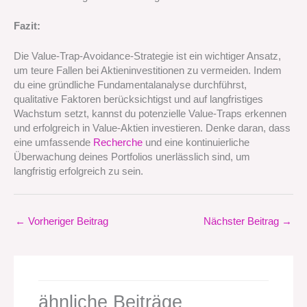
Fazit:
Die Value-Trap-Avoidance-Strategie ist ein wichtiger Ansatz,
um teure Fallen bei Aktieninvestitionen zu vermeiden. Indem
du eine gründliche Fundamentalanalyse durchführst,
qualitative Faktoren berücksichtigst und auf langfristiges
Wachstum setzt, kannst du potenzielle Value-Traps erkennen
und erfolgreich in Value-Aktien investieren. Denke daran, dass
eine umfassende
Recherche
und eine kontinuierliche
Überwachung deines Portfolios unerlässlich sind, um
langfristig erfolgreich zu sein.
←
Vorheriger Beitrag
Nächster Beitrag
→
ähnliche Beiträge