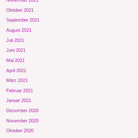
November 2021
Oktober 2021
September 2021
August 2021
Juli 2021
Juni 2021
Mai 2021
April 2021
März 2021
Februar 2021
Januar 2021
Dezember 2020
November 2020
Oktober 2020