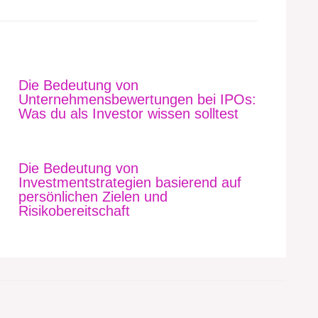
Die Bedeutung von
Unternehmensbewertungen bei IPOs:
Was du als Investor wissen solltest
Die Bedeutung von
Investmentstrategien basierend auf
persönlichen Zielen und
Risikobereitschaft