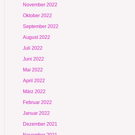
November 2022
Oktober 2022
September 2022
August 2022
Juli 2022
Juni 2022
Mai 2022
April 2022
März 2022
Februar 2022
Januar 2022
Dezember 2021
November 2021