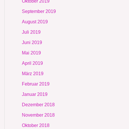
Oktober 2019
September 2019
August 2019
Juli 2019
Juni 2019
Mai 2019
April 2019
März 2019
Februar 2019
Januar 2019
Dezember 2018
November 2018
Oktober 2018