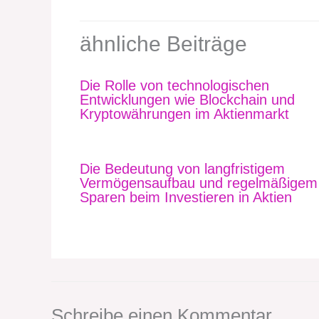
ähnliche Beiträge
Die Rolle von technologischen
Entwicklungen wie Blockchain und
Kryptowährungen im Aktienmarkt
Die Bedeutung von langfristigem
Vermögensaufbau und regelmäßigem
Sparen beim Investieren in Aktien
Schreibe einen Kommentar