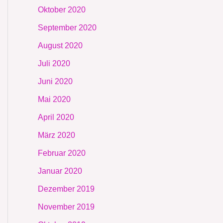
Oktober 2020
September 2020
August 2020
Juli 2020
Juni 2020
Mai 2020
April 2020
März 2020
Februar 2020
Januar 2020
Dezember 2019
November 2019