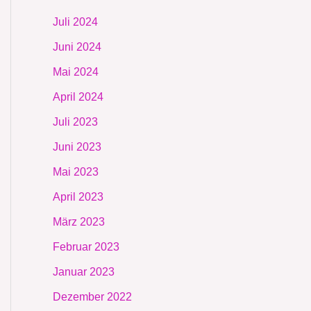
Juli 2024
Juni 2024
Mai 2024
April 2024
Juli 2023
Juni 2023
Mai 2023
April 2023
März 2023
Februar 2023
Januar 2023
Dezember 2022