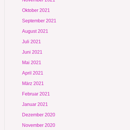
Oktober 2021
September 2021
August 2021
Juli 2021
Juni 2021
Mai 2021
April 2021
März 2021
Februar 2021
Januar 2021
Dezember 2020
November 2020