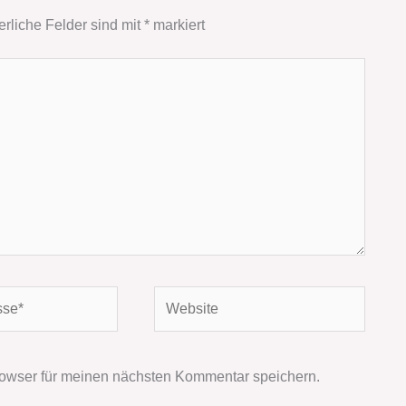
erliche Felder sind mit
*
markiert
Website
owser für meinen nächsten Kommentar speichern.