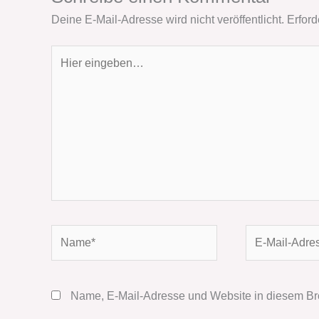
Deine E-Mail-Adresse wird nicht veröffentlicht.
Erford
Hier
eingeben…
Name*
E-
Mail-
Adresse*
Name, E-Mail-Adresse und Website in diesem Br