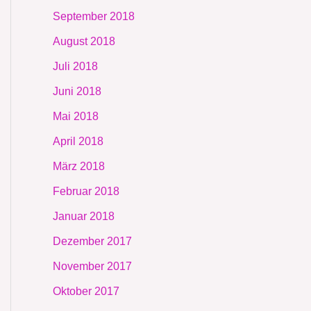
September 2018
August 2018
Juli 2018
Juni 2018
Mai 2018
April 2018
März 2018
Februar 2018
Januar 2018
Dezember 2017
November 2017
Oktober 2017