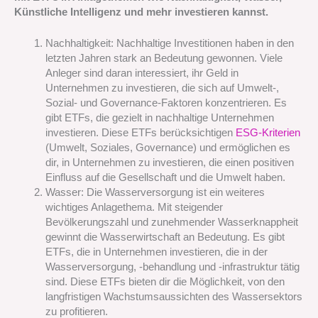
Künstliche Intelligenz und mehr investieren kannst.
Nachhaltigkeit: Nachhaltige Investitionen haben in den
letzten Jahren stark an Bedeutung gewonnen. Viele
Anleger sind daran interessiert, ihr Geld in
Unternehmen zu investieren, die sich auf Umwelt-,
Sozial- und Governance-Faktoren konzentrieren. Es
gibt ETFs, die gezielt in nachhaltige Unternehmen
investieren. Diese ETFs berücksichtigen
ESG-Kriterien
(Umwelt, Soziales, Governance) und ermöglichen es
dir, in Unternehmen zu investieren, die einen positiven
Einfluss auf die Gesellschaft und die Umwelt haben.
Wasser: Die Wasserversorgung ist ein weiteres
wichtiges Anlagethema. Mit steigender
Bevölkerungszahl und zunehmender Wasserknappheit
gewinnt die Wasserwirtschaft an Bedeutung. Es gibt
ETFs, die in Unternehmen investieren, die in der
Wasserversorgung, -behandlung und -infrastruktur tätig
sind. Diese ETFs bieten dir die Möglichkeit, von den
langfristigen Wachstumsaussichten des Wassersektors
zu profitieren.