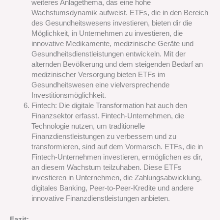
weiteres Anlagethema, das eine hohe
Wachstumsdynamik aufweist. ETFs, die in den Bereich
des Gesundheitswesens investieren, bieten dir die
Möglichkeit, in Unternehmen zu investieren, die
innovative Medikamente, medizinische Geräte und
Gesundheitsdienstleistungen entwickeln. Mit der
alternden Bevölkerung und dem steigenden Bedarf an
medizinischer Versorgung bieten ETFs im
Gesundheitswesen eine vielversprechende
Investitionsmöglichkeit.
Fintech: Die digitale Transformation hat auch den
Finanzsektor erfasst. Fintech-Unternehmen, die
Technologie nutzen, um traditionelle
Finanzdienstleistungen zu verbessern und zu
transformieren, sind auf dem Vormarsch. ETFs, die in
Fintech-Unternehmen investieren, ermöglichen es dir,
an diesem Wachstum teilzuhaben. Diese ETFs
investieren in Unternehmen, die Zahlungsabwicklung,
digitales Banking, Peer-to-Peer-Kredite und andere
innovative Finanzdienstleistungen anbieten.
Fazit: