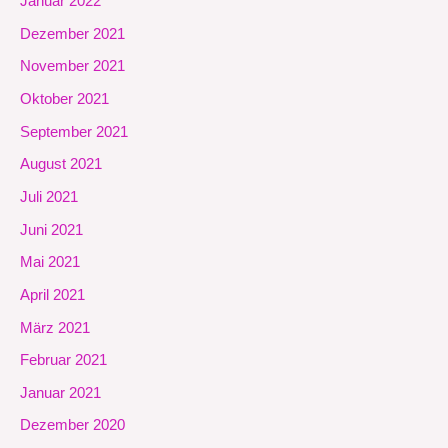
Januar 2022
Dezember 2021
November 2021
Oktober 2021
September 2021
August 2021
Juli 2021
Juni 2021
Mai 2021
April 2021
März 2021
Februar 2021
Januar 2021
Dezember 2020