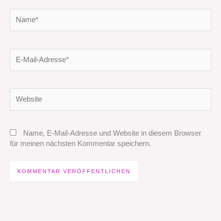
Name*
E-
Mail-
Adresse*
Website
Name, E-Mail-Adresse und Website in diesem Browser
für meinen nächsten Kommentar speichern.