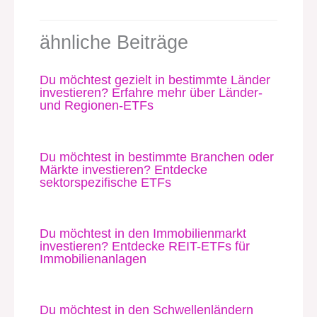
ähnliche Beiträge
Du möchtest gezielt in bestimmte Länder
investieren? Erfahre mehr über Länder-
und Regionen-ETFs
Du möchtest in bestimmte Branchen oder
Märkte investieren? Entdecke
sektorspezifische ETFs
Du möchtest in den Immobilienmarkt
investieren? Entdecke REIT-ETFs für
Immobilienanlagen
Du möchtest in den Schwellenländern