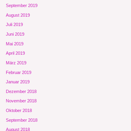
September 2019
August 2019
Juli 2019
Juni 2019
Mai 2019
April 2019
März 2019
Februar 2019
Januar 2019
Dezember 2018
November 2018
Oktober 2018
September 2018
August 2018