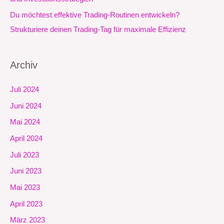
Du möchtest effektive Trading-Routinen entwickeln?
Strukturiere deinen Trading-Tag für maximale Effizienz
Archiv
Juli 2024
Juni 2024
Mai 2024
April 2024
Juli 2023
Juni 2023
Mai 2023
April 2023
März 2023