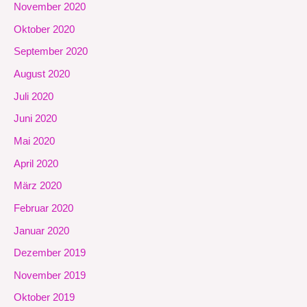
November 2020
Oktober 2020
September 2020
August 2020
Juli 2020
Juni 2020
Mai 2020
April 2020
März 2020
Februar 2020
Januar 2020
Dezember 2019
November 2019
Oktober 2019