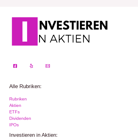
Alle Rubriken:
Rubriken
Aktien
ETFs
Dividenden
IPOs
Investieren in Aktien: