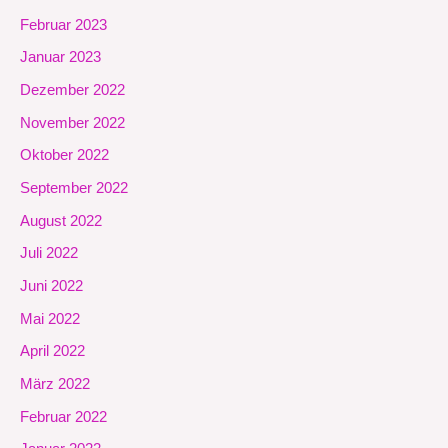
Februar 2023
Januar 2023
Dezember 2022
November 2022
Oktober 2022
September 2022
August 2022
Juli 2022
Juni 2022
Mai 2022
April 2022
März 2022
Februar 2022