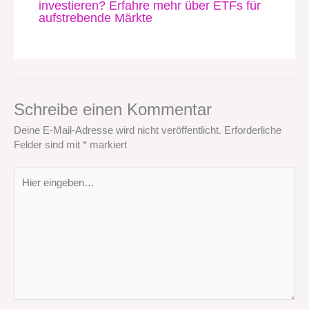
investieren? Erfahre mehr über ETFs für
aufstrebende Märkte
Schreibe einen Kommentar
Deine E-Mail-Adresse wird nicht veröffentlicht.
Erforderliche
Felder sind mit
*
markiert
Hier
eingeben…