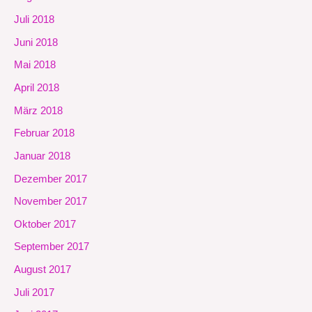
Juli 2018
Juni 2018
Mai 2018
April 2018
März 2018
Februar 2018
Januar 2018
Dezember 2017
November 2017
Oktober 2017
September 2017
August 2017
Juli 2017