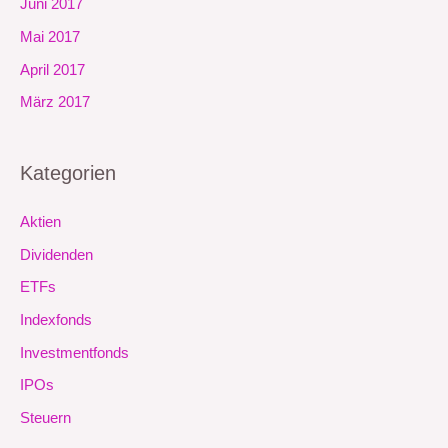
Juni 2017
Mai 2017
April 2017
März 2017
Kategorien
Aktien
Dividenden
ETFs
Indexfonds
Investmentfonds
IPOs
Steuern