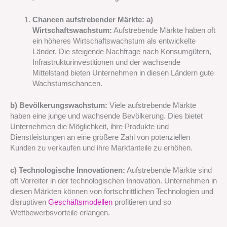
Chancen aufstrebender Märkte:
a)
Wirtschaftswachstum:
Aufstrebende Märkte haben oft
ein höheres Wirtschaftswachstum als entwickelte
Länder. Die steigende Nachfrage nach Konsumgütern,
Infrastrukturinvestitionen und der wachsende
Mittelstand bieten Unternehmen in diesen Ländern gute
Wachstumschancen.
b) Bevölkerungswachstum:
Viele aufstrebende Märkte
haben eine junge und wachsende Bevölkerung. Dies bietet
Unternehmen die Möglichkeit, ihre Produkte und
Dienstleistungen an eine größere Zahl von potenziellen
Kunden zu verkaufen und ihre Marktanteile zu erhöhen.
c) Technologische Innovationen:
Aufstrebende Märkte sind
oft Vorreiter in der technologischen Innovation. Unternehmen in
diesen Märkten können von fortschrittlichen Technologien und
disruptiven
Geschäftsmodellen
profitieren und so
Wettbewerbsvorteile erlangen.