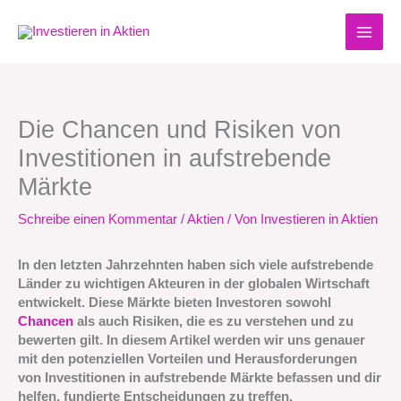
Zum
Inhalt
springen
Die Chancen und Risiken von
Investitionen in aufstrebende
Märkte
Schreibe einen Kommentar
/
Aktien
/ Von
Investieren in Aktien
In den letzten Jahrzehnten haben sich viele aufstrebende
Länder zu wichtigen Akteuren in der globalen Wirtschaft
entwickelt. Diese Märkte bieten Investoren sowohl
Chancen
als auch Risiken, die es zu verstehen und zu
bewerten gilt. In diesem Artikel werden wir uns genauer
mit den potenziellen Vorteilen und Herausforderungen
von Investitionen in aufstrebende Märkte befassen und dir
helfen, fundierte Entscheidungen zu treffen.