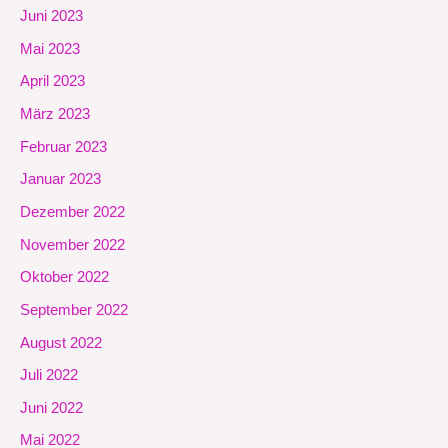
Juni 2023
Mai 2023
April 2023
März 2023
Februar 2023
Januar 2023
Dezember 2022
November 2022
Oktober 2022
September 2022
August 2022
Juli 2022
Juni 2022
Mai 2022