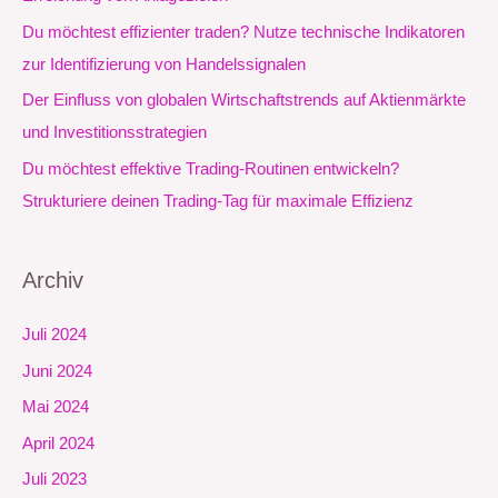
c
Du möchtest effizienter traden? Nutze technische Indikatoren
h
zur Identifizierung von Handelssignalen
:
Der Einfluss von globalen Wirtschaftstrends auf Aktienmärkte
und Investitionsstrategien
Du möchtest effektive Trading-Routinen entwickeln?
Strukturiere deinen Trading-Tag für maximale Effizienz
Archiv
Juli 2024
Juni 2024
Mai 2024
April 2024
Juli 2023