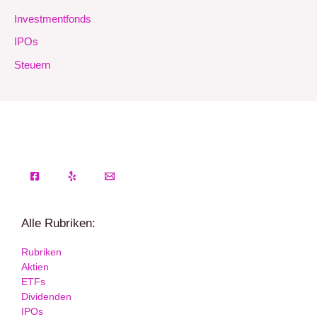
Investmentfonds
IPOs
Steuern
Alle Rubriken:
Rubriken
Aktien
ETFs
Dividenden
IPOs