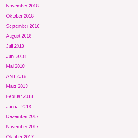
November 2018
Oktober 2018
September 2018
August 2018
Juli 2018
Juni 2018
Mai 2018
April 2018
März 2018
Februar 2018
Januar 2018
Dezember 2017
November 2017
Oktober 2017