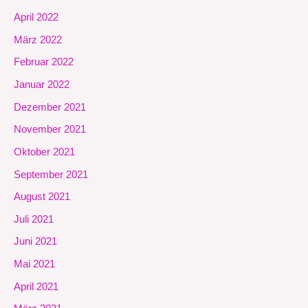
April 2022
März 2022
Februar 2022
Januar 2022
Dezember 2021
November 2021
Oktober 2021
September 2021
August 2021
Juli 2021
Juni 2021
Mai 2021
April 2021