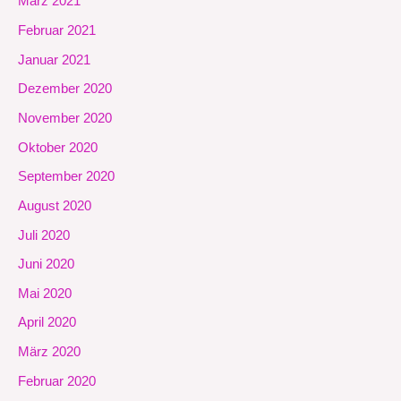
März 2021
Februar 2021
Januar 2021
Dezember 2020
November 2020
Oktober 2020
September 2020
August 2020
Juli 2020
Juni 2020
Mai 2020
April 2020
März 2020
Februar 2020