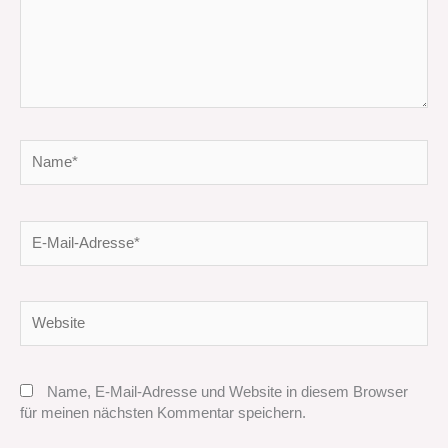
Name*
E-
Mail-
Adresse*
Website
Name, E-Mail-Adresse und Website in diesem Browser
für meinen nächsten Kommentar speichern.