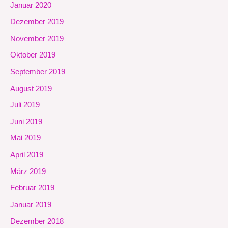
Januar 2020
Dezember 2019
November 2019
Oktober 2019
September 2019
August 2019
Juli 2019
Juni 2019
Mai 2019
April 2019
März 2019
Februar 2019
Januar 2019
Dezember 2018