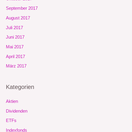
September 2017
August 2017
Juli 2017
Juni 2017
Mai 2017
April 2017
März 2017
Kategorien
Aktien
Dividenden
ETFs
Indexfonds