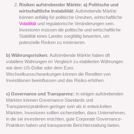
Risiken aufstrebender Märkte: a) Politische und
wirtschaftliche Instabilität:
Aufstrebende Märkte
können anfällig für politische Unruhen, wirtschaftliche
Volatilität
und regulatorische Veränderungen sein.
Investoren müssen die politische und wirtschaftliche
Stabilität eines Landes sorgfältig bewerten, um
potenzielle Risiken zu minimieren.
b) Währungsrisiken:
Aufstrebende Märkte haben oft
volatilere Währungen im Vergleich zu etablierten Währungen
wie dem US-Dollar oder dem Euro.
Wechselkursschwankungen können die Renditen von
Investitionen beeinflussen und das Risiko erhöhen.
c) Governance und Transparenz:
In einigen aufstrebenden
Märkten können Governance-Standards und
Transparenzpraktiken geringer sein als in entwickelten
Märkten. Investoren sollten sicherstellen, dass Unternehmen,
in die sie investieren möchten, gute Corporate Governance-
Praktiken haben und transparente Berichterstattung bieten.