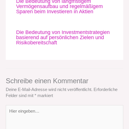
Die Bedeutung von langfristigem
Vermögensaufbau und regelmäßigem
Sparen beim Investieren in Aktien
Die Bedeutung von Investmentstrategien
basierend auf persönlichen Zielen und
Risikobereitschaft
Schreibe einen Kommentar
Deine E-Mail-Adresse wird nicht veröffentlicht.
Erforderliche
Felder sind mit
*
markiert
Hier
eingeben…