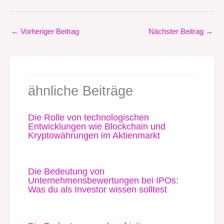
←
Vorheriger Beitrag
Nächster Beitrag
→
ähnliche Beiträge
Die Rolle von technologischen
Entwicklungen wie Blockchain und
Kryptowährungen im Aktienmarkt
Die Bedeutung von
Unternehmensbewertungen bei IPOs:
Was du als Investor wissen solltest