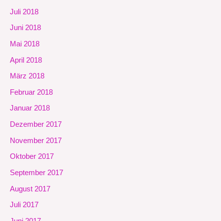
Juli 2018
Juni 2018
Mai 2018
April 2018
März 2018
Februar 2018
Januar 2018
Dezember 2017
November 2017
Oktober 2017
September 2017
August 2017
Juli 2017
Juni 2017