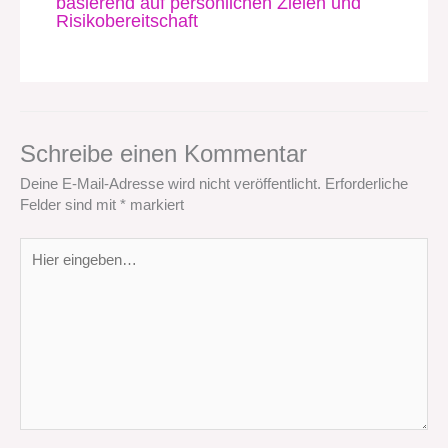
basierend auf persönlichen Zielen und
Risikobereitschaft
Schreibe einen Kommentar
Deine E-Mail-Adresse wird nicht veröffentlicht.
Erforderliche
Felder sind mit
*
markiert
Hier
eingeben…