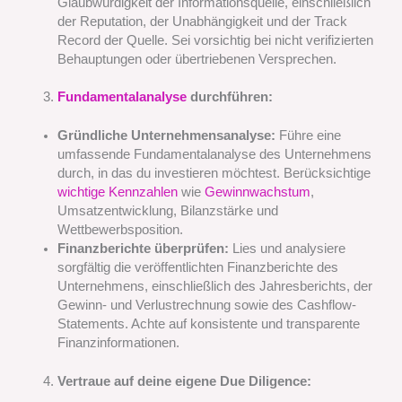
Glaubwürdigkeit der Informationsquelle, einschließlich
der Reputation, der Unabhängigkeit und der Track
Record der Quelle. Sei vorsichtig bei nicht verifizierten
Behauptungen oder übertriebenen Versprechen.
Fundamentalanalyse
durchführen:
Gründliche Unternehmensanalyse:
Führe eine
umfassende Fundamentalanalyse des Unternehmens
durch, in das du investieren möchtest. Berücksichtige
wichtige Kennzahlen
wie
Gewinnwachstum
,
Umsatzentwicklung, Bilanzstärke und
Wettbewerbsposition.
Finanzberichte überprüfen:
Lies und analysiere
sorgfältig die veröffentlichten Finanzberichte des
Unternehmens, einschließlich des Jahresberichts, der
Gewinn- und Verlustrechnung sowie des Cashflow-
Statements. Achte auf konsistente und transparente
Finanzinformationen.
Vertraue auf deine eigene Due Diligence: