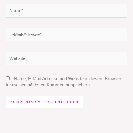
Name*
E-
Mail-
Adresse*
Website
Name, E-Mail-Adresse und Website in diesem Browser
für meinen nächsten Kommentar speichern.