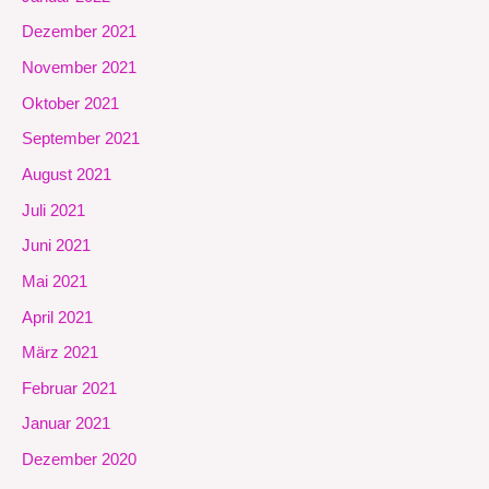
Dezember 2021
November 2021
Oktober 2021
September 2021
August 2021
Juli 2021
Juni 2021
Mai 2021
April 2021
März 2021
Februar 2021
Januar 2021
Dezember 2020