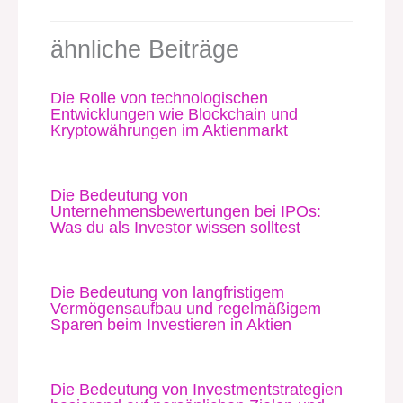
ähnliche Beiträge
Die Rolle von technologischen
Entwicklungen wie Blockchain und
Kryptowährungen im Aktienmarkt
Die Bedeutung von
Unternehmensbewertungen bei IPOs:
Was du als Investor wissen solltest
Die Bedeutung von langfristigem
Vermögensaufbau und regelmäßigem
Sparen beim Investieren in Aktien
Die Bedeutung von Investmentstrategien