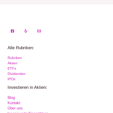
Alle Rubriken:
Rubriken
Aktien
ETFs
Dividenden
IPOs
Investieren in Aktien:
Blog
Kontakt
Über uns