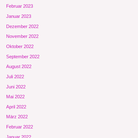
Februar 2023
Januar 2023
Dezember 2022
November 2022
Oktober 2022
September 2022
August 2022
Juli 2022
Juni 2022
Mai 2022
April 2022
März 2022
Februar 2022
Januar 2022