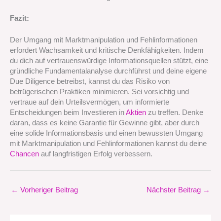
Fazit:
Der Umgang mit Marktmanipulation und Fehlinformationen
erfordert Wachsamkeit und kritische Denkfähigkeiten. Indem
du dich auf vertrauenswürdige Informationsquellen stützt, eine
gründliche Fundamentalanalyse durchführst und deine eigene
Due Diligence betreibst, kannst du das Risiko von
betrügerischen Praktiken minimieren. Sei vorsichtig und
vertraue auf dein Urteilsvermögen, um informierte
Entscheidungen beim Investieren in
Aktien
zu treffen. Denke
daran, dass es keine Garantie für Gewinne gibt, aber durch
eine solide Informationsbasis und einen bewussten Umgang
mit Marktmanipulation und Fehlinformationen kannst du deine
Chancen
auf langfristigen Erfolg verbessern.
←
Vorheriger Beitrag
Nächster Beitrag
→