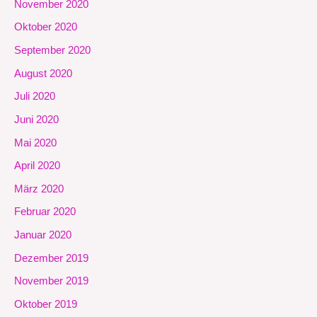
November 2020
Oktober 2020
September 2020
August 2020
Juli 2020
Juni 2020
Mai 2020
April 2020
März 2020
Februar 2020
Januar 2020
Dezember 2019
November 2019
Oktober 2019