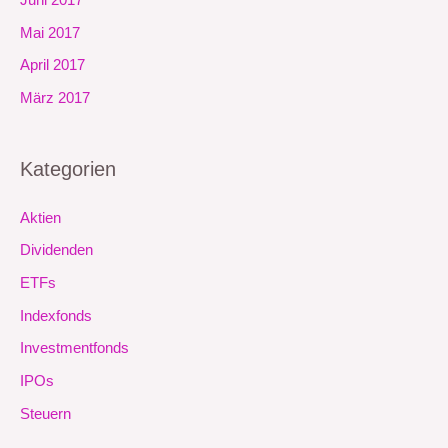
Mai 2017
April 2017
März 2017
Kategorien
Aktien
Dividenden
ETFs
Indexfonds
Investmentfonds
IPOs
Steuern