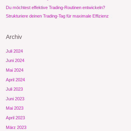
Du möchtest effektive Trading-Routinen entwickeln?
Strukturiere deinen Trading-Tag für maximale Effizienz
Archiv
Juli 2024
Juni 2024
Mai 2024
April 2024
Juli 2023
Juni 2023
Mai 2023
April 2023
März 2023