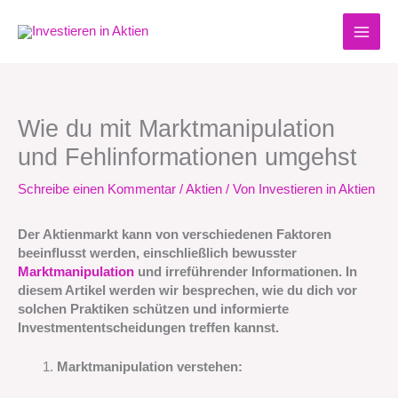
Zum
Inhalt
springen
Wie du mit Marktmanipulation
und Fehlinformationen umgehst
Schreibe einen Kommentar
/
Aktien
/ Von
Investieren in Aktien
Der Aktienmarkt kann von verschiedenen Faktoren
beeinflusst werden, einschließlich bewusster
Marktmanipulation
und irreführender Informationen. In
diesem Artikel werden wir besprechen, wie du dich vor
solchen Praktiken schützen und informierte
Investmententscheidungen treffen kannst.
Marktmanipulation verstehen: