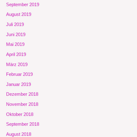
September 2019
August 2019
Juli 2019
Juni 2019
Mai 2019
April 2019
März 2019
Februar 2019
Januar 2019
Dezember 2018
November 2018
Oktober 2018
September 2018
August 2018