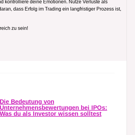
nd kontrolliere deine Emotionen. Nutze Verluste als
an, dass Erfolg im Trading ein langfristiger Prozess ist,
reich zu sein!
Die Bedeutung von
Unternehmensbewertungen bei IPOs:
Was du als Investor wissen solltest