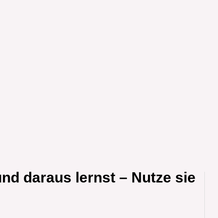
nd daraus lernst – Nutze sie