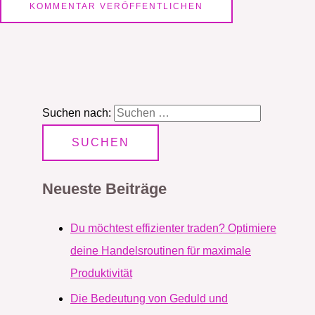
Suchen nach:
Neueste Beiträge
Du möchtest effizienter traden? Optimiere
deine Handelsroutinen für maximale
Produktivität
Die Bedeutung von Geduld und