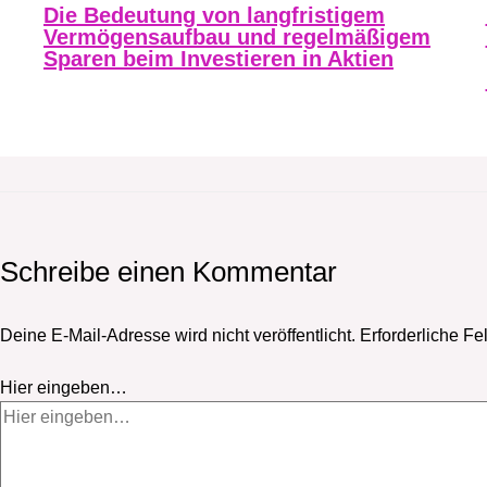
Die Bedeutung von langfristigem
Vermögensaufbau und regelmäßigem
Sparen beim Investieren in Aktien
Schreibe einen Kommentar
Deine E-Mail-Adresse wird nicht veröffentlicht.
Erforderliche Fe
Hier eingeben…