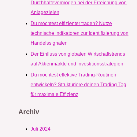
Durchhaltevermögen bei der Erreichung von
Anlagezielen
Du möchtest effizienter traden? Nutze
technische Indikatoren zur Identifizierung von
Handelssignalen
Der Einfluss von globalen Wirtschaftstrends
auf Aktienmärkte und Investitionsstrategien
Du möchtest effektive Trading-Routinen
entwickeln? Strukturiere deinen Trading-Tag
für maximale Effizienz
Archiv
Juli 2024