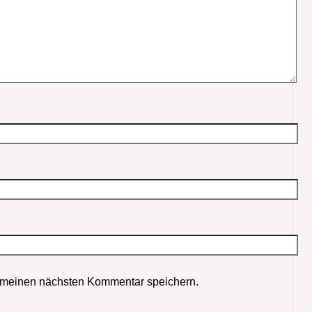
 meinen nächsten Kommentar speichern.