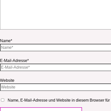
Name*
E-Mail-Adresse*
Website
Name, E-Mail-Adresse und Website in diesem Browser für