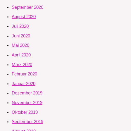
September 2020
August 2020
Juli 2020
Juni 2020
Mai 2020
April 2020
März 2020
Februar 2020
Januar 2020
Dezember 2019
November 2019
Oktober 2019
September 2019