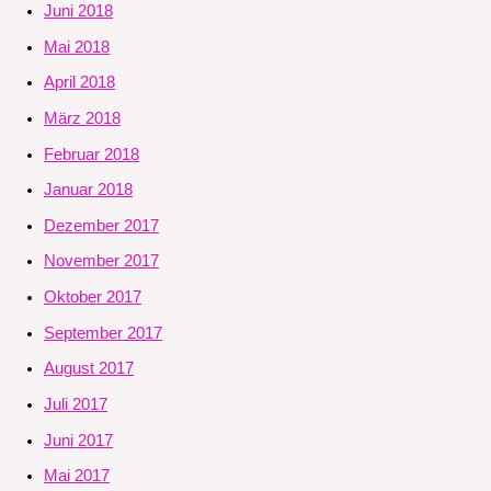
Juni 2018
Mai 2018
April 2018
März 2018
Februar 2018
Januar 2018
Dezember 2017
November 2017
Oktober 2017
September 2017
August 2017
Juli 2017
Juni 2017
Mai 2017