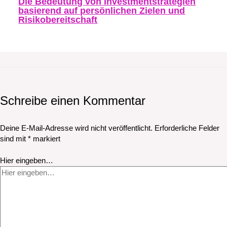
Die Bedeutung von Investmentstrategien
basierend auf persönlichen Zielen und
Risikobereitschaft
Schreibe einen Kommentar
Deine E-Mail-Adresse wird nicht veröffentlicht.
Erforderliche Felder
sind mit
*
markiert
Hier eingeben…