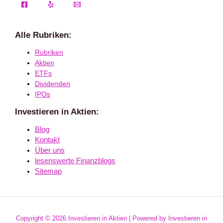
Alle Rubriken:
Rubriken
Aktien
ETFs
Dividenden
IPOs
Investieren in Aktien:
Blog
Kontakt
Über uns
lesenswerte Finanzblogs
Sitemap
Copyright © 2026 Investieren in Aktien | Powered by Investieren in