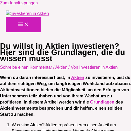
Zum Inhalt springen
Du willst in Aktien investieren?
Hier sind die Grundlagen, die du
wissen musst
Schreibe einen Kommentar
/
Aktien
/ Von
Investieren in Aktien
Wenn du daran interessiert bist, in
Aktien
zu investieren, bist du
auf dem richtigen Weg, um langfristigen Wohlstand aufzubauen.
Aktieninvestitionen bieten die Möglichkeit, an den Erfolgen von
Unternehmen teilzuhaben und von ihrem Wachstum zu
profitieren. In diesem Artikel werden wir die
Grundlagen
des
Aktieninvestments besprechen und dir helfen, einen soliden
Start zu machen.
Was sind Aktien? Aktien repräsentieren einen Anteil am