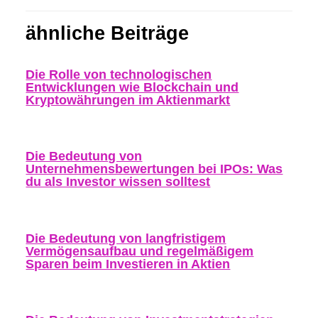
ähnliche Beiträge
Die Rolle von technologischen
Entwicklungen wie Blockchain und
Kryptowährungen im Aktienmarkt
Die Bedeutung von
Unternehmensbewertungen bei IPOs: Was
du als Investor wissen solltest
Die Bedeutung von langfristigem
Vermögensaufbau und regelmäßigem
Sparen beim Investieren in Aktien