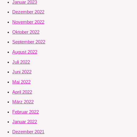
Januar 2023
Dezember 2022
November 2022
Oktober 2022
September 2022
August 2022
Juli 2022
Juni 2022
Mai 2022
April 2022
März 2022
Februar 2022
Januar 2022
Dezember 2021