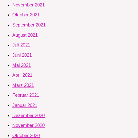
November 2021
Oktober 2021
September 2021
August 2021
Juli 2021
Juni 2021
Mai 2021
April 2021
März 2021
Februar 2021
Januar 2021
Dezember 2020
November 2020
Oktober 2020