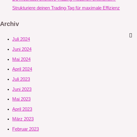
Strukturiere deinen Trading-Tag für maximale Effizienz
Archiv
Juli 2024
Juni 2024
Mai 2024
April 2024
Juli 2023
Juni 2023
Mai 2023
April 2023
März 2023
Februar 2023