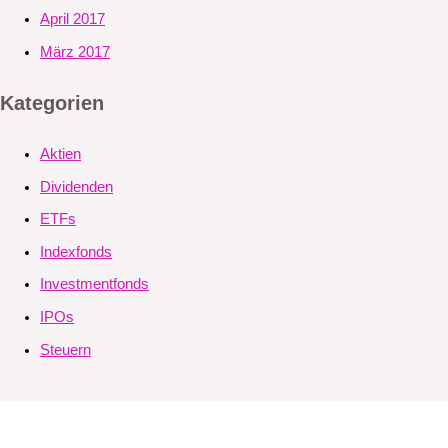
April 2017
März 2017
Kategorien
Aktien
Dividenden
ETFs
Indexfonds
Investmentfonds
IPOs
Steuern