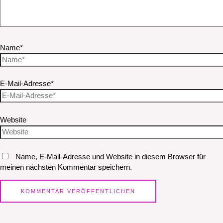
Name*
E-Mail-Adresse*
Website
Name, E-Mail-Adresse und Website in diesem Browser für
meinen nächsten Kommentar speichern.