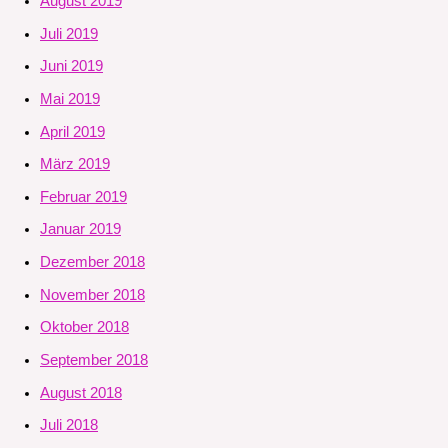
August 2019
Juli 2019
Juni 2019
Mai 2019
April 2019
März 2019
Februar 2019
Januar 2019
Dezember 2018
November 2018
Oktober 2018
September 2018
August 2018
Juli 2018