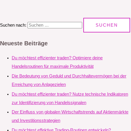
Suchen nach:
Neueste Beiträge
Du möchtest effizienter traden? Optimiere deine
Handelsroutinen für maximale Produktivität
Die Bedeutung von Geduld und Durchhaltevermögen bei der
Erreichung von Anlagezielen
Du möchtest effizienter traden? Nutze technische Indikatoren
zur Identifizierung von Handelssignalen
Der Einfluss von globalen Wirtschaftstrends auf Aktienmärkte
und Investitionsstrategien
Du möchtest effektive Trading-Routinen entwickeln?