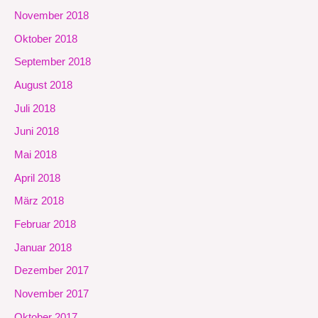
November 2018
Oktober 2018
September 2018
August 2018
Juli 2018
Juni 2018
Mai 2018
April 2018
März 2018
Februar 2018
Januar 2018
Dezember 2017
November 2017
Oktober 2017