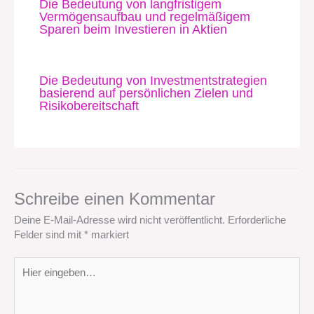
Die Bedeutung von langfristigem
Vermögensaufbau und regelmäßigem
Sparen beim Investieren in Aktien
Die Bedeutung von Investmentstrategien
basierend auf persönlichen Zielen und
Risikobereitschaft
Schreibe einen Kommentar
Deine E-Mail-Adresse wird nicht veröffentlicht.
Erforderliche
Felder sind mit
*
markiert
Hier
eingeben…