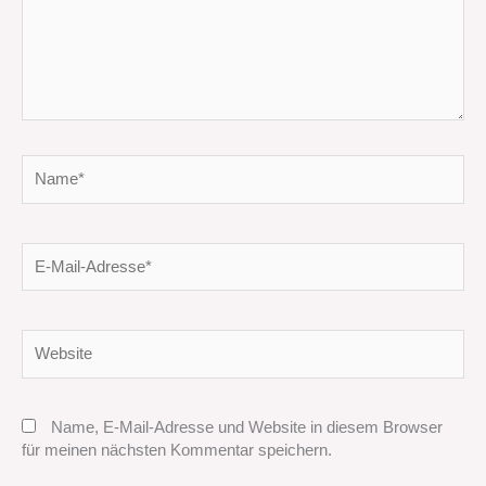
Name*
E-
Mail-
Adresse*
Website
Name, E-Mail-Adresse und Website in diesem Browser
für meinen nächsten Kommentar speichern.