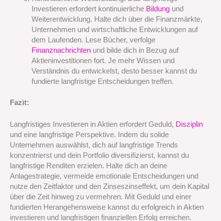
Investieren erfordert kontinuierliche
Bildung
und
Weiterentwicklung. Halte dich über die Finanzmärkte,
Unternehmen und wirtschaftliche Entwicklungen auf
dem Laufenden. Lese Bücher, verfolge
Finanznachrichten
und bilde dich in Bezug auf
Aktieninvestitionen fort. Je mehr Wissen und
Verständnis du entwickelst, desto besser kannst du
fundierte langfristige Entscheidungen treffen.
Fazit:
Langfristiges Investieren in Aktien erfordert Geduld,
Disziplin
und eine langfristige Perspektive. Indem du solide
Unternehmen auswählst, dich auf langfristige Trends
konzentrierst und dein Portfolio diversifizierst, kannst du
langfristige Renditen erzielen. Halte dich an deine
Anlagestrategie, vermeide emotionale Entscheidungen und
nutze den Zeitfaktor und den Zinseszinseffekt, um dein Kapital
über die Zeit hinweg zu vermehren. Mit Geduld und einer
fundierten Herangehensweise kannst du erfolgreich in Aktien
investieren und langfristigen finanziellen Erfolg erreichen.