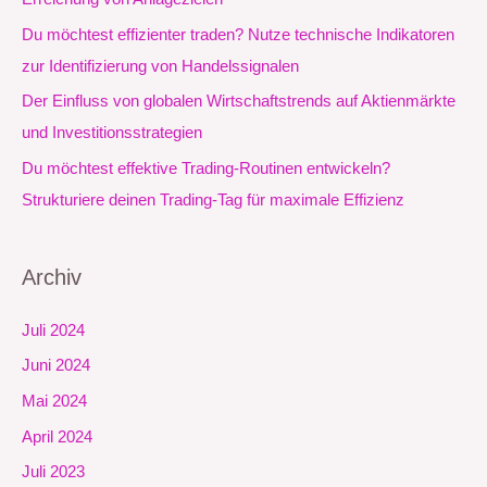
c
Du möchtest effizienter traden? Nutze technische Indikatoren
h
zur Identifizierung von Handelssignalen
:
Der Einfluss von globalen Wirtschaftstrends auf Aktienmärkte
und Investitionsstrategien
Du möchtest effektive Trading-Routinen entwickeln?
Strukturiere deinen Trading-Tag für maximale Effizienz
Archiv
Juli 2024
Juni 2024
Mai 2024
April 2024
Juli 2023