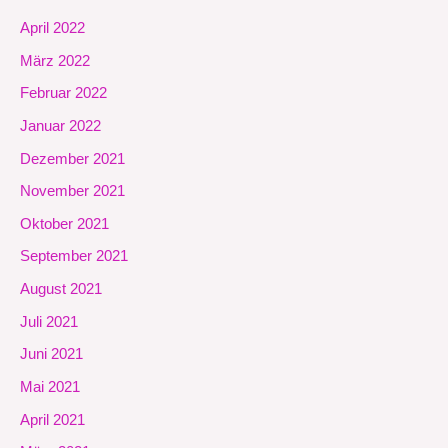
April 2022
März 2022
Februar 2022
Januar 2022
Dezember 2021
November 2021
Oktober 2021
September 2021
August 2021
Juli 2021
Juni 2021
Mai 2021
April 2021