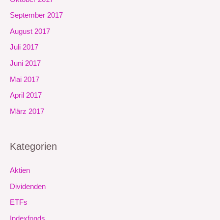
September 2017
August 2017
Juli 2017
Juni 2017
Mai 2017
April 2017
März 2017
Kategorien
Aktien
Dividenden
ETFs
Indexfonds