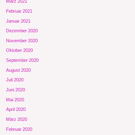
März 2021
Februar 2021
Januar 2021
Dezember 2020
November 2020
Oktober 2020
September 2020
August 2020
Juli 2020
Juni 2020
Mai 2020
April 2020
März 2020
Februar 2020