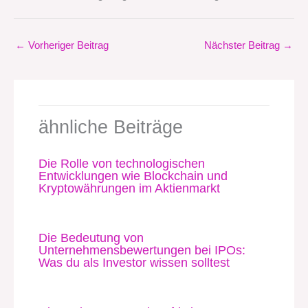
←
Vorheriger Beitrag
Nächster Beitrag
→
ähnliche Beiträge
Die Rolle von technologischen
Entwicklungen wie Blockchain und
Kryptowährungen im Aktienmarkt
Die Bedeutung von
Unternehmensbewertungen bei IPOs:
Was du als Investor wissen solltest