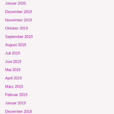
Januar 2020
Dezember 2019
November 2019
Oktober 2019
September 2019
August 2019
Juli 2019
Juni 2019
Mai 2019
April 2019
März 2019
Februar 2019
Januar 2019
Dezember 2018