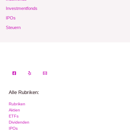
Investmentfonds
IPOs
Steuern
Alle Rubriken:
Rubriken
Aktien
ETFs
Dividenden
IPOs