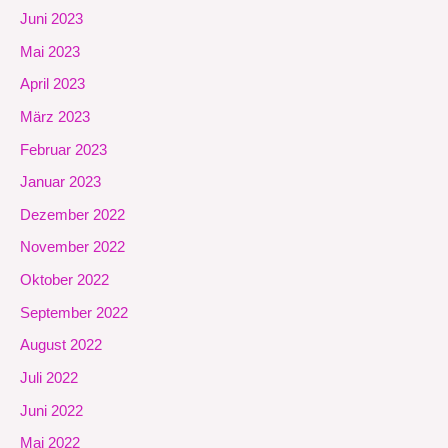
Juni 2023
Mai 2023
April 2023
März 2023
Februar 2023
Januar 2023
Dezember 2022
November 2022
Oktober 2022
September 2022
August 2022
Juli 2022
Juni 2022
Mai 2022